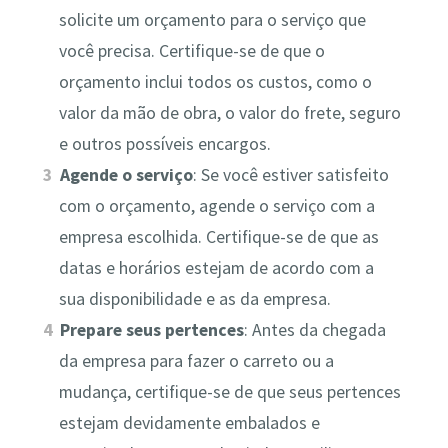
solicite um orçamento para o serviço que
você precisa. Certifique-se de que o
orçamento inclui todos os custos, como o
valor da mão de obra, o valor do frete, seguro
e outros possíveis encargos.
Agende o serviço
: Se você estiver satisfeito
com o orçamento, agende o serviço com a
empresa escolhida. Certifique-se de que as
datas e horários estejam de acordo com a
sua disponibilidade e as da empresa.
Prepare seus pertences
: Antes da chegada
da empresa para fazer o carreto ou a
mudança, certifique-se de que seus pertences
estejam devidamente embalados e