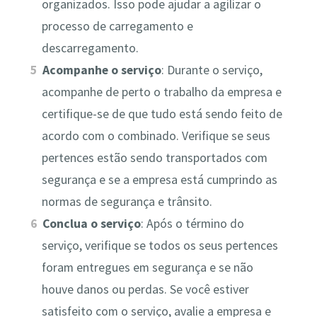
organizados. Isso pode ajudar a agilizar o
processo de carregamento e
descarregamento.
Acompanhe o serviço
: Durante o serviço,
acompanhe de perto o trabalho da empresa e
certifique-se de que tudo está sendo feito de
acordo com o combinado. Verifique se seus
pertences estão sendo transportados com
segurança e se a empresa está cumprindo as
normas de segurança e trânsito.
Conclua o serviço
: Após o término do
serviço, verifique se todos os seus pertences
foram entregues em segurança e se não
houve danos ou perdas. Se você estiver
satisfeito com o serviço, avalie a empresa e