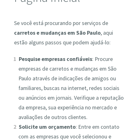
Se você está procurando por serviços de
carretos e mudanças em São Paulo
, aqui
estão alguns passos que podem ajudá-lo:
Pesquise empresas confiáveis
: Procure
empresas de carretos e mudanças em São
Paulo através de indicações de amigos ou
familiares, buscas na internet, redes sociais
ou anúncios em jornais. Verifique a reputação
da empresa, sua experiência no mercado e
avaliações de outros clientes.
Solicite um orçamento
: Entre em contato
com as empresas que você selecionou e