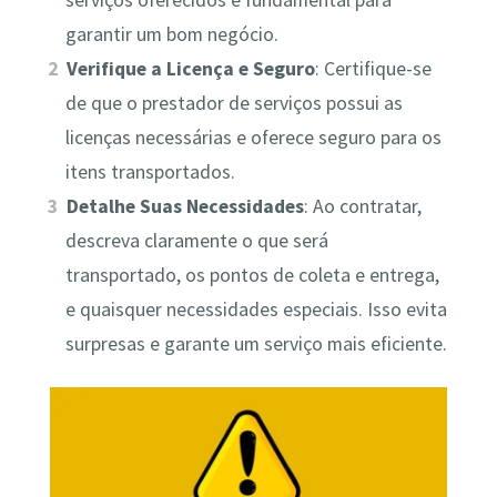
serviços oferecidos é fundamental para
garantir um bom negócio.
Verifique a Licença e Seguro
: Certifique-se
de que o prestador de serviços possui as
licenças necessárias e oferece seguro para os
itens transportados.
Detalhe Suas Necessidades
: Ao contratar,
descreva claramente o que será
transportado, os pontos de coleta e entrega,
e quaisquer necessidades especiais. Isso evita
surpresas e garante um serviço mais eficiente.