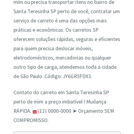
mim ou precisa transportar itens no bairro de
Santa Teresinha SP perto de você, contratar um
serviço de carreto é uma das opções mais
práticas e econômicas. Os carretos SP
oferecem soluções rápidas, seguras e eficientes
para quem precisa deslocar móveis,
eletrodomésticos, mercadorias ou qualquer
outro tipo de carga, atendemos toda a cidade
de São Paulo. Código: JY6GR5FDX3.
Contato do carreto em Santa Teresinha SP
perto de mim a preço imbatível l Mudança
RÁPIDA:
(11) 0000-0000 ➤ Orçamento SEM
COMPROMISSO.