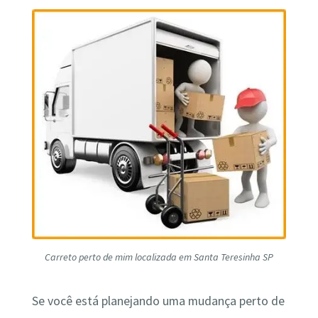
Carreto perto de mim localizada em Santa Teresinha SP
Se você está planejando uma mudança perto de