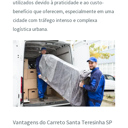
utilizados devido à praticidade e ao custo-
benefício que oferecem, especialmente em uma
cidade com tráfego intenso e complexa
logística urbana.
Vantagens do Carreto Santa Teresinha SP