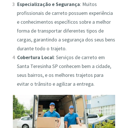
Especialização e Segurança
: Muitos
profissionais de carreto possuem experiência
e conhecimentos específicos sobre a melhor
forma de transportar diferentes tipos de
cargas, garantindo a segurança dos seus bens
durante todo o trajeto.
Cobertura Local
: Serviços de carreto em
Santa Teresinha SP conhecem bem a cidade,
seus bairros, e os melhores trajetos para
evitar o trânsito e agilizar a entrega.