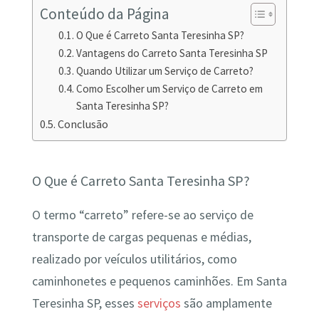
Conteúdo da Página
O Que é Carreto Santa Teresinha SP?
Vantagens do Carreto Santa Teresinha SP
Quando Utilizar um Serviço de Carreto?
Como Escolher um Serviço de Carreto em
Santa Teresinha SP?
Conclusão
O Que é Carreto Santa Teresinha SP?
O termo “carreto” refere-se ao serviço de
transporte de cargas pequenas e médias,
realizado por veículos utilitários, como
caminhonetes e pequenos caminhões. Em Santa
Teresinha SP, esses
serviços
são amplamente