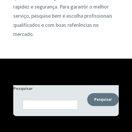
rapidez e segurança. Para garantir o melhor
serviço, pesquise bem e escolha profissionais
qualificados e com boas referências no
mercado.
Pesquisar
Pesquisar