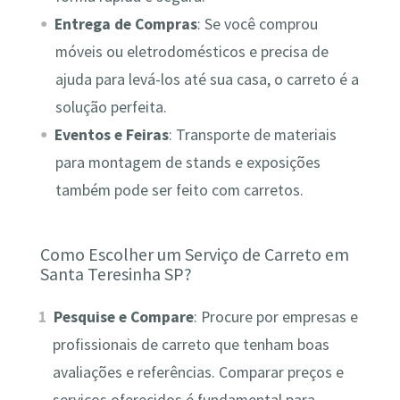
Entrega de Compras
: Se você comprou
móveis ou eletrodomésticos e precisa de
ajuda para levá-los até sua casa, o carreto é a
solução perfeita.
Eventos e Feiras
: Transporte de materiais
para montagem de stands e exposições
também pode ser feito com carretos.
Como Escolher um Serviço de Carreto em
Santa Teresinha SP?
Pesquise e Compare
: Procure por empresas e
profissionais de carreto que tenham boas
avaliações e referências. Comparar preços e