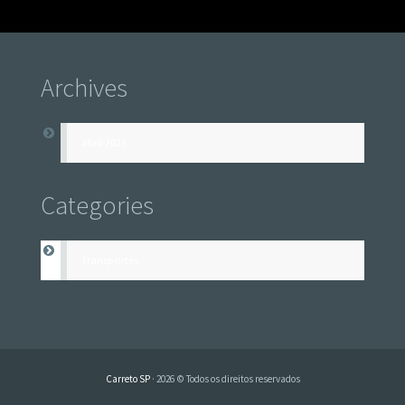
Archives
abril 2023
Categories
Transportes
Carreto SP
· 2026 © Todos os direitos reservados