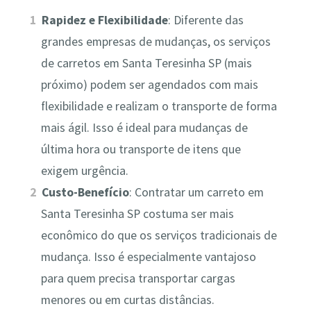
Rapidez e Flexibilidade
: Diferente das
grandes empresas de mudanças, os serviços
de carretos em Santa Teresinha SP (mais
próximo) podem ser agendados com mais
flexibilidade e realizam o transporte de forma
mais ágil. Isso é ideal para mudanças de
última hora ou transporte de itens que
exigem urgência.
Custo-Benefício
: Contratar um carreto em
Santa Teresinha SP costuma ser mais
econômico do que os serviços tradicionais de
mudança. Isso é especialmente vantajoso
para quem precisa transportar cargas
menores ou em curtas distâncias.