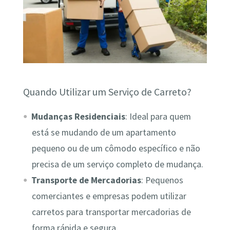
Quando Utilizar um Serviço de Carreto?
Mudanças Residenciais
: Ideal para quem
está se mudando de um apartamento
pequeno ou de um cômodo específico e não
precisa de um serviço completo de mudança.
Transporte de Mercadorias
: Pequenos
comerciantes e empresas podem utilizar
carretos para transportar mercadorias de
forma rápida e segura.