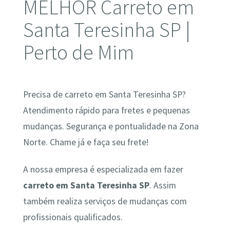
MELHOR Carreto em
Santa Teresinha SP |
Perto de Mim
Precisa de carreto em Santa Teresinha SP?
Atendimento rápido para fretes e pequenas
mudanças. Segurança e pontualidade na Zona
Norte. Chame já e faça seu frete!
A nossa empresa é especializada em fazer
carreto em Santa Teresinha SP
. Assim
também realiza serviços de mudanças com
profissionais qualificados.