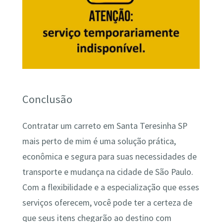
Conclusão
Contratar um carreto em Santa Teresinha SP
mais perto de mim é uma solução prática,
econômica e segura para suas necessidades de
transporte e mudança na cidade de São Paulo.
Com a flexibilidade e a especialização que esses
serviços oferecem, você pode ter a certeza de
que seus itens chegarão ao destino com