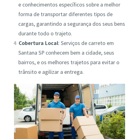
e conhecimentos específicos sobre a melhor
forma de transportar diferentes tipos de
cargas, garantindo a segurança dos seus bens
durante todo o trajeto.
Cobertura Local
: Serviços de carreto em
Santana SP conhecem bem a cidade, seus
bairros, e os melhores trajetos para evitar o
trânsito e agilizar a entrega.