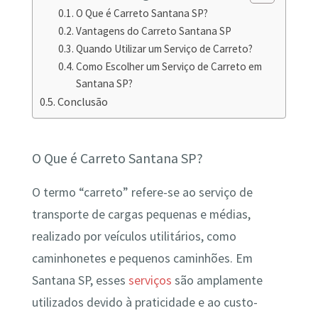
O Que é Carreto Santana SP?
Vantagens do Carreto Santana SP
Quando Utilizar um Serviço de Carreto?
Como Escolher um Serviço de Carreto em
Santana SP?
Conclusão
O Que é Carreto Santana SP?
O termo “carreto” refere-se ao serviço de
transporte de cargas pequenas e médias,
realizado por veículos utilitários, como
caminhonetes e pequenos caminhões. Em
Santana SP, esses
serviços
são amplamente
utilizados devido à praticidade e ao custo-