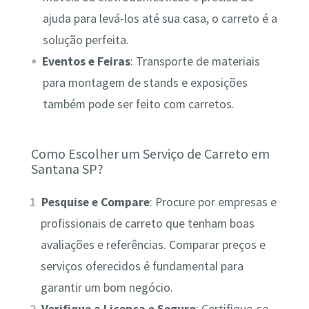
ajuda para levá-los até sua casa, o carreto é a
solução perfeita.
Eventos e Feiras
: Transporte de materiais
para montagem de stands e exposições
também pode ser feito com carretos.
Como Escolher um Serviço de Carreto em
Santana SP?
Pesquise e Compare
: Procure por empresas e
profissionais de carreto que tenham boas
avaliações e referências. Comparar preços e
serviços oferecidos é fundamental para
garantir um bom negócio.