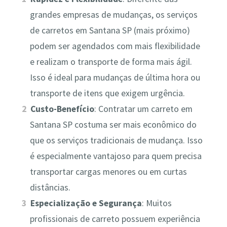
grandes empresas de mudanças, os serviços
de carretos em Santana SP (mais próximo)
podem ser agendados com mais flexibilidade
e realizam o transporte de forma mais ágil.
Isso é ideal para mudanças de última hora ou
transporte de itens que exigem urgência.
Custo-Benefício
: Contratar um carreto em
Santana SP costuma ser mais econômico do
que os serviços tradicionais de mudança. Isso
é especialmente vantajoso para quem precisa
transportar cargas menores ou em curtas
distâncias.
Especialização e Segurança
: Muitos
profissionais de carreto possuem experiência