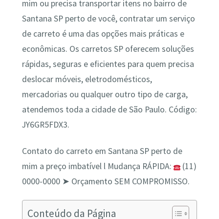
mim ou precisa transportar itens no bairro de
Santana SP perto de você, contratar um serviço
de carreto é uma das opções mais práticas e
econômicas. Os carretos SP oferecem soluções
rápidas, seguras e eficientes para quem precisa
deslocar móveis, eletrodomésticos,
mercadorias ou qualquer outro tipo de carga,
atendemos toda a cidade de São Paulo. Código:
JY6GR5FDX3.
Contato do carreto em Santana SP perto de
mim a preço imbatível l Mudança RÁPIDA:
(11)
0000-0000 ➤ Orçamento SEM COMPROMISSO.
Conteúdo da Página