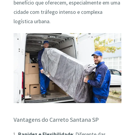
benefício que oferecem, especialmente em uma
cidade com tráfego intenso e complexa
logística urbana.
Vantagens do Carreto Santana SP
Rapidez e Flexibilidade
: Diferente das