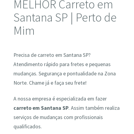
MELHOR Carreto em
Santana SP | Perto de
Mim
Precisa de carreto em Santana SP?
Atendimento rápido para fretes e pequenas
mudanças. Segurança e pontualidade na Zona
Norte. Chame já e faça seu frete!
A nossa empresa é especializada em fazer
carreto em Santana SP
. Assim também realiza
serviços de mudanças com profissionais
qualificados.