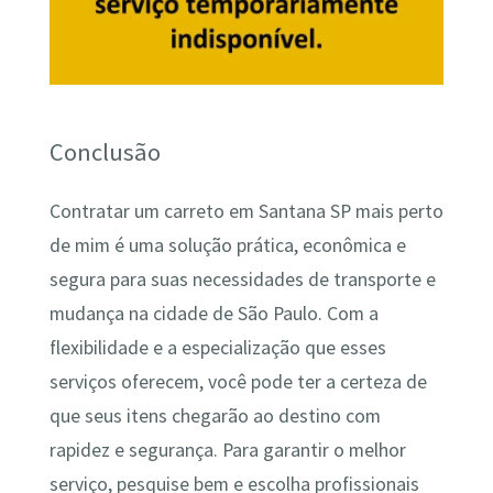
Conclusão
Contratar um carreto em Santana SP mais perto
de mim é uma solução prática, econômica e
segura para suas necessidades de transporte e
mudança na cidade de São Paulo. Com a
flexibilidade e a especialização que esses
serviços oferecem, você pode ter a certeza de
que seus itens chegarão ao destino com
rapidez e segurança. Para garantir o melhor
serviço, pesquise bem e escolha profissionais