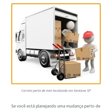
Carreto perto de mim localizada em Santana SP
Se você está planejando uma mudança perto de