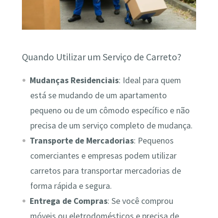
Quando Utilizar um Serviço de Carreto?
Mudanças Residenciais
: Ideal para quem
está se mudando de um apartamento
pequeno ou de um cômodo específico e não
precisa de um serviço completo de mudança.
Transporte de Mercadorias
: Pequenos
comerciantes e empresas podem utilizar
carretos para transportar mercadorias de
forma rápida e segura.
Entrega de Compras
: Se você comprou
móveis ou eletrodomésticos e precisa de