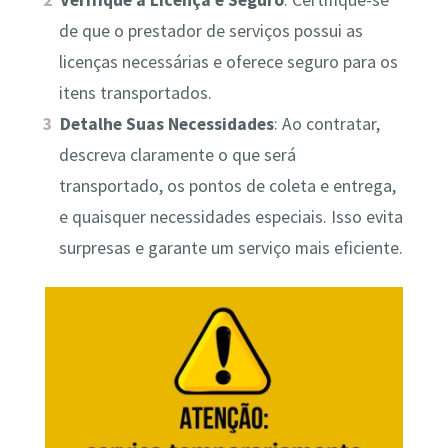
Verifique a Licença e Seguro
: Certifique-se
de que o prestador de serviços possui as
licenças necessárias e oferece seguro para os
itens transportados.
Detalhe Suas Necessidades
: Ao contratar,
descreva claramente o que será
transportado, os pontos de coleta e entrega,
e quaisquer necessidades especiais. Isso evita
surpresas e garante um serviço mais eficiente.