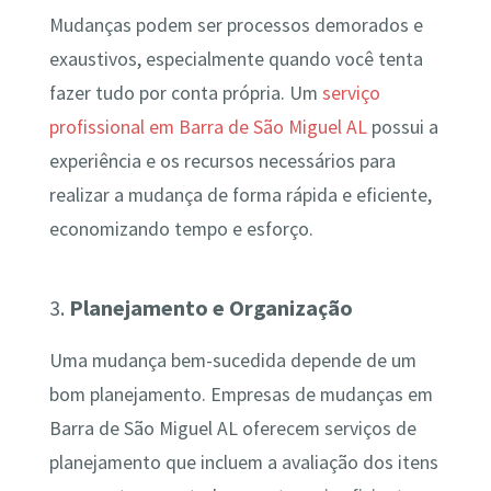
Mudanças podem ser processos demorados e
exaustivos, especialmente quando você tenta
fazer tudo por conta própria. Um
serviço
profissional em Barra de São Miguel AL
possui a
experiência e os recursos necessários para
realizar a mudança de forma rápida e eficiente,
economizando tempo e esforço.
3.
Planejamento e Organização
Uma mudança bem-sucedida depende de um
bom planejamento. Empresas de mudanças em
Barra de São Miguel AL oferecem serviços de
planejamento que incluem a avaliação dos itens