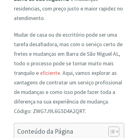
residencias, com preço justo e maior rapidez no
atendimento.
Mudar de casa ou de escritório pode ser uma
tarefa desafiadora, mas com o serviço certo de
fretes e mudanças em Barra de São Miguel AL,
todo o processo pode se tornar muito mais
tranquilo e
eficiente
. Aqui, vamos explorar as
vantagens de contratar um serviço profissional
de mudanças e como isso pode fazer toda a
diferença na sua experiência de mudança.
Código: ZWG7J9L6G5D4A2QRT.
Conteúdo da Página