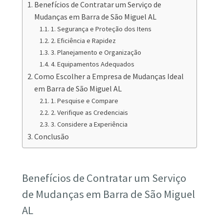
Benefícios de Contratar um Serviço de
Mudanças em Barra de São Miguel AL
1. Segurança e Proteção dos Itens
2. Eficiência e Rapidez
3. Planejamento e Organização
4. Equipamentos Adequados
Como Escolher a Empresa de Mudanças Ideal
em Barra de São Miguel AL
1. Pesquise e Compare
2. Verifique as Credenciais
3. Considere a Experiência
Conclusão
Benefícios de Contratar um Serviço
de Mudanças em Barra de São Miguel
AL