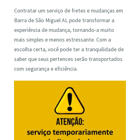
Contratar um serviço de fretes e mudanças em
Barra de São Miguel AL pode transformar a
experiência de mudança, tornando-a muito
mais simples e menos estressante. Com a
escolha certa, você pode ter a tranquilidade de
saber que seus pertences serão transportados
com segurança e eficiência.