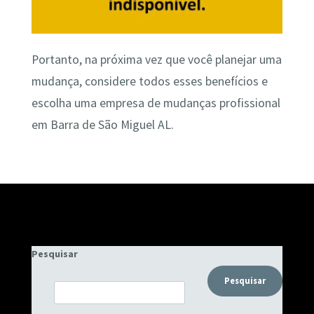
Portanto, na próxima vez que você planejar uma
mudança, considere todos esses benefícios e
escolha uma empresa de mudanças profissional
em Barra de São Miguel AL.
Pesquisar
Pesquisar