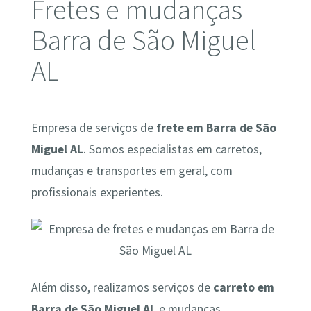
Fretes e mudanças
Barra de São Miguel
AL
Empresa de serviços de
frete em Barra de São
Miguel AL
. Somos especialistas em carretos,
mudanças e transportes em geral, com
profissionais experientes.
Além disso, realizamos serviços de
carreto em
Barra de São Miguel AL
e mudanças