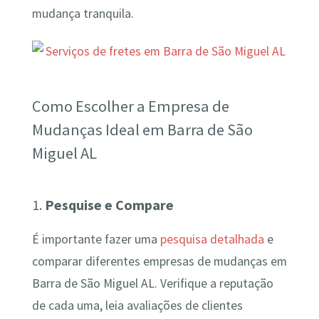
mudança tranquila.
Como Escolher a Empresa de
Mudanças Ideal em Barra de São
Miguel AL
1.
Pesquise e Compare
É importante fazer uma
pesquisa detalhada
e
comparar diferentes empresas de mudanças em
Barra de São Miguel AL. Verifique a reputação
de cada uma, leia avaliações de clientes