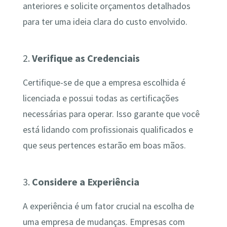
anteriores e solicite orçamentos detalhados
para ter uma ideia clara do custo envolvido.
2.
Verifique as Credenciais
Certifique-se de que a empresa escolhida é
licenciada e possui todas as certificações
necessárias para operar. Isso garante que você
está lidando com profissionais qualificados e
que seus pertences estarão em boas mãos.
3.
Considere a Experiência
A experiência é um fator crucial na escolha de
uma empresa de mudanças. Empresas com