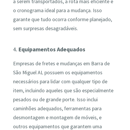
a serem transportados, a rota mais eficiente e
o cronograma ideal para a mudança. Isso
garante que tudo ocorra conforme planejado,
sem surpresas desagradáveis.
4.
Equipamentos Adequados
Empresas de fretes e mudanças em Barra de
São Miguel AL possuem os equipamentos
necessários para lidar com qualquer tipo de
item, incluindo aqueles que são especialmente
pesados ou de grande porte. Isso inclui
caminhões adequados, ferramentas para
desmontagem e montagem de móveis, e
outros equipamentos que garantem uma