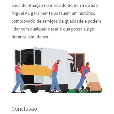
anos de atuação no mercado de Barra de São
Miguel AL geralmente possuem um histórico
comprovado de serviços de qualidade e podem
lidar com qualquer desafio que possa surgir
durante a mudança.
Conclusão