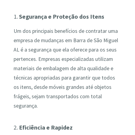
1.
Segurança e Proteção dos Itens
Um dos principais benefícios de contratar uma
empresa de mudanças em Barra de São Miguel
AL é a segurança que ela oferece para os seus
pertences. Empresas especializadas utilizam
materiais de embalagem de alta qualidade e
técnicas apropriadas para garantir que todos
os itens, desde móveis grandes até objetos
frágeis, sejam transportados com total
segurança.
2.
Eficiência e Rapidez