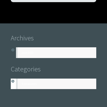
Archives
abril 2023
Categories
Transportes