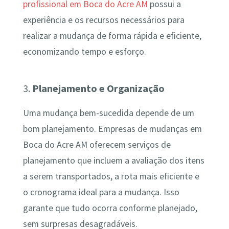
profissional em Boca do Acre AM
possui a
experiência e os recursos necessários para
realizar a mudança de forma rápida e eficiente,
economizando tempo e esforço.
3.
Planejamento e Organização
Uma mudança bem-sucedida depende de um
bom planejamento. Empresas de mudanças em
Boca do Acre AM oferecem serviços de
planejamento que incluem a avaliação dos itens
a serem transportados, a rota mais eficiente e
o cronograma ideal para a mudança. Isso
garante que tudo ocorra conforme planejado,
sem surpresas desagradáveis.