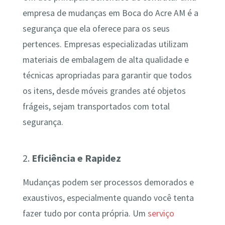
empresa de mudanças em Boca do Acre AM é a
segurança que ela oferece para os seus
pertences. Empresas especializadas utilizam
materiais de embalagem de alta qualidade e
técnicas apropriadas para garantir que todos
os itens, desde móveis grandes até objetos
frágeis, sejam transportados com total
segurança.
2.
Eficiência e Rapidez
Mudanças podem ser processos demorados e
exaustivos, especialmente quando você tenta
fazer tudo por conta própria. Um
serviço