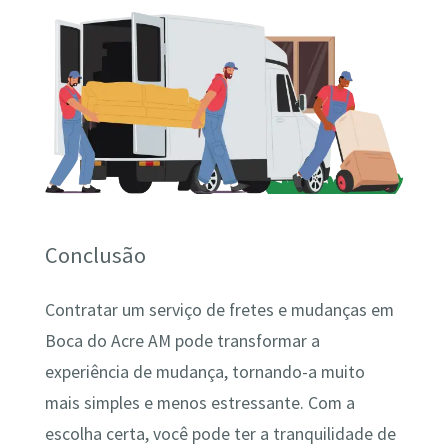
Conclusão
Contratar um serviço de fretes e mudanças em
Boca do Acre AM pode transformar a
experiência de mudança, tornando-a muito
mais simples e menos estressante. Com a
escolha certa, você pode ter a tranquilidade de