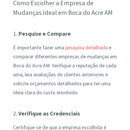
Como Escolher a Empresa de
Mudanças Ideal em Boca do Acre AM
1.
Pesquise e Compare
É importante fazer uma
pesquisa detalhada
e
comparar diferentes empresas de mudanças em
Boca do Acre AM. Verifique a reputação de cada
uma, leia avaliações de clientes anteriores e
solicite orçamentos detalhados para ter uma
ideia clara do custo envolvido.
2.
Verifique as Credenciais
Certifique-se de que a empresa escolhida é