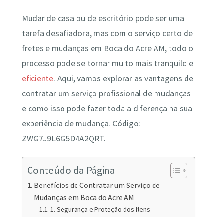
Mudar de casa ou de escritório pode ser uma
tarefa desafiadora, mas com o serviço certo de
fretes e mudanças em Boca do Acre AM, todo o
processo pode se tornar muito mais tranquilo e
eficiente
. Aqui, vamos explorar as vantagens de
contratar um serviço profissional de mudanças
e como isso pode fazer toda a diferença na sua
experiência de mudança. Código:
ZWG7J9L6G5D4A2QRT.
Conteúdo da Página
Benefícios de Contratar um Serviço de
Mudanças em Boca do Acre AM
1. Segurança e Proteção dos Itens