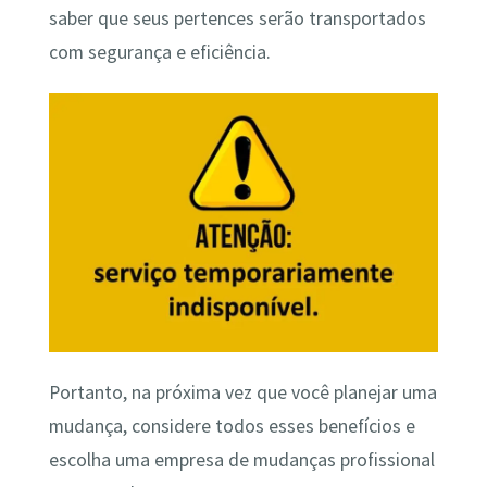
saber que seus pertences serão transportados
com segurança e eficiência.
Portanto, na próxima vez que você planejar uma
mudança, considere todos esses benefícios e
escolha uma empresa de mudanças profissional