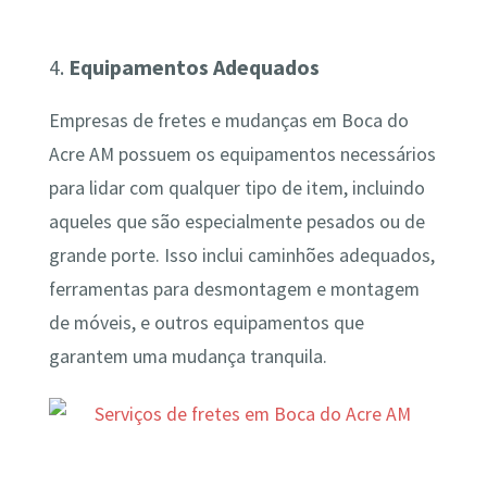
4.
Equipamentos Adequados
Empresas de fretes e mudanças em Boca do
Acre AM possuem os equipamentos necessários
para lidar com qualquer tipo de item, incluindo
aqueles que são especialmente pesados ou de
grande porte. Isso inclui caminhões adequados,
ferramentas para desmontagem e montagem
de móveis, e outros equipamentos que
garantem uma mudança tranquila.