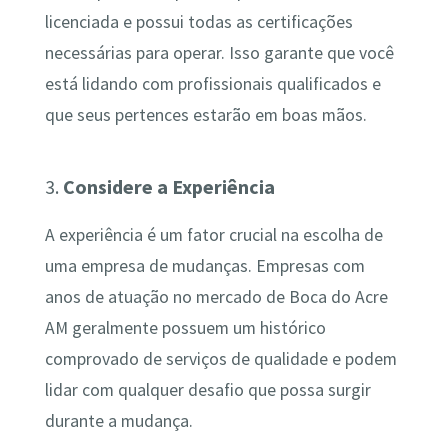
licenciada e possui todas as certificações
necessárias para operar. Isso garante que você
está lidando com profissionais qualificados e
que seus pertences estarão em boas mãos.
3.
Considere a Experiência
A experiência é um fator crucial na escolha de
uma empresa de mudanças. Empresas com
anos de atuação no mercado de Boca do Acre
AM geralmente possuem um histórico
comprovado de serviços de qualidade e podem
lidar com qualquer desafio que possa surgir
durante a mudança.