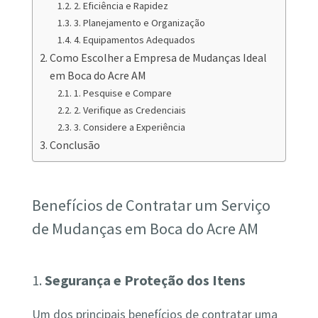
2. Eficiência e Rapidez
3. Planejamento e Organização
4. Equipamentos Adequados
Como Escolher a Empresa de Mudanças Ideal
em Boca do Acre AM
1. Pesquise e Compare
2. Verifique as Credenciais
3. Considere a Experiência
Conclusão
Benefícios de Contratar um Serviço
de Mudanças em Boca do Acre AM
1.
Segurança e Proteção dos Itens
Um dos principais benefícios de contratar uma