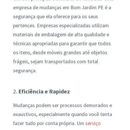
empresa de mudanças em Bom Jardim PE é a
segurança que ela oferece para os seus
pertences. Empresas especializadas utilizam
materiais de embalagem de alta qualidade e
técnicas apropriadas para garantir que todos
os itens, desde móveis grandes até objetos
frágeis, sejam transportados com total
segurança.
2.
Eficiência e Rapidez
Mudanças podem ser processos demorados e
exaustivos, especialmente quando você tenta
fazer tudo por conta própria. Um
serviço