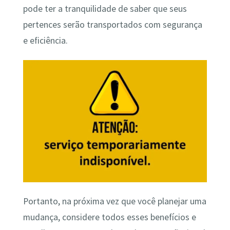
pode ter a tranquilidade de saber que seus
pertences serão transportados com segurança
e eficiência.
Portanto, na próxima vez que você planejar uma
mudança, considere todos esses benefícios e