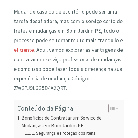
Mudar de casa ou de escritório pode ser uma
tarefa desafiadora, mas com o serviço certo de
fretes e mudanças em Bom Jardim PE, todo o
processo pode se tornar muito mais tranquilo e
eficiente
. Aqui, vamos explorar as vantagens de
contratar um serviço profissional de mudanças
e como isso pode fazer toda a diferença na sua
experiência de mudança. Código:
ZWG7J9L6G5D4A2QRT.
Conteúdo da Página
Benefícios de Contratar um Serviço de
Mudanças em Bom Jardim PE
1. Segurança e Proteção dos Itens