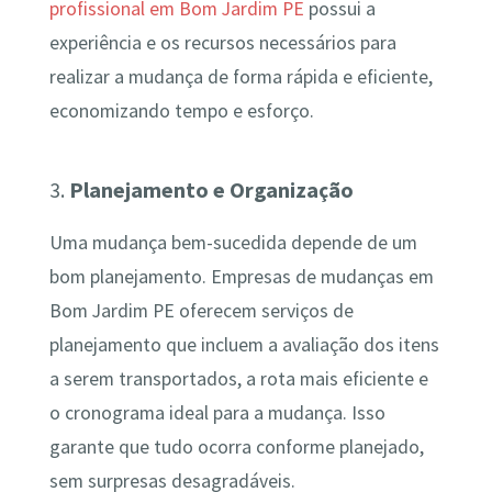
profissional em Bom Jardim PE
possui a
experiência e os recursos necessários para
realizar a mudança de forma rápida e eficiente,
economizando tempo e esforço.
3.
Planejamento e Organização
Uma mudança bem-sucedida depende de um
bom planejamento. Empresas de mudanças em
Bom Jardim PE oferecem serviços de
planejamento que incluem a avaliação dos itens
a serem transportados, a rota mais eficiente e
o cronograma ideal para a mudança. Isso
garante que tudo ocorra conforme planejado,
sem surpresas desagradáveis.