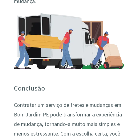
mudança.
Conclusão
Contratar um serviço de fretes e mudanças em
Bom Jardim PE pode transformar a experiência
de mudança, tornando-a muito mais simples e
menos estressante. Com a escolha certa, você