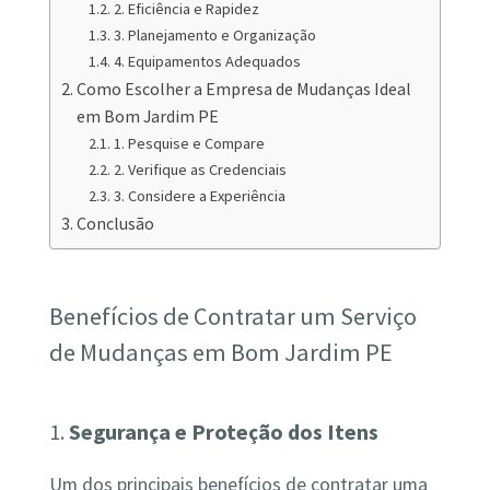
2. Eficiência e Rapidez
3. Planejamento e Organização
4. Equipamentos Adequados
Como Escolher a Empresa de Mudanças Ideal
em Bom Jardim PE
1. Pesquise e Compare
2. Verifique as Credenciais
3. Considere a Experiência
Conclusão
Benefícios de Contratar um Serviço
de Mudanças em Bom Jardim PE
1.
Segurança e Proteção dos Itens
Um dos principais benefícios de contratar uma