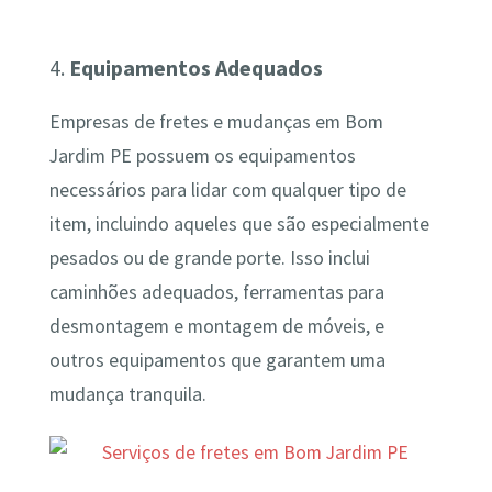
4.
Equipamentos Adequados
Empresas de fretes e mudanças em Bom
Jardim PE possuem os equipamentos
necessários para lidar com qualquer tipo de
item, incluindo aqueles que são especialmente
pesados ou de grande porte. Isso inclui
caminhões adequados, ferramentas para
desmontagem e montagem de móveis, e
outros equipamentos que garantem uma
mudança tranquila.