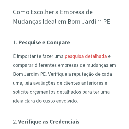
Como Escolher a Empresa de
Mudanças Ideal em Bom Jardim PE
1.
Pesquise e Compare
É importante fazer uma
pesquisa detalhada
e
comparar diferentes empresas de mudanças em
Bom Jardim PE. Verifique a reputação de cada
uma, leia avaliações de clientes anteriores e
solicite orçamentos detalhados para ter uma
ideia clara do custo envolvido.
2.
Verifique as Credenciais