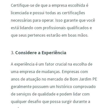
Certifique-se de que a empresa escolhida é
licenciada e possui todas as certificações
necessárias para operar. Isso garante que você
está lidando com profissionais qualificados e
que seus pertences estarão em boas mãos.
3.
Considere a Experiência
A experiência é um fator crucial na escolha de
uma empresa de mudanças. Empresas com
anos de atuação no mercado de Bom Jardim PE
geralmente possuem um histórico comprovado
de serviços de qualidade e podem lidar com
qualquer desafio que possa surgir durante a