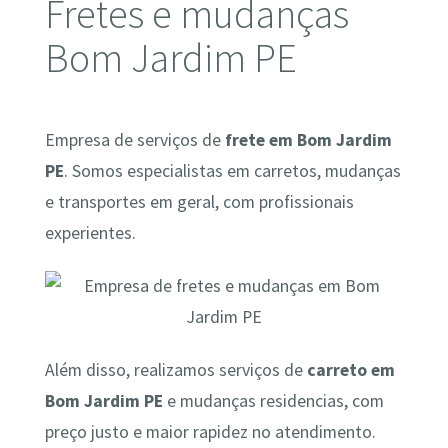
Fretes e mudanças
Bom Jardim PE
Empresa de serviços de
frete em Bom Jardim
PE
. Somos especialistas em carretos, mudanças
e transportes em geral, com profissionais
experientes.
Além disso, realizamos serviços de
carreto em
Bom Jardim PE
e mudanças residencias, com
preço justo e maior rapidez no atendimento.