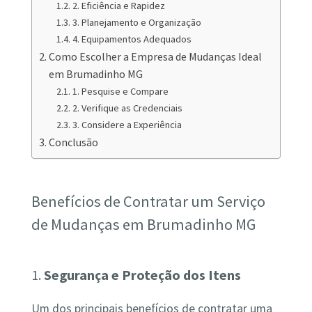
2. Eficiência e Rapidez
3. Planejamento e Organização
4. Equipamentos Adequados
Como Escolher a Empresa de Mudanças Ideal
em Brumadinho MG
1. Pesquise e Compare
2. Verifique as Credenciais
3. Considere a Experiência
Conclusão
Benefícios de Contratar um Serviço
de Mudanças em Brumadinho MG
1.
Segurança e Proteção dos Itens
Um dos principais benefícios de contratar uma