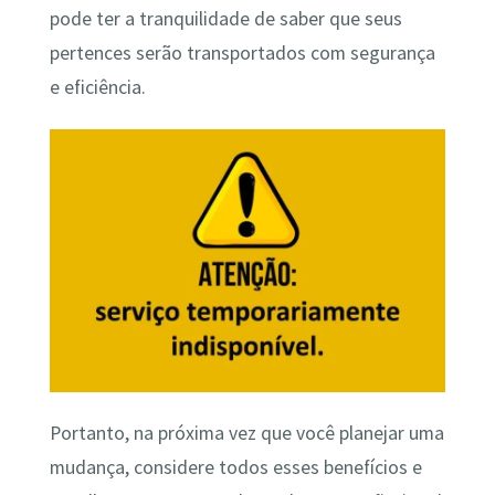
pode ter a tranquilidade de saber que seus
pertences serão transportados com segurança
e eficiência.
Portanto, na próxima vez que você planejar uma
mudança, considere todos esses benefícios e