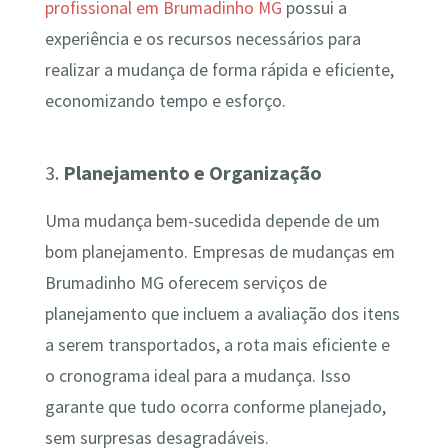
profissional em Brumadinho MG
possui a
experiência e os recursos necessários para
realizar a mudança de forma rápida e eficiente,
economizando tempo e esforço.
3.
Planejamento e Organização
Uma mudança bem-sucedida depende de um
bom planejamento. Empresas de mudanças em
Brumadinho MG oferecem serviços de
planejamento que incluem a avaliação dos itens
a serem transportados, a rota mais eficiente e
o cronograma ideal para a mudança. Isso
garante que tudo ocorra conforme planejado,
sem surpresas desagradáveis.