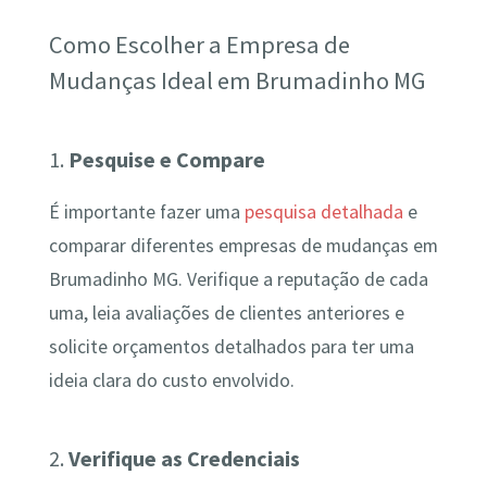
Como Escolher a Empresa de
Mudanças Ideal em Brumadinho MG
1.
Pesquise e Compare
É importante fazer uma
pesquisa detalhada
e
comparar diferentes empresas de mudanças em
Brumadinho MG. Verifique a reputação de cada
uma, leia avaliações de clientes anteriores e
solicite orçamentos detalhados para ter uma
ideia clara do custo envolvido.
2.
Verifique as Credenciais