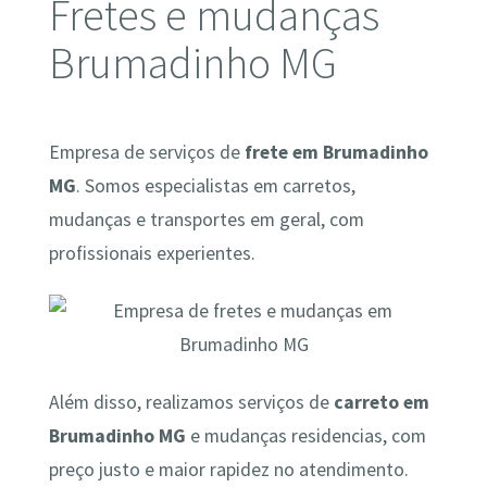
Fretes e mudanças
Brumadinho MG
Empresa de serviços de
frete em Brumadinho
MG
. Somos especialistas em carretos,
mudanças e transportes em geral, com
profissionais experientes.
Além disso, realizamos serviços de
carreto em
Brumadinho MG
e mudanças residencias, com
preço justo e maior rapidez no atendimento.