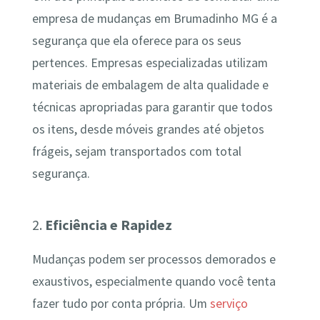
empresa de mudanças em Brumadinho MG é a
segurança que ela oferece para os seus
pertences. Empresas especializadas utilizam
materiais de embalagem de alta qualidade e
técnicas apropriadas para garantir que todos
os itens, desde móveis grandes até objetos
frágeis, sejam transportados com total
segurança.
2.
Eficiência e Rapidez
Mudanças podem ser processos demorados e
exaustivos, especialmente quando você tenta
fazer tudo por conta própria. Um
serviço