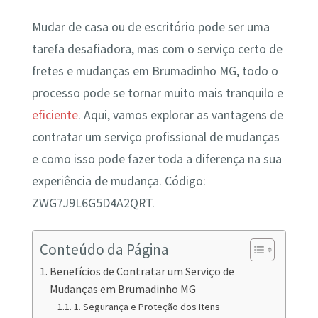
Mudar de casa ou de escritório pode ser uma
tarefa desafiadora, mas com o serviço certo de
fretes e mudanças em Brumadinho MG, todo o
processo pode se tornar muito mais tranquilo e
eficiente
. Aqui, vamos explorar as vantagens de
contratar um serviço profissional de mudanças
e como isso pode fazer toda a diferença na sua
experiência de mudança. Código:
ZWG7J9L6G5D4A2QRT.
Conteúdo da Página
Benefícios de Contratar um Serviço de
Mudanças em Brumadinho MG
1. Segurança e Proteção dos Itens