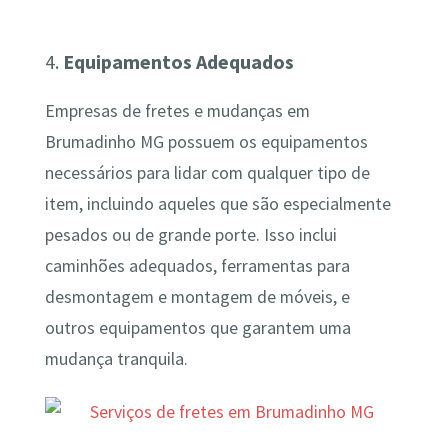
4.
Equipamentos Adequados
Empresas de fretes e mudanças em
Brumadinho MG possuem os equipamentos
necessários para lidar com qualquer tipo de
item, incluindo aqueles que são especialmente
pesados ou de grande porte. Isso inclui
caminhões adequados, ferramentas para
desmontagem e montagem de móveis, e
outros equipamentos que garantem uma
mudança tranquila.