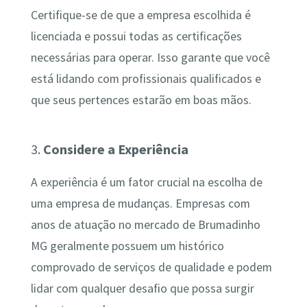
Certifique-se de que a empresa escolhida é
licenciada e possui todas as certificações
necessárias para operar. Isso garante que você
está lidando com profissionais qualificados e
que seus pertences estarão em boas mãos.
3.
Considere a Experiência
A experiência é um fator crucial na escolha de
uma empresa de mudanças. Empresas com
anos de atuação no mercado de Brumadinho
MG geralmente possuem um histórico
comprovado de serviços de qualidade e podem
lidar com qualquer desafio que possa surgir