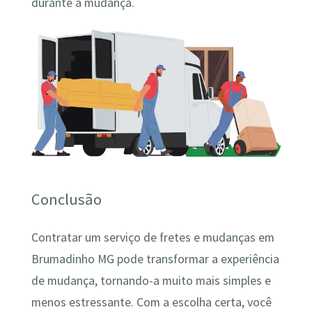
durante a mudança.
Conclusão
Contratar um serviço de fretes e mudanças em
Brumadinho MG pode transformar a experiência
de mudança, tornando-a muito mais simples e
menos estressante. Com a escolha certa, você