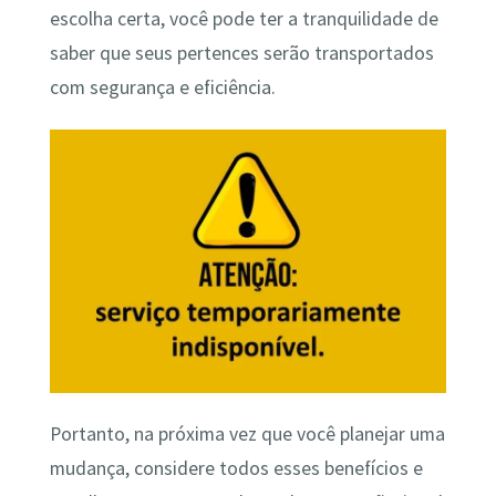
escolha certa, você pode ter a tranquilidade de
saber que seus pertences serão transportados
com segurança e eficiência.
Portanto, na próxima vez que você planejar uma
mudança, considere todos esses benefícios e