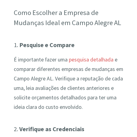
Como Escolher a Empresa de
Mudanças Ideal em Campo Alegre AL
1.
Pesquise e Compare
É importante fazer uma
pesquisa detalhada
e
comparar diferentes empresas de mudanças em
Campo Alegre AL. Verifique a reputação de cada
uma, leia avaliações de clientes anteriores e
solicite orçamentos detalhados para ter uma
ideia clara do custo envolvido.
2.
Verifique as Credenciais