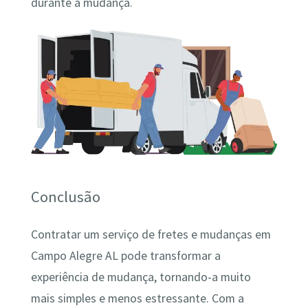
durante a mudança.
Conclusão
Contratar um serviço de fretes e mudanças em
Campo Alegre AL pode transformar a
experiência de mudança, tornando-a muito
mais simples e menos estressante. Com a