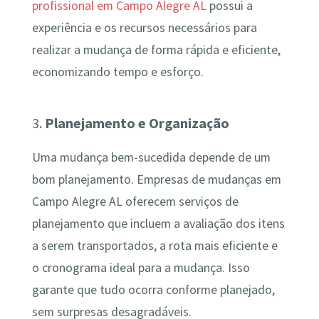
profissional em Campo Alegre AL
possui a
experiência e os recursos necessários para
realizar a mudança de forma rápida e eficiente,
economizando tempo e esforço.
3.
Planejamento e Organização
Uma mudança bem-sucedida depende de um
bom planejamento. Empresas de mudanças em
Campo Alegre AL oferecem serviços de
planejamento que incluem a avaliação dos itens
a serem transportados, a rota mais eficiente e
o cronograma ideal para a mudança. Isso
garante que tudo ocorra conforme planejado,
sem surpresas desagradáveis.