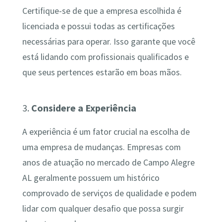
Certifique-se de que a empresa escolhida é
licenciada e possui todas as certificações
necessárias para operar. Isso garante que você
está lidando com profissionais qualificados e
que seus pertences estarão em boas mãos.
3.
Considere a Experiência
A experiência é um fator crucial na escolha de
uma empresa de mudanças. Empresas com
anos de atuação no mercado de Campo Alegre
AL geralmente possuem um histórico
comprovado de serviços de qualidade e podem
lidar com qualquer desafio que possa surgir