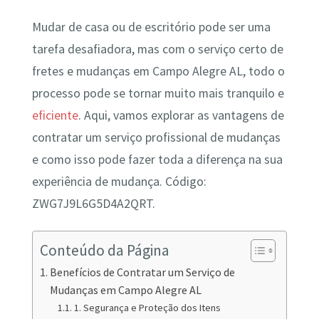
Mudar de casa ou de escritório pode ser uma
tarefa desafiadora, mas com o serviço certo de
fretes e mudanças em Campo Alegre AL, todo o
processo pode se tornar muito mais tranquilo e
eficiente
. Aqui, vamos explorar as vantagens de
contratar um serviço profissional de mudanças
e como isso pode fazer toda a diferença na sua
experiência de mudança. Código:
ZWG7J9L6G5D4A2QRT.
Conteúdo da Página
Benefícios de Contratar um Serviço de
Mudanças em Campo Alegre AL
1. Segurança e Proteção dos Itens