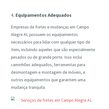
4.
Equipamentos Adequados
Empresas de fretes e mudanças em Campo
Alegre AL possuem os equipamentos
necessários para lidar com qualquer tipo de
item, incluindo aqueles que são especialmente
pesados ou de grande porte. Isso inclui
caminhões adequados, ferramentas para
desmontagem e montagem de móveis, e
outros equipamentos que garantem uma
mudança tranquila.