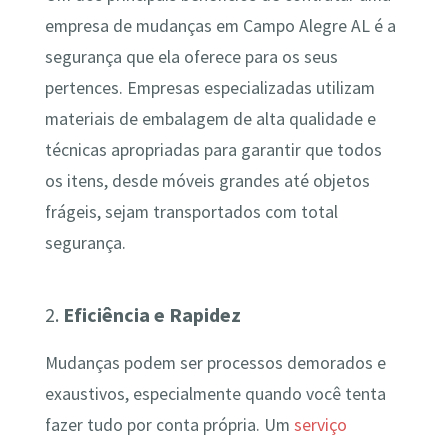
empresa de mudanças em Campo Alegre AL é a
segurança que ela oferece para os seus
pertences. Empresas especializadas utilizam
materiais de embalagem de alta qualidade e
técnicas apropriadas para garantir que todos
os itens, desde móveis grandes até objetos
frágeis, sejam transportados com total
segurança.
2.
Eficiência e Rapidez
Mudanças podem ser processos demorados e
exaustivos, especialmente quando você tenta
fazer tudo por conta própria. Um
serviço