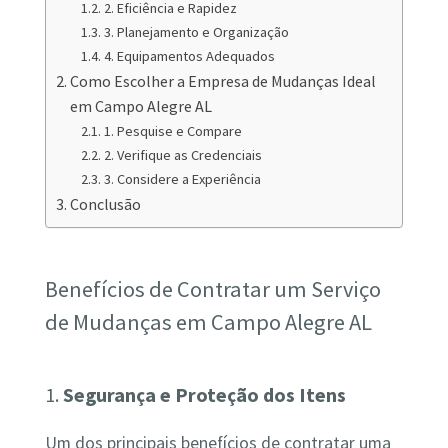
2. Eficiência e Rapidez
3. Planejamento e Organização
4. Equipamentos Adequados
Como Escolher a Empresa de Mudanças Ideal
em Campo Alegre AL
1. Pesquise e Compare
2. Verifique as Credenciais
3. Considere a Experiência
Conclusão
Benefícios de Contratar um Serviço
de Mudanças em Campo Alegre AL
1.
Segurança e Proteção dos Itens
Um dos principais benefícios de contratar uma