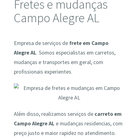
Fretes e mudanças
Campo Alegre AL
Empresa de serviços de
frete em Campo
Alegre AL
. Somos especialistas em carretos,
mudanças e transportes em geral, com
profissionais experientes.
Além disso, realizamos serviços de
carreto em
Campo Alegre AL
e mudanças residencias, com
preço justo e maior rapidez no atendimento.