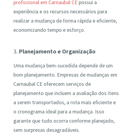
profissional em Carnaubal CE
possui a
experiência e os recursos necessários para
realizar a mudança de forma rápida e eficiente,
economizando tempo e esforço.
3.
Planejamento e Organização
Uma mudança bem-sucedida depende de um
bom planejamento. Empresas de mudanças em
Carnaubal CE oferecem serviços de
planejamento que incluem a avaliação dos itens
a serem transportados, a rota mais eficiente e
o cronograma ideal para a mudança. Isso
garante que tudo ocorra conforme planejado,
sem surpresas desagradáveis.