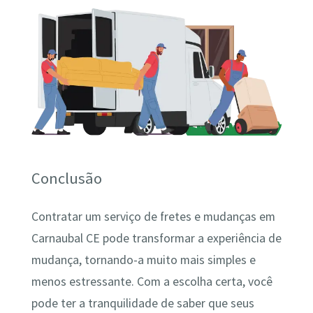
Conclusão
Contratar um serviço de fretes e mudanças em
Carnaubal CE pode transformar a experiência de
mudança, tornando-a muito mais simples e
menos estressante. Com a escolha certa, você
pode ter a tranquilidade de saber que seus