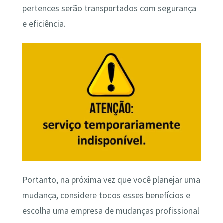
pertences serão transportados com segurança
e eficiência.
Portanto, na próxima vez que você planejar uma
mudança, considere todos esses benefícios e
escolha uma empresa de mudanças profissional