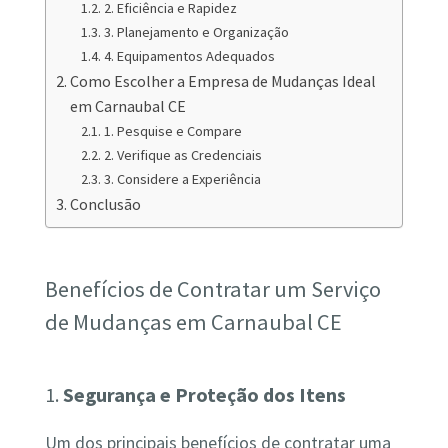
2. Eficiência e Rapidez
3. Planejamento e Organização
4. Equipamentos Adequados
Como Escolher a Empresa de Mudanças Ideal
em Carnaubal CE
1. Pesquise e Compare
2. Verifique as Credenciais
3. Considere a Experiência
Conclusão
Benefícios de Contratar um Serviço
de Mudanças em Carnaubal CE
1.
Segurança e Proteção dos Itens
Um dos principais benefícios de contratar uma