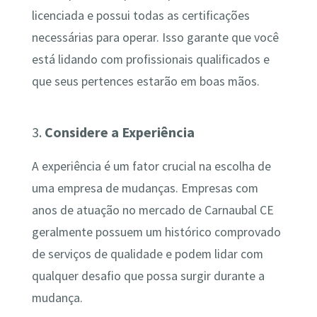
licenciada e possui todas as certificações
necessárias para operar. Isso garante que você
está lidando com profissionais qualificados e
que seus pertences estarão em boas mãos.
3.
Considere a Experiência
A experiência é um fator crucial na escolha de
uma empresa de mudanças. Empresas com
anos de atuação no mercado de Carnaubal CE
geralmente possuem um histórico comprovado
de serviços de qualidade e podem lidar com
qualquer desafio que possa surgir durante a
mudança.