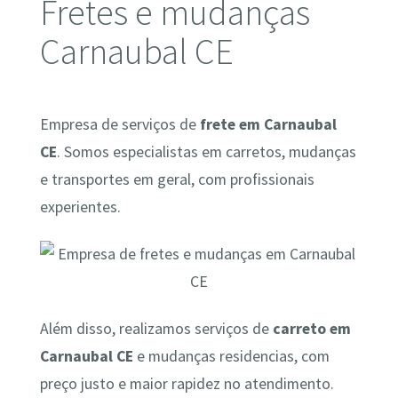
Fretes e mudanças
Carnaubal CE
Empresa de serviços de
frete em Carnaubal
CE
. Somos especialistas em carretos, mudanças
e transportes em geral, com profissionais
experientes.
Além disso, realizamos serviços de
carreto em
Carnaubal CE
e mudanças residencias, com
preço justo e maior rapidez no atendimento.