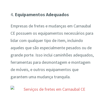
4.
Equipamentos Adequados
Empresas de fretes e mudanças em Carnaubal
CE possuem os equipamentos necessários para
lidar com qualquer tipo de item, incluindo
aqueles que são especialmente pesados ou de
grande porte. Isso inclui caminhões adequados,
ferramentas para desmontagem e montagem
de móveis, e outros equipamentos que
garantem uma mudança tranquila.