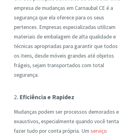
empresa de mudanças em Carnaubal CE é a
segurança que ela oferece para os seus
pertences. Empresas especializadas utilizam
materiais de embalagem de alta qualidade e
técnicas apropriadas para garantir que todos
os itens, desde móveis grandes até objetos
frágeis, sejam transportados com total
segurança.
2.
Eficiência e Rapidez
Mudanças podem ser processos demorados e
exaustivos, especialmente quando você tenta
fazer tudo por conta própria. Um
serviço