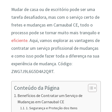
Mudar de casa ou de escritório pode ser uma
tarefa desafiadora, mas com o serviço certo de
fretes e mudanças em Carnaubal CE, todo o
processo pode se tornar muito mais tranquilo e
eficiente
. Aqui, vamos explorar as vantagens de
contratar um serviço profissional de mudanças
e como isso pode fazer toda a diferença na sua
experiência de mudança. Código:
ZWG7J9L6G5D4A2QRT.
Conteúdo da Página
Benefícios de Contratar um Serviço de
Mudanças em Carnaubal CE
1. Segurança e Proteção dos Itens