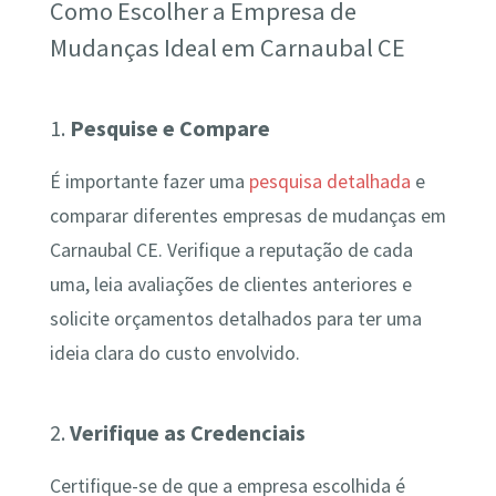
Como Escolher a Empresa de
Mudanças Ideal em Carnaubal CE
1.
Pesquise e Compare
É importante fazer uma
pesquisa detalhada
e
comparar diferentes empresas de mudanças em
Carnaubal CE. Verifique a reputação de cada
uma, leia avaliações de clientes anteriores e
solicite orçamentos detalhados para ter uma
ideia clara do custo envolvido.
2.
Verifique as Credenciais
Certifique-se de que a empresa escolhida é