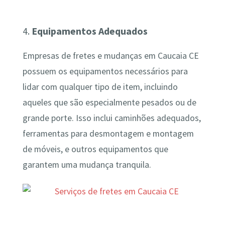
4.
Equipamentos Adequados
Empresas de fretes e mudanças em Caucaia CE
possuem os equipamentos necessários para
lidar com qualquer tipo de item, incluindo
aqueles que são especialmente pesados ou de
grande porte. Isso inclui caminhões adequados,
ferramentas para desmontagem e montagem
de móveis, e outros equipamentos que
garantem uma mudança tranquila.