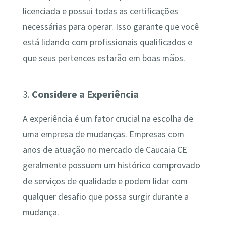
licenciada e possui todas as certificações
necessárias para operar. Isso garante que você
está lidando com profissionais qualificados e
que seus pertences estarão em boas mãos.
3.
Considere a Experiência
A experiência é um fator crucial na escolha de
uma empresa de mudanças. Empresas com
anos de atuação no mercado de Caucaia CE
geralmente possuem um histórico comprovado
de serviços de qualidade e podem lidar com
qualquer desafio que possa surgir durante a
mudança.