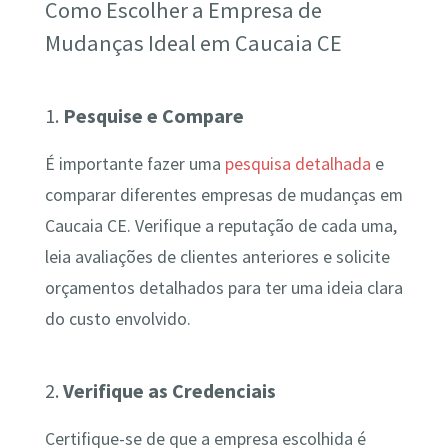
Como Escolher a Empresa de
Mudanças Ideal em Caucaia CE
1.
Pesquise e Compare
É importante fazer uma
pesquisa detalhada
e
comparar diferentes empresas de mudanças em
Caucaia CE. Verifique a reputação de cada uma,
leia avaliações de clientes anteriores e solicite
orçamentos detalhados para ter uma ideia clara
do custo envolvido.
2.
Verifique as Credenciais
Certifique-se de que a empresa escolhida é