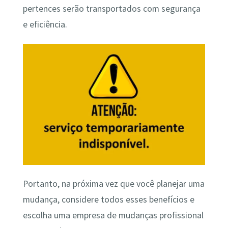
pertences serão transportados com segurança
e eficiência.
Portanto, na próxima vez que você planejar uma
mudança, considere todos esses benefícios e
escolha uma empresa de mudanças profissional