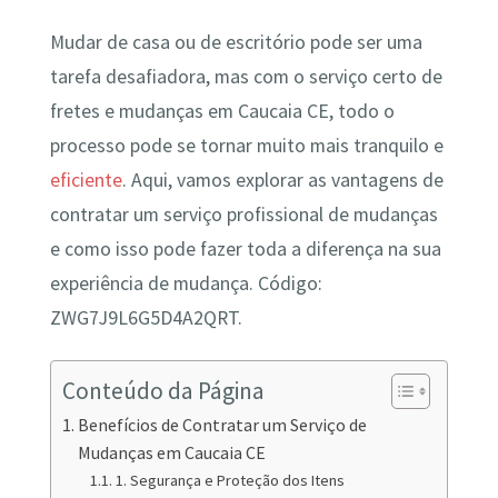
Mudar de casa ou de escritório pode ser uma
tarefa desafiadora, mas com o serviço certo de
fretes e mudanças em Caucaia CE, todo o
processo pode se tornar muito mais tranquilo e
eficiente
. Aqui, vamos explorar as vantagens de
contratar um serviço profissional de mudanças
e como isso pode fazer toda a diferença na sua
experiência de mudança. Código:
ZWG7J9L6G5D4A2QRT.
Conteúdo da Página
Benefícios de Contratar um Serviço de
Mudanças em Caucaia CE
1. Segurança e Proteção dos Itens