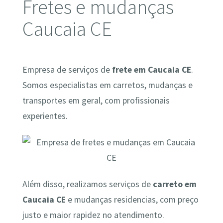
Fretes e mudanças
Caucaia CE
Empresa de serviços de
frete em Caucaia CE
.
Somos especialistas em carretos, mudanças e
transportes em geral, com profissionais
experientes.
Além disso, realizamos serviços de
carreto em
Caucaia CE
e mudanças residencias, com preço
justo e maior rapidez no atendimento.