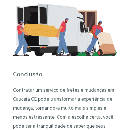
Conclusão
Contratar um serviço de fretes e mudanças em
Caucaia CE pode transformar a experiência de
mudança, tornando-a muito mais simples e
menos estressante. Com a escolha certa, você
pode ter a tranquilidade de saber que seus