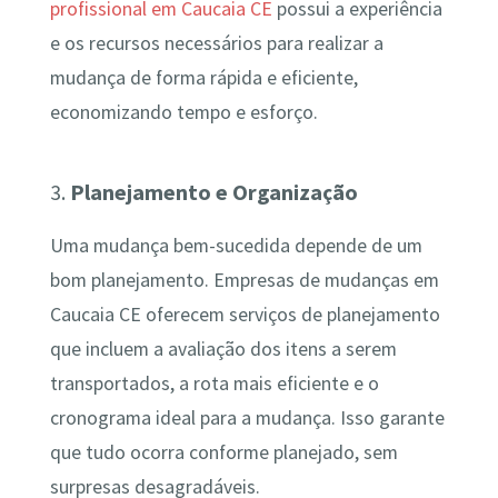
profissional em Caucaia CE
possui a experiência
e os recursos necessários para realizar a
mudança de forma rápida e eficiente,
economizando tempo e esforço.
3.
Planejamento e Organização
Uma mudança bem-sucedida depende de um
bom planejamento. Empresas de mudanças em
Caucaia CE oferecem serviços de planejamento
que incluem a avaliação dos itens a serem
transportados, a rota mais eficiente e o
cronograma ideal para a mudança. Isso garante
que tudo ocorra conforme planejado, sem
surpresas desagradáveis.