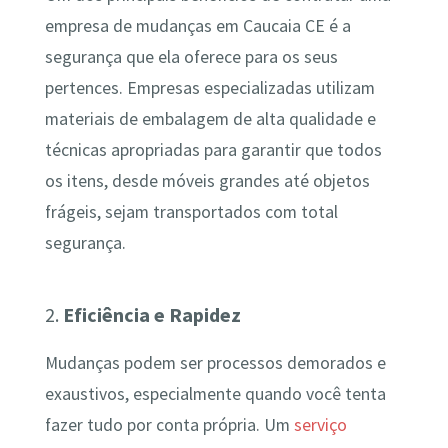
empresa de mudanças em Caucaia CE é a
segurança que ela oferece para os seus
pertences. Empresas especializadas utilizam
materiais de embalagem de alta qualidade e
técnicas apropriadas para garantir que todos
os itens, desde móveis grandes até objetos
frágeis, sejam transportados com total
segurança.
2.
Eficiência e Rapidez
Mudanças podem ser processos demorados e
exaustivos, especialmente quando você tenta
fazer tudo por conta própria. Um
serviço