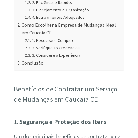
2. Eficiência e Rapidez
3. Planejamento e Organização
4. Equipamentos Adequados
Como Escolher a Empresa de Mudanças Ideal
em Caucaia CE
1. Pesquise e Compare
2. Verifique as Credenciais
3. Considere a Experiência
Conclusão
Benefícios de Contratar um Serviço
de Mudanças em Caucaia CE
1.
Segurança e Proteção dos Itens
Um dos principais benefícios de contratar uma