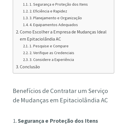
1. Segurança e Proteção dos Itens
2. Eficiência e Rapidez
3. Planejamento e Organização
4. Equipamentos Adequados
Como Escolher a Empresa de Mudanças Ideal
em Epitaciolândia AC
1. Pesquise e Compare
2. Verifique as Credenciais
3. Considere a Experiência
Conclusão
Benefícios de Contratar um Serviço
de Mudanças em Epitaciolândia AC
1.
Segurança e Proteção dos Itens