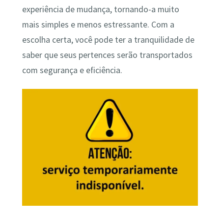
experiência de mudança, tornando-a muito
mais simples e menos estressante. Com a
escolha certa, você pode ter a tranquilidade de
saber que seus pertences serão transportados
com segurança e eficiência.