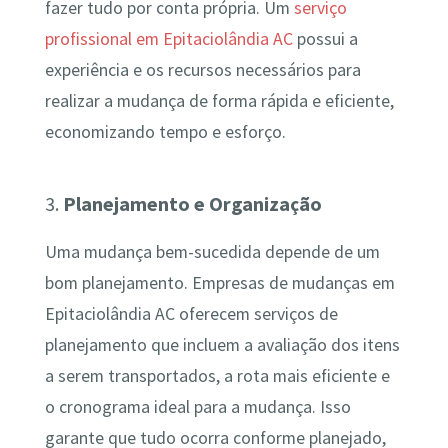
fazer tudo por conta própria. Um
serviço
profissional em Epitaciolândia AC
possui a
experiência e os recursos necessários para
realizar a mudança de forma rápida e eficiente,
economizando tempo e esforço.
3.
Planejamento e Organização
Uma mudança bem-sucedida depende de um
bom planejamento. Empresas de mudanças em
Epitaciolândia AC oferecem serviços de
planejamento que incluem a avaliação dos itens
a serem transportados, a rota mais eficiente e
o cronograma ideal para a mudança. Isso
garante que tudo ocorra conforme planejado,