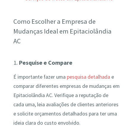
Como Escolher a Empresa de
Mudanças Ideal em Epitaciolândia
AC
1.
Pesquise e Compare
É importante fazer uma
pesquisa detalhada
e
comparar diferentes empresas de mudanças em
Epitaciolândia AC. Verifique a reputação de
cada uma, leia avaliações de clientes anteriores
e solicite orçamentos detalhados para ter uma
ideia clara do custo envolvido.