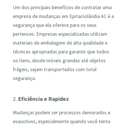
Um dos principais benefícios de contratar uma
empresa de mudanças em Epitaciolândia AC é a
segurança que ela oferece para os seus
pertences. Empresas especializadas utilizam
materiais de embalagem de alta qualidade e
técnicas apropriadas para garantir que todos
os itens, desde móveis grandes até objetos
frágeis, sejam transportados com total
segurança.
2.
Eficiência e Rapidez
Mudanças podem ser processos demorados e
exaustivos, especialmente quando você tenta