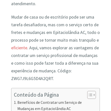
atendimento.
Mudar de casa ou de escritório pode ser uma
tarefa desafiadora, mas com o serviço certo de
fretes e mudanças em Epitaciolândia AC, todo o
processo pode se tornar muito mais tranquilo e
eficiente
. Aqui, vamos explorar as vantagens de
contratar um serviço profissional de mudanças
e como isso pode fazer toda a diferença na sua
experiência de mudança. Código:
ZWG7J9L6G5D4A2QRT.
Conteúdo da Página
Benefícios de Contratar um Serviço de
Mudanças em Epitaciolândia AC