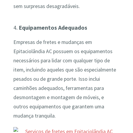
sem surpresas desagradáveis.
4.
Equipamentos Adequados
Empresas de fretes e mudanças em
Epitaciolândia AC possuem os equipamentos
necessários para lidar com qualquer tipo de
item, incluindo aqueles que são especialmente
pesados ou de grande porte. Isso inclui
caminhões adequados, ferramentas para
desmontagem e montagem de móveis, e
outros equipamentos que garantem uma
mudança tranquila.