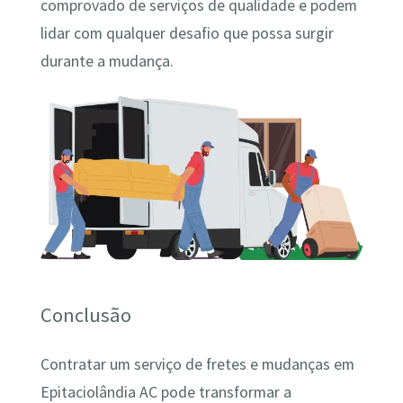
comprovado de serviços de qualidade e podem
lidar com qualquer desafio que possa surgir
durante a mudança.
Conclusão
Contratar um serviço de fretes e mudanças em
Epitaciolândia AC pode transformar a