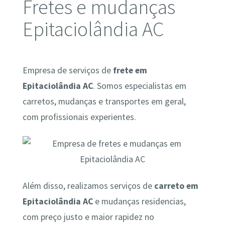
Fretes e mudanças
Epitaciolândia AC
Empresa de serviços de
frete em
Epitaciolândia AC
. Somos especialistas em
carretos, mudanças e transportes em geral,
com profissionais experientes.
Além disso, realizamos serviços de
carreto em
Epitaciolândia AC
e mudanças residencias,
com preço justo e maior rapidez no