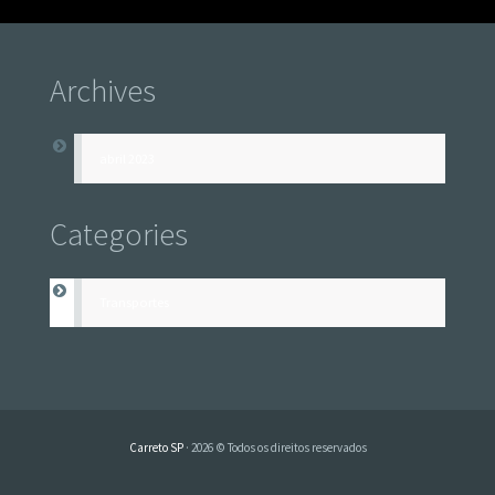
Archives
abril 2023
Categories
Transportes
Carreto SP
· 2026 © Todos os direitos reservados