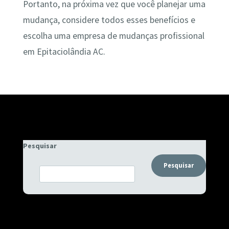
Portanto, na próxima vez que você planejar uma
mudança, considere todos esses benefícios e
escolha uma empresa de mudanças profissional
em Epitaciolândia AC.
Pesquisar
Pesquisar