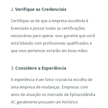
2.
Verifique as Credenciais
Certifique-se de que a empresa escolhida é
licenciada e possui todas as certificações
necessárias para operar. Isso garante que você
está lidando com profissionais qualificados e
que seus pertences estarão em boas mãos.
3.
Considere a Experiência
A experiência é um fator crucial na escolha de
uma empresa de mudanças. Empresas com
anos de atuação no mercado de Epitaciolândia
AC geralmente possuem um histórico