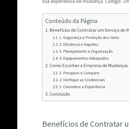
sua experiência de mudança. Código:
Conteúdo da Página
Benefícios de Contratar um Serviço de 
1. Segurança e Proteção dos Itens
2. Eficiência e Rapidez
3. Planejamento e Organização
4. Equipamentos Adequados
Como Escolher a Empresa de Mudanças I
1. Pesquise e Compare
2. Verifique as Credenciais
3. Considere a Experiência
Conclusão
Benefícios de Contratar