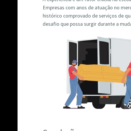
Empresas com anos de atuação no mer
histórico comprovado de serviços de qu
desafio que possa surgir durante a mud