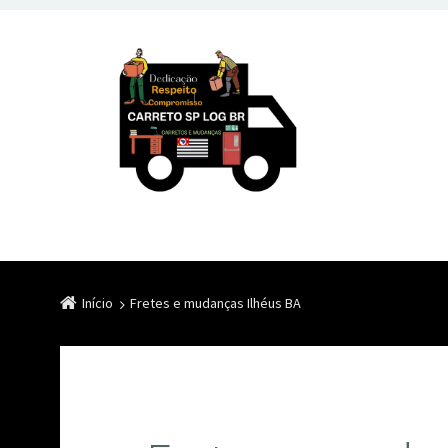
Início
Fretes e mudanças Ilhéus BA