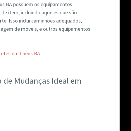
éus BA possuem os equipamentos
 de item, incluindo aqueles que são
te. Isso inclui caminhões adequados,
agem de móveis, e outros equipamentos
a de Mudanças Ideal em