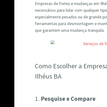
Empresas de fretes e mudanças em Ilh
necessários para lidar com qualquer tipo
especialmente pesados ou de grande por
ferramentas para desmontagem e mont
que garantem uma mudança tranquila.
Como Escolher a Empres
Ilhéus BA
1.
Pesquise e Compare