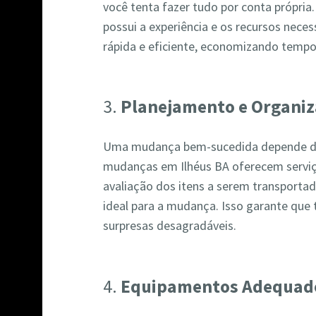
você tenta fazer tudo por conta própri
possui a experiência e os recursos nece
rápida e eficiente, economizando tempo
3.
Planejamento e Organi
Uma mudança bem-sucedida depende d
mudanças em Ilhéus BA oferecem serviç
avaliação dos itens a serem transportad
ideal para a mudança. Isso garante que
surpresas desagradáveis.
4.
Equipamentos Adequad