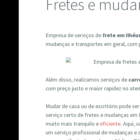
Fretes e muda
Empresa de serviços de
frete em Ilhéu
mudanças e transportes em geral, com p
Além disso, realizamos serviços de
carr
com preço justo e maior rapidez no ate
Mudar de casa ou de escritório pode se
serviço certo de fretes e mudanças em 
muito mais tranquilo e
eficiente
. Aqui, 
um serviço profissional de mudanças e 