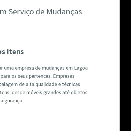
 um Serviço de Mudanças
s Itens
atar uma empresa de mudanças em Lagoa
 para os seus pertences. Empresas
balagem de alta qualidade e técnicas
itens, desde móveis grandes até objetos
 segurança.