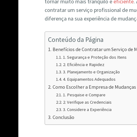
tornar muito mais tranquilo e
eficiente
.
contratar um serviço profissional de m
diferença na sua experiência de muda
Conteúdo da Página
Benefícios de Contratar um Serviço de
1. Segurança e Proteção dos Itens
2. Eficiência e Rapidez
3. Planejamento e Organização
4. Equipamentos Adequados
Como Escolher a Empresa de Mudanças 
1. Pesquise e Compare
2. Verifique as Credenciais
3. Considere a Experiência
Conclusão