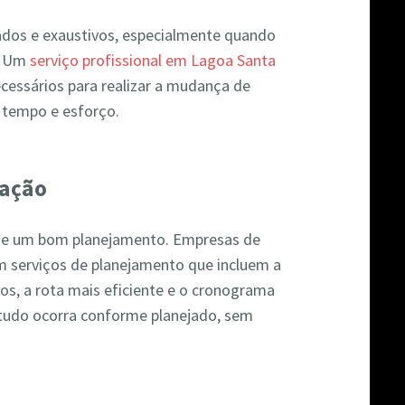
os e exaustivos, especialmente quando
a. Um
serviço profissional em Lagoa Santa
ecessários para realizar a mudança de
 tempo e esforço.
zação
e um bom planejamento. Empresas de
serviços de planejamento que incluem a
os, a rota mais eficiente e o cronograma
 tudo ocorra conforme planejado, sem