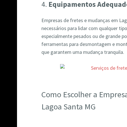
4.
Equipamentos Adequad
Empresas de fretes e mudanças em La
necessários para lidar com qualquer tipo
especialmente pesados ou de grande por
ferramentas para desmontagem e mont
que garantem uma mudança tranquila.
Como Escolher a Empres
Lagoa Santa MG