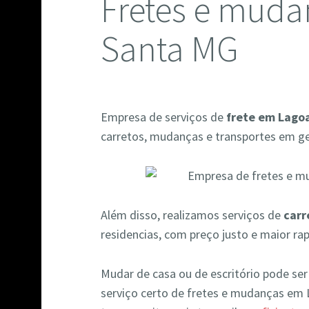
Fretes e muda
Santa MG
Empresa de serviços de
frete em Lago
carretos, mudanças e transportes em ger
Além disso, realizamos serviços de
carr
residencias, com preço justo e maior ra
Mudar de casa ou de escritório pode se
serviço certo de fretes e mudanças em