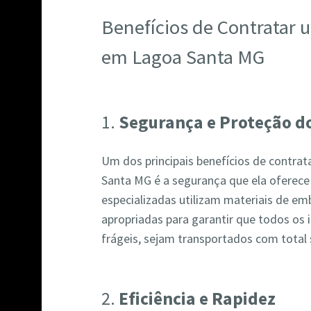
Benefícios de Contratar
em Lagoa Santa MG
1.
Segurança e Proteção do
Um dos principais benefícios de contr
Santa MG é a segurança que ela oferece
especializadas utilizam materiais de em
apropriadas para garantir que todos os 
frágeis, sejam transportados com total
2.
Eficiência e Rapidez