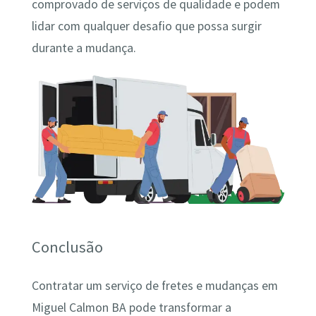
comprovado de serviços de qualidade e podem
lidar com qualquer desafio que possa surgir
durante a mudança.
Conclusão
Contratar um serviço de fretes e mudanças em
Miguel Calmon BA pode transformar a