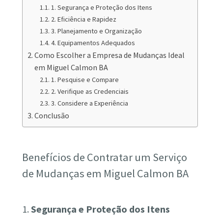
1. Segurança e Proteção dos Itens
2. Eficiência e Rapidez
3. Planejamento e Organização
4. Equipamentos Adequados
Como Escolher a Empresa de Mudanças Ideal
em Miguel Calmon BA
1. Pesquise e Compare
2. Verifique as Credenciais
3. Considere a Experiência
Conclusão
Benefícios de Contratar um Serviço
de Mudanças em Miguel Calmon BA
1.
Segurança e Proteção dos Itens