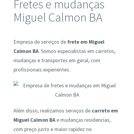
Fretes e mudanças
Miguel Calmon BA
Empresa de serviços de
frete em Miguel
Calmon BA
. Somos especialistas em carretos,
mudanças e transportes em geral, com
profissionais experientes.
Além disso, realizamos serviços de
carreto em
Miguel Calmon BA
e mudanças residencias,
com preço justo e maior rapidez no