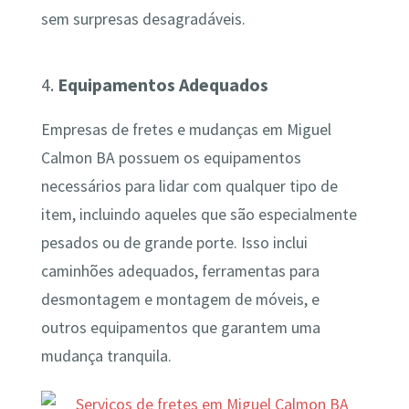
sem surpresas desagradáveis.
4.
Equipamentos Adequados
Empresas de fretes e mudanças em Miguel
Calmon BA possuem os equipamentos
necessários para lidar com qualquer tipo de
item, incluindo aqueles que são especialmente
pesados ou de grande porte. Isso inclui
caminhões adequados, ferramentas para
desmontagem e montagem de móveis, e
outros equipamentos que garantem uma
mudança tranquila.