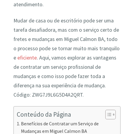
atendimento.
Mudar de casa ou de escritório pode ser uma
tarefa desafiadora, mas com o serviço certo de
fretes e mudanças em Miguel Calmon BA, todo
o processo pode se tornar muito mais tranquilo
e
eficiente
. Aqui, vamos explorar as vantagens
de contratar um serviço profissional de
mudanças e como isso pode fazer toda a
diferença na sua experiência de mudança.
Código: ZWG7J9L6G5D4A2QRT.
Conteúdo da Página
Benefícios de Contratar um Serviço de
Mudanças em Miguel Calmon BA