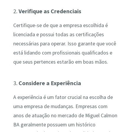
2.
Verifique as Credenciais
Certifique-se de que a empresa escolhida é
licenciada e possui todas as certificações
necessárias para operar. Isso garante que você
está lidando com profissionais qualificados e
que seus pertences estarão em boas mãos.
3.
Considere a Experiência
A experiência é um fator crucial na escolha de
uma empresa de mudanças. Empresas com
anos de atuação no mercado de Miguel Calmon
BA geralmente possuem um histórico