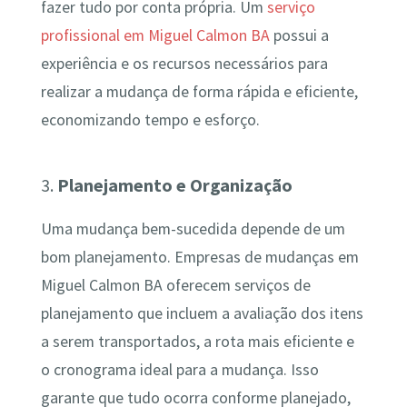
fazer tudo por conta própria. Um
serviço
profissional em Miguel Calmon BA
possui a
experiência e os recursos necessários para
realizar a mudança de forma rápida e eficiente,
economizando tempo e esforço.
3.
Planejamento e Organização
Uma mudança bem-sucedida depende de um
bom planejamento. Empresas de mudanças em
Miguel Calmon BA oferecem serviços de
planejamento que incluem a avaliação dos itens
a serem transportados, a rota mais eficiente e
o cronograma ideal para a mudança. Isso
garante que tudo ocorra conforme planejado,