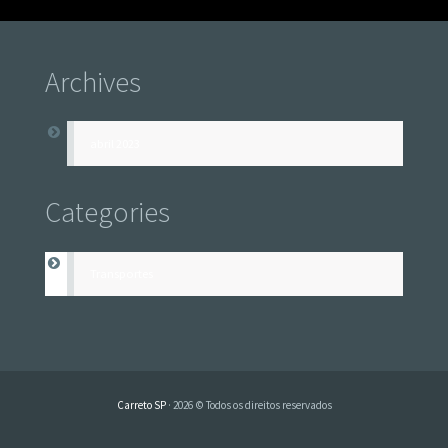
Archives
abril 2023
Categories
Transportes
Carreto SP
· 2026 © Todos os direitos reservados