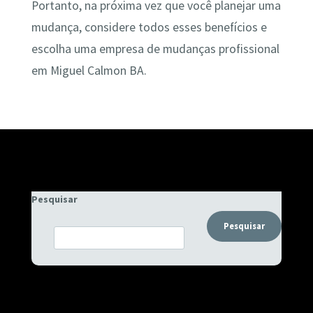
Portanto, na próxima vez que você planejar uma
mudança, considere todos esses benefícios e
escolha uma empresa de mudanças profissional
em Miguel Calmon BA.
Pesquisar
Pesquisar