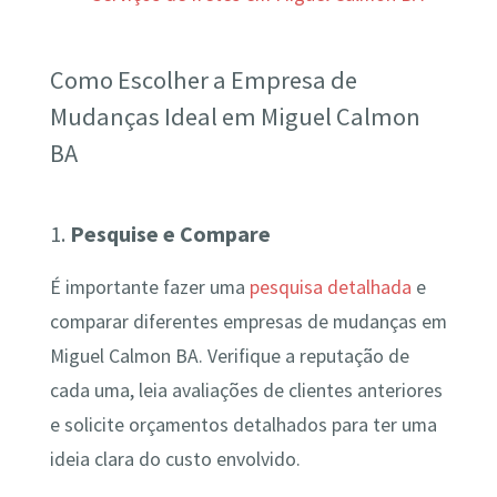
Como Escolher a Empresa de
Mudanças Ideal em Miguel Calmon
BA
1.
Pesquise e Compare
É importante fazer uma
pesquisa detalhada
e
comparar diferentes empresas de mudanças em
Miguel Calmon BA. Verifique a reputação de
cada uma, leia avaliações de clientes anteriores
e solicite orçamentos detalhados para ter uma
ideia clara do custo envolvido.