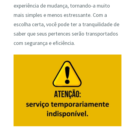
experiência de mudança, tornando-a muito
mais simples e menos estressante. Com a
escolha certa, você pode ter a tranquilidade de
saber que seus pertences serão transportados
com segurança e eficiência.