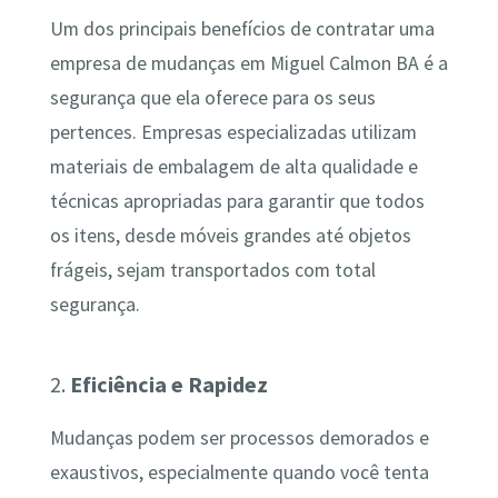
Um dos principais benefícios de contratar uma
empresa de mudanças em Miguel Calmon BA é a
segurança que ela oferece para os seus
pertences. Empresas especializadas utilizam
materiais de embalagem de alta qualidade e
técnicas apropriadas para garantir que todos
os itens, desde móveis grandes até objetos
frágeis, sejam transportados com total
segurança.
2.
Eficiência e Rapidez
Mudanças podem ser processos demorados e
exaustivos, especialmente quando você tenta