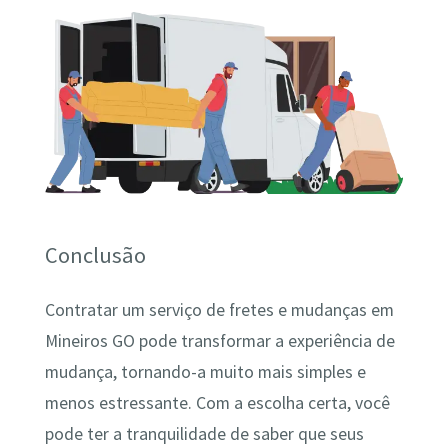
Conclusão
Contratar um serviço de fretes e mudanças em
Mineiros GO pode transformar a experiência de
mudança, tornando-a muito mais simples e
menos estressante. Com a escolha certa, você
pode ter a tranquilidade de saber que seus