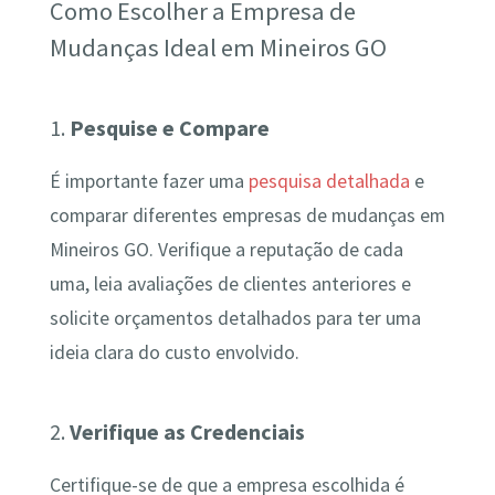
Como Escolher a Empresa de
Mudanças Ideal em Mineiros GO
1.
Pesquise e Compare
É importante fazer uma
pesquisa detalhada
e
comparar diferentes empresas de mudanças em
Mineiros GO. Verifique a reputação de cada
uma, leia avaliações de clientes anteriores e
solicite orçamentos detalhados para ter uma
ideia clara do custo envolvido.
2.
Verifique as Credenciais
Certifique-se de que a empresa escolhida é