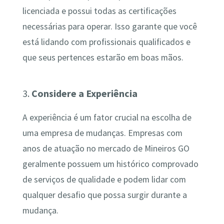
licenciada e possui todas as certificações
necessárias para operar. Isso garante que você
está lidando com profissionais qualificados e
que seus pertences estarão em boas mãos.
3.
Considere a Experiência
A experiência é um fator crucial na escolha de
uma empresa de mudanças. Empresas com
anos de atuação no mercado de Mineiros GO
geralmente possuem um histórico comprovado
de serviços de qualidade e podem lidar com
qualquer desafio que possa surgir durante a
mudança.