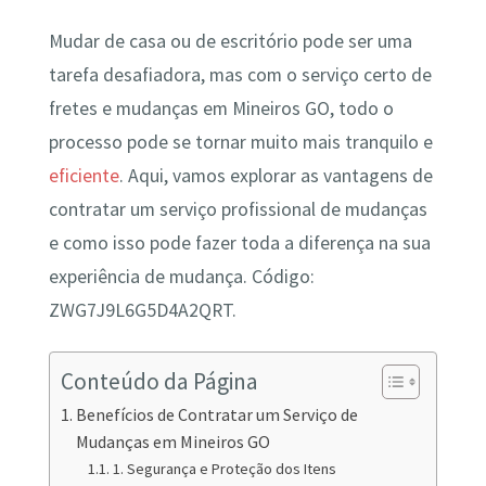
Mudar de casa ou de escritório pode ser uma
tarefa desafiadora, mas com o serviço certo de
fretes e mudanças em Mineiros GO, todo o
processo pode se tornar muito mais tranquilo e
eficiente
. Aqui, vamos explorar as vantagens de
contratar um serviço profissional de mudanças
e como isso pode fazer toda a diferença na sua
experiência de mudança. Código:
ZWG7J9L6G5D4A2QRT.
Conteúdo da Página
Benefícios de Contratar um Serviço de
Mudanças em Mineiros GO
1. Segurança e Proteção dos Itens