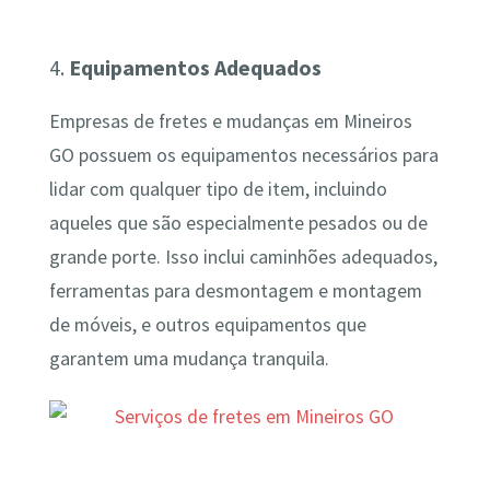
4.
Equipamentos Adequados
Empresas de fretes e mudanças em Mineiros
GO possuem os equipamentos necessários para
lidar com qualquer tipo de item, incluindo
aqueles que são especialmente pesados ou de
grande porte. Isso inclui caminhões adequados,
ferramentas para desmontagem e montagem
de móveis, e outros equipamentos que
garantem uma mudança tranquila.