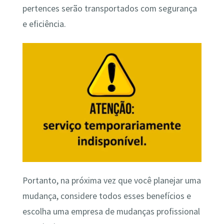
pertences serão transportados com segurança
e eficiência.
Portanto, na próxima vez que você planejar uma
mudança, considere todos esses benefícios e
escolha uma empresa de mudanças profissional