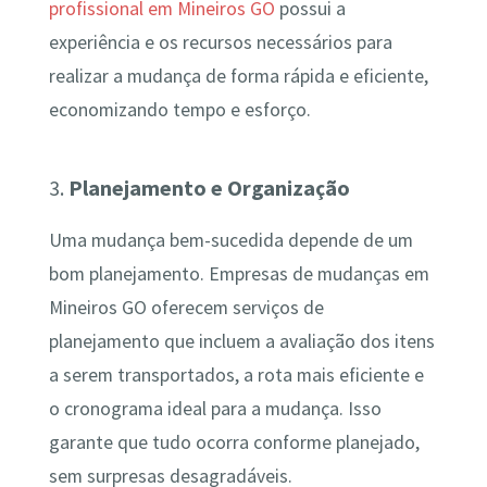
profissional em Mineiros GO
possui a
experiência e os recursos necessários para
realizar a mudança de forma rápida e eficiente,
economizando tempo e esforço.
3.
Planejamento e Organização
Uma mudança bem-sucedida depende de um
bom planejamento. Empresas de mudanças em
Mineiros GO oferecem serviços de
planejamento que incluem a avaliação dos itens
a serem transportados, a rota mais eficiente e
o cronograma ideal para a mudança. Isso
garante que tudo ocorra conforme planejado,
sem surpresas desagradáveis.