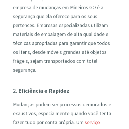
empresa de mudanças em Mineiros GO é a
segurança que ela oferece para os seus
pertences. Empresas especializadas utilizam
materiais de embalagem de alta qualidade e
técnicas apropriadas para garantir que todos
os itens, desde móveis grandes até objetos
frágeis, sejam transportados com total
segurança.
2.
Eficiência e Rapidez
Mudanças podem ser processos demorados e
exaustivos, especialmente quando você tenta
fazer tudo por conta própria. Um
serviço