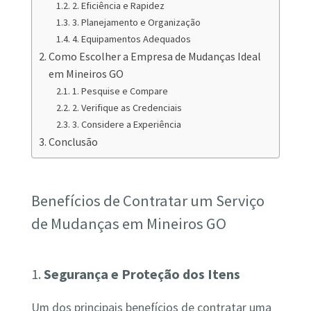
2. Eficiência e Rapidez
3. Planejamento e Organização
4. Equipamentos Adequados
Como Escolher a Empresa de Mudanças Ideal
em Mineiros GO
1. Pesquise e Compare
2. Verifique as Credenciais
3. Considere a Experiência
Conclusão
Benefícios de Contratar um Serviço
de Mudanças em Mineiros GO
1.
Segurança e Proteção dos Itens
Um dos principais benefícios de contratar uma