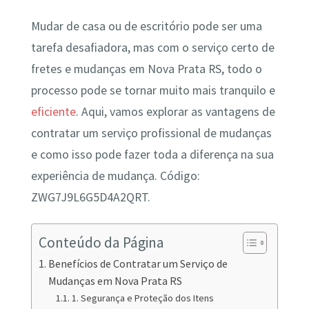
Mudar de casa ou de escritório pode ser uma
tarefa desafiadora, mas com o serviço certo de
fretes e mudanças em Nova Prata RS, todo o
processo pode se tornar muito mais tranquilo e
eficiente
. Aqui, vamos explorar as vantagens de
contratar um serviço profissional de mudanças
e como isso pode fazer toda a diferença na sua
experiência de mudança. Código:
ZWG7J9L6G5D4A2QRT.
Conteúdo da Página
Benefícios de Contratar um Serviço de
Mudanças em Nova Prata RS
1. Segurança e Proteção dos Itens