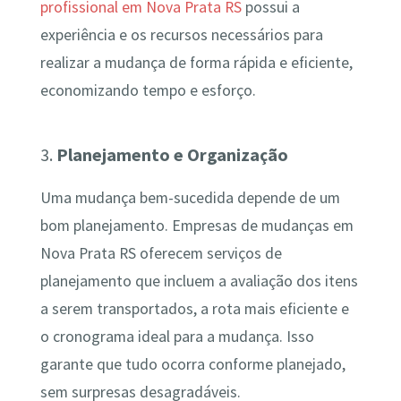
profissional em Nova Prata RS
possui a
experiência e os recursos necessários para
realizar a mudança de forma rápida e eficiente,
economizando tempo e esforço.
3.
Planejamento e Organização
Uma mudança bem-sucedida depende de um
bom planejamento. Empresas de mudanças em
Nova Prata RS oferecem serviços de
planejamento que incluem a avaliação dos itens
a serem transportados, a rota mais eficiente e
o cronograma ideal para a mudança. Isso
garante que tudo ocorra conforme planejado,
sem surpresas desagradáveis.