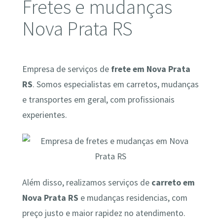
Fretes e mudanças
Nova Prata RS
Empresa de serviços de
frete em Nova Prata
RS
. Somos especialistas em carretos, mudanças
e transportes em geral, com profissionais
experientes.
Além disso, realizamos serviços de
carreto em
Nova Prata RS
e mudanças residencias, com
preço justo e maior rapidez no atendimento.