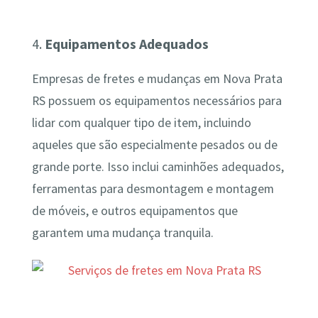
4.
Equipamentos Adequados
Empresas de fretes e mudanças em Nova Prata
RS possuem os equipamentos necessários para
lidar com qualquer tipo de item, incluindo
aqueles que são especialmente pesados ou de
grande porte. Isso inclui caminhões adequados,
ferramentas para desmontagem e montagem
de móveis, e outros equipamentos que
garantem uma mudança tranquila.