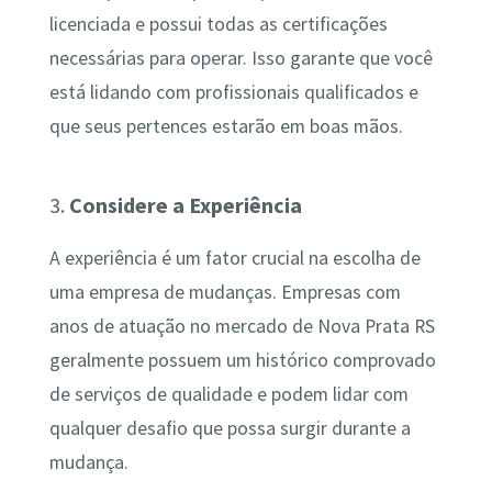
licenciada e possui todas as certificações
necessárias para operar. Isso garante que você
está lidando com profissionais qualificados e
que seus pertences estarão em boas mãos.
3.
Considere a Experiência
A experiência é um fator crucial na escolha de
uma empresa de mudanças. Empresas com
anos de atuação no mercado de Nova Prata RS
geralmente possuem um histórico comprovado
de serviços de qualidade e podem lidar com
qualquer desafio que possa surgir durante a
mudança.