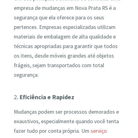
empresa de mudanças em Nova Prata RS é a
segurança que ela oferece para os seus
pertences. Empresas especializadas utilizam
materiais de embalagem de alta qualidade e
técnicas apropriadas para garantir que todos
os itens, desde móveis grandes até objetos
frágeis, sejam transportados com total
segurança.
2.
Eficiência e Rapidez
Mudanças podem ser processos demorados e
exaustivos, especialmente quando você tenta
fazer tudo por conta própria. Um
serviço