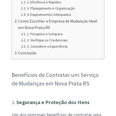
2. Eficiência e Rapidez
3. Planejamento e Organização
4. Equipamentos Adequados
Como Escolher a Empresa de Mudanças Ideal
em Nova Prata RS
1. Pesquise e Compare
2. Verifique as Credenciais
3. Considere a Experiência
Conclusão
Benefícios de Contratar um Serviço
de Mudanças em Nova Prata RS
1.
Segurança e Proteção dos Itens
Um dos principais benefícios de contratar uma