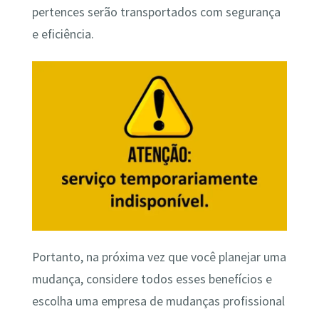
pertences serão transportados com segurança
e eficiência.
Portanto, na próxima vez que você planejar uma
mudança, considere todos esses benefícios e
escolha uma empresa de mudanças profissional