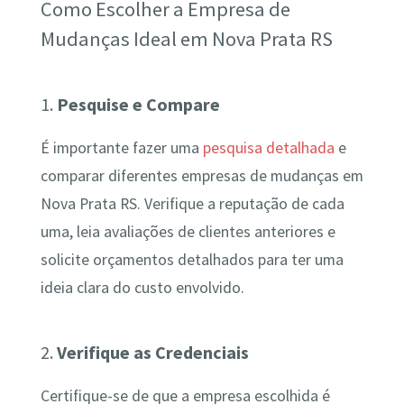
Como Escolher a Empresa de
Mudanças Ideal em Nova Prata RS
1.
Pesquise e Compare
É importante fazer uma
pesquisa detalhada
e
comparar diferentes empresas de mudanças em
Nova Prata RS. Verifique a reputação de cada
uma, leia avaliações de clientes anteriores e
solicite orçamentos detalhados para ter uma
ideia clara do custo envolvido.
2.
Verifique as Credenciais
Certifique-se de que a empresa escolhida é