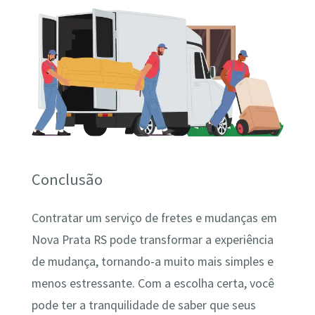
Conclusão
Contratar um serviço de fretes e mudanças em
Nova Prata RS pode transformar a experiência
de mudança, tornando-a muito mais simples e
menos estressante. Com a escolha certa, você
pode ter a tranquilidade de saber que seus