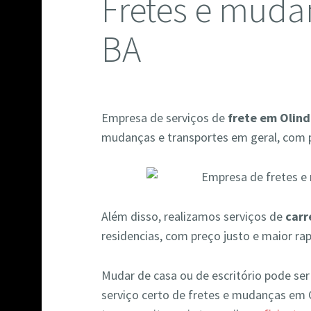
Fretes e muda
BA
Empresa de serviços de
frete em Olind
mudanças e transportes em geral, com p
Além disso, realizamos serviços de
carr
residencias, com preço justo e maior ra
Mudar de casa ou de escritório pode se
serviço certo de fretes e mudanças em 