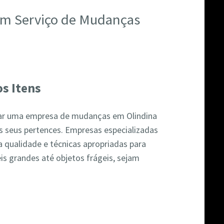
 um Serviço de Mudanças
s Itens
atar uma empresa de mudanças em Olindina
s seus pertences. Empresas especializadas
 qualidade e técnicas apropriadas para
is grandes até objetos frágeis, sejam