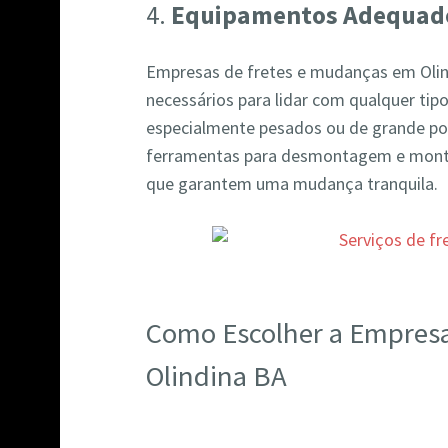
4.
Equipamentos Adequad
Empresas de fretes e mudanças em Oli
necessários para lidar com qualquer tipo
especialmente pesados ou de grande por
ferramentas para desmontagem e mont
que garantem uma mudança tranquila.
Como Escolher a Empres
Olindina BA