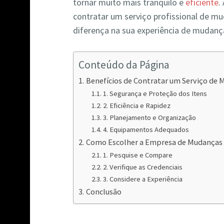
tornar muito mais tranquilo e
eficiente
.
contratar um serviço profissional de m
diferença na sua experiência de muda
Conteúdo da Página
Benefícios de Contratar um Serviço de
1. Segurança e Proteção dos Itens
2. Eficiência e Rapidez
3. Planejamento e Organização
4. Equipamentos Adequados
Como Escolher a Empresa de Mudanças 
1. Pesquise e Compare
2. Verifique as Credenciais
3. Considere a Experiência
Conclusão