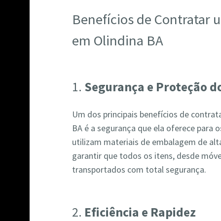
Benefícios de Contratar
em Olindina BA
1.
Segurança e Proteção do
Um dos principais benefícios de contr
BA é a segurança que ela oferece para o
utilizam materiais de embalagem de alta
garantir que todos os itens, desde móve
transportados com total segurança.
2.
Eficiência e Rapidez