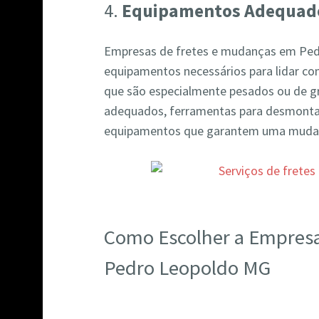
4.
Equipamentos Adequad
Empresas de fretes e mudanças em Pe
equipamentos necessários para lidar com
que são especialmente pesados ou de gr
adequados, ferramentas para desmont
equipamentos que garantem uma mudan
Como Escolher a Empres
Pedro Leopoldo MG