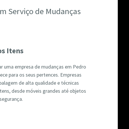
 um Serviço de Mudanças
s Itens
atar uma empresa de mudanças em Pedro
ece para os seus pertences. Empresas
balagem de alta qualidade e técnicas
itens, desde móveis grandes até objetos
 segurança.