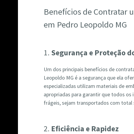
Benefícios de Contratar
em Pedro Leopoldo MG
1.
Segurança e Proteção do
Um dos principais benefícios de contr
Leopoldo MG é a segurança que ela ofer
especializadas utilizam materiais de em
apropriadas para garantir que todos os 
frágeis, sejam transportados com total
2.
Eficiência e Rapidez