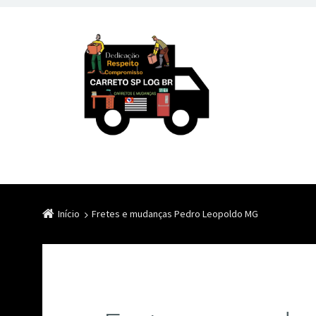
Início
Fretes e mudanças Pedro Leopoldo MG