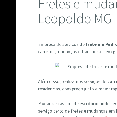
Fretes e muda
Leopoldo MG
Empresa de serviços de
frete em Pedr
carretos, mudanças e transportes em ger
Além disso, realizamos serviços de
carr
residencias, com preço justo e maior ra
Mudar de casa ou de escritório pode se
serviço certo de fretes e mudanças em