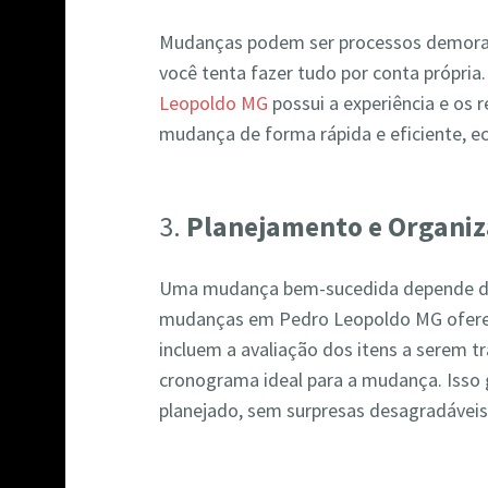
Mudanças podem ser processos demorad
você tenta fazer tudo por conta própri
Leopoldo MG
possui a experiência e os r
mudança de forma rápida e eficiente, 
3.
Planejamento e Organi
Uma mudança bem-sucedida depende d
mudanças em Pedro Leopoldo MG ofere
incluem a avaliação dos itens a serem tr
cronograma ideal para a mudança. Isso
planejado, sem surpresas desagradáveis