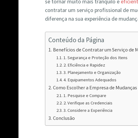
se tornar muito mais tranquilo e
eficien
contratar um serviço profissional de m
diferença na sua experiência de muda
Conteúdo da Página
Benefícios de Contratar um Serviço d
1. Segurança e Proteção dos Itens
2. Eficiência e Rapidez
3. Planejamento e Organização
4. Equipamentos Adequados
Como Escolher a Empresa de Mudanças
1. Pesquise e Compare
2. Verifique as Credenciais
3. Considere a Experiência
Conclusão