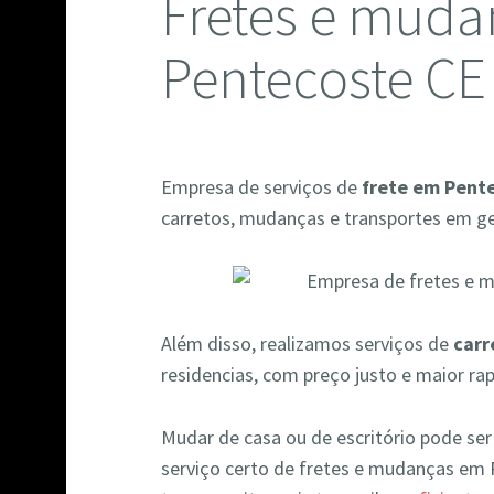
Fretes e muda
Pentecoste CE
Empresa de serviços de
frete em Pent
carretos, mudanças e transportes em ger
Além disso, realizamos serviços de
carr
residencias, com preço justo e maior ra
Mudar de casa ou de escritório pode se
serviço certo de fretes e mudanças em 