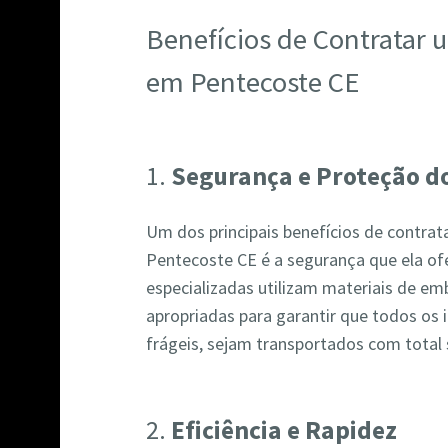
Benefícios de Contratar
em Pentecoste CE
1.
Segurança e Proteção do
Um dos principais benefícios de contr
Pentecoste CE é a segurança que ela of
especializadas utilizam materiais de em
apropriadas para garantir que todos os 
frágeis, sejam transportados com total
2.
Eficiência e Rapidez