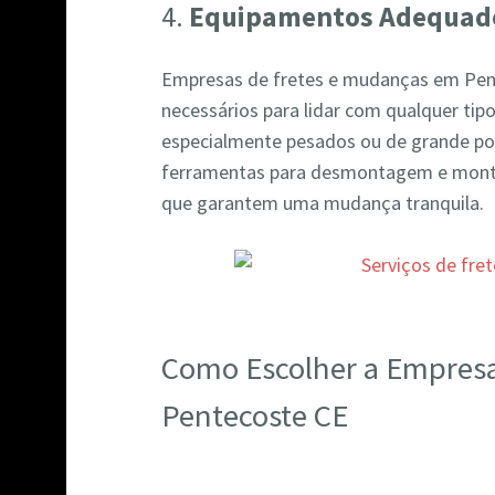
4.
Equipamentos Adequad
Empresas de fretes e mudanças em Pe
necessários para lidar com qualquer tipo
especialmente pesados ou de grande por
ferramentas para desmontagem e mont
que garantem uma mudança tranquila.
Como Escolher a Empres
Pentecoste CE