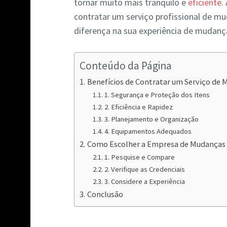
tornar muito mais tranquilo e
eficiente
.
contratar um serviço profissional de m
diferença na sua experiência de muda
Conteúdo da Página
Benefícios de Contratar um Serviço de
1. Segurança e Proteção dos Itens
2. Eficiência e Rapidez
3. Planejamento e Organização
4. Equipamentos Adequados
Como Escolher a Empresa de Mudanças 
1. Pesquise e Compare
2. Verifique as Credenciais
3. Considere a Experiência
Conclusão