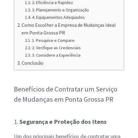
2. Eficiência e Rapidez
3. Planejamento e Organização
4. Equipamentos Adequados
Como Escolher a Empresa de Mudanças Ideal
em Ponta Grossa PR
1. Pesquise e Compare
2. Verifique as Credenciais
3. Considere a Experiência
Conclusão
Benefícios de Contratar um Serviço
de Mudanças em Ponta Grossa PR
1.
Segurança e Proteção dos Itens
Um dos principais benefícios de contratar uma