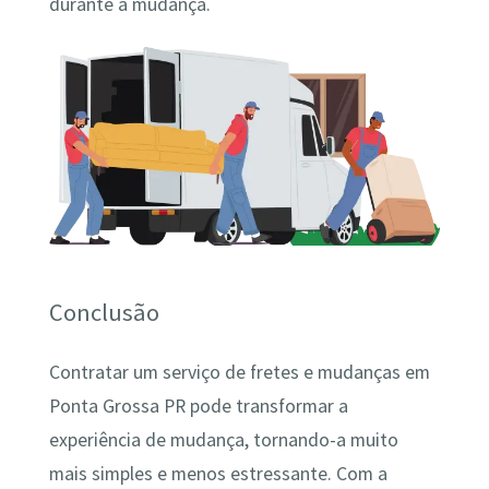
durante a mudança.
Conclusão
Contratar um serviço de fretes e mudanças em
Ponta Grossa PR pode transformar a
experiência de mudança, tornando-a muito
mais simples e menos estressante. Com a