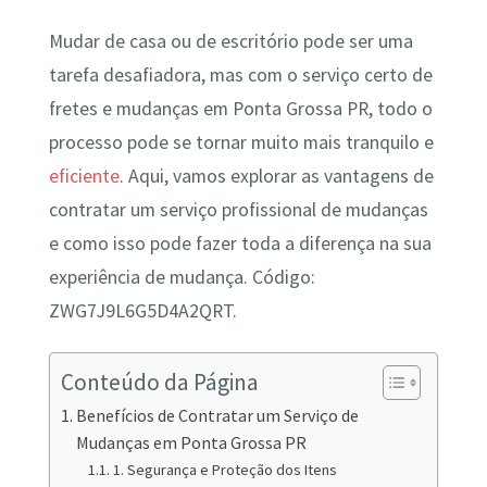
Mudar de casa ou de escritório pode ser uma
tarefa desafiadora, mas com o serviço certo de
fretes e mudanças em Ponta Grossa PR, todo o
processo pode se tornar muito mais tranquilo e
eficiente
. Aqui, vamos explorar as vantagens de
contratar um serviço profissional de mudanças
e como isso pode fazer toda a diferença na sua
experiência de mudança. Código:
ZWG7J9L6G5D4A2QRT.
Conteúdo da Página
Benefícios de Contratar um Serviço de
Mudanças em Ponta Grossa PR
1. Segurança e Proteção dos Itens