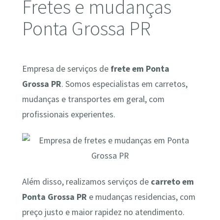
Fretes e mudanças
Ponta Grossa PR
Empresa de serviços de
frete em Ponta
Grossa PR
. Somos especialistas em carretos,
mudanças e transportes em geral, com
profissionais experientes.
Além disso, realizamos serviços de
carreto em
Ponta Grossa PR
e mudanças residencias, com
preço justo e maior rapidez no atendimento.