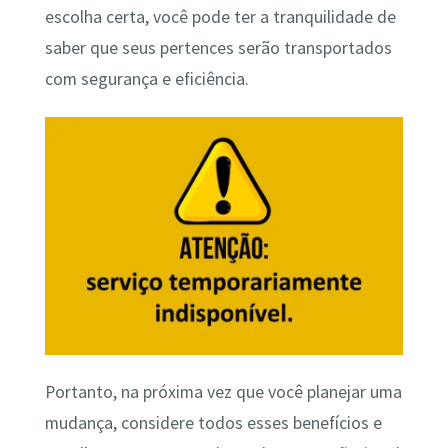
escolha certa, você pode ter a tranquilidade de
saber que seus pertences serão transportados
com segurança e eficiência.
Portanto, na próxima vez que você planejar uma
mudança, considere todos esses benefícios e