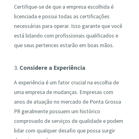
Certifique-se de que a empresa escolhida é
licenciada e possui todas as certificações
necessárias para operar. Isso garante que você
está lidando com profissionais qualificados e
que seus pertences estarão em boas mãos.
3.
Considere a Experiência
A experiência é um fator crucial na escolha de
uma empresa de mudanças. Empresas com
anos de atuação no mercado de Ponta Grossa
PR geralmente possuem um histórico
comprovado de serviços de qualidade e podem
lidar com qualquer desafio que possa surgir