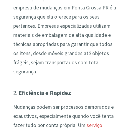
empresa de mudanças em Ponta Grossa PR é a
segurança que ela oferece para os seus
pertences. Empresas especializadas utilizam
materiais de embalagem de alta qualidade e
técnicas apropriadas para garantir que todos
os itens, desde móveis grandes até objetos
frágeis, sejam transportados com total
segurança.
2.
Eficiência e Rapidez
Mudanças podem ser processos demorados e
exaustivos, especialmente quando você tenta
fazer tudo por conta própria. Um
serviço