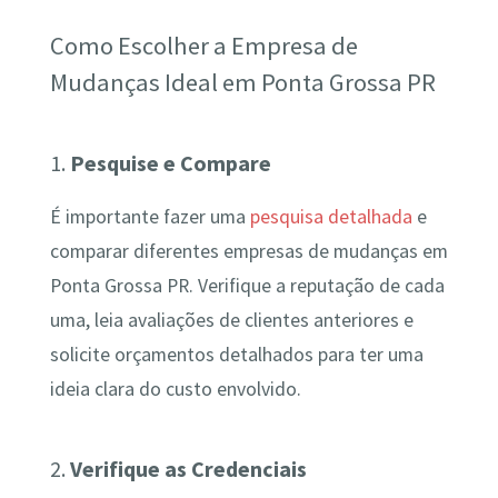
Como Escolher a Empresa de
Mudanças Ideal em Ponta Grossa PR
1.
Pesquise e Compare
É importante fazer uma
pesquisa detalhada
e
comparar diferentes empresas de mudanças em
Ponta Grossa PR. Verifique a reputação de cada
uma, leia avaliações de clientes anteriores e
solicite orçamentos detalhados para ter uma
ideia clara do custo envolvido.
2.
Verifique as Credenciais