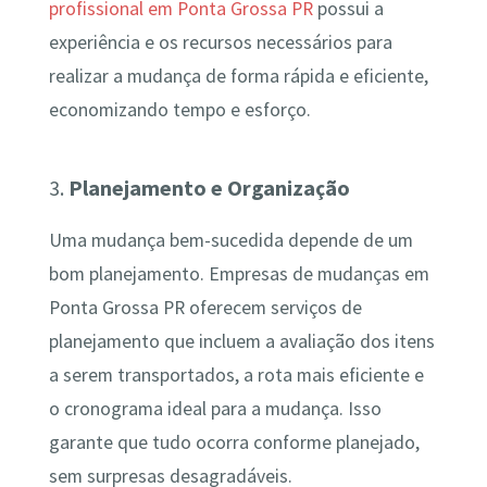
profissional em Ponta Grossa PR
possui a
experiência e os recursos necessários para
realizar a mudança de forma rápida e eficiente,
economizando tempo e esforço.
3.
Planejamento e Organização
Uma mudança bem-sucedida depende de um
bom planejamento. Empresas de mudanças em
Ponta Grossa PR oferecem serviços de
planejamento que incluem a avaliação dos itens
a serem transportados, a rota mais eficiente e
o cronograma ideal para a mudança. Isso
garante que tudo ocorra conforme planejado,
sem surpresas desagradáveis.