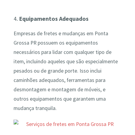
4.
Equipamentos Adequados
Empresas de fretes e mudanças em Ponta
Grossa PR possuem os equipamentos
necessários para lidar com qualquer tipo de
item, incluindo aqueles que são especialmente
pesados ou de grande porte. Isso inclui
caminhões adequados, ferramentas para
desmontagem e montagem de móveis, e
outros equipamentos que garantem uma
mudança tranquila.