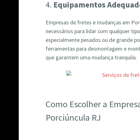
4.
Equipamentos Adequad
Empresas de fretes e mudanças em Por
necessários para lidar com qualquer tipo
especialmente pesados ou de grande por
ferramentas para desmontagem e mont
que garantem uma mudança tranquila.
Como Escolher a Empres
Porciúncula RJ