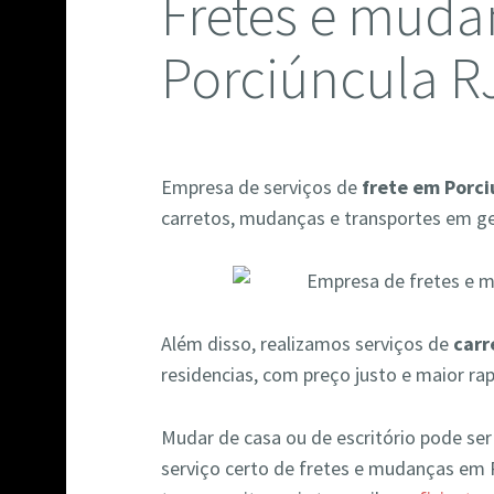
Fretes e muda
Porciúncula R
Empresa de serviços de
frete em Porci
carretos, mudanças e transportes em ger
Além disso, realizamos serviços de
carr
residencias, com preço justo e maior ra
Mudar de casa ou de escritório pode se
serviço certo de fretes e mudanças em 