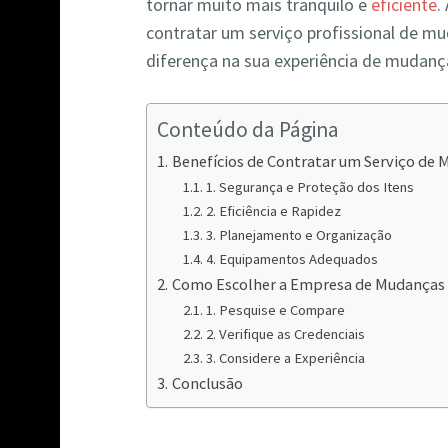
tornar muito mais tranquilo e
eficiente
.
contratar um serviço profissional de m
diferença na sua experiência de muda
Conteúdo da Página
Benefícios de Contratar um Serviço de
1. Segurança e Proteção dos Itens
2. Eficiência e Rapidez
3. Planejamento e Organização
4. Equipamentos Adequados
Como Escolher a Empresa de Mudanças 
1. Pesquise e Compare
2. Verifique as Credenciais
3. Considere a Experiência
Conclusão