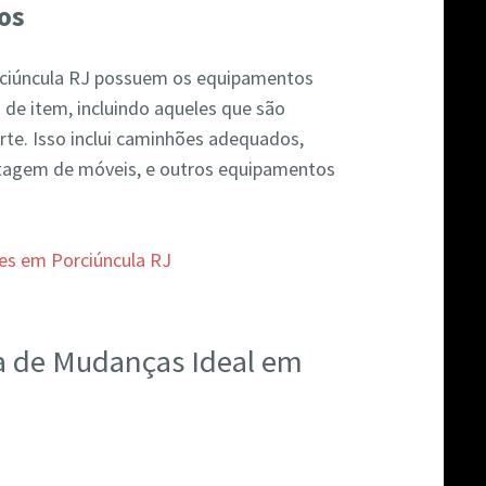
os
ciúncula RJ possuem os equipamentos
 de item, incluindo aqueles que são
te. Isso inclui caminhões adequados,
agem de móveis, e outros equipamentos
a de Mudanças Ideal em