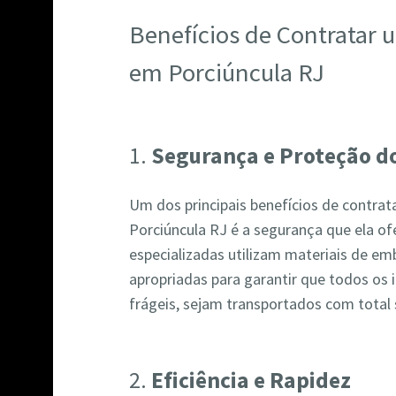
Benefícios de Contratar
em Porciúncula RJ
1.
Segurança e Proteção do
Um dos principais benefícios de contr
Porciúncula RJ é a segurança que ela o
especializadas utilizam materiais de em
apropriadas para garantir que todos os 
frágeis, sejam transportados com total
2.
Eficiência e Rapidez