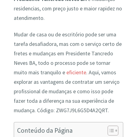
residencias, com preço justo e maior rapidez no
atendimento.
Mudar de casa ou de escritório pode ser uma
tarefa desafiadora, mas com o serviço certo de
fretes e mudanças em Presidente Tancredo
Neves BA, todo o processo pode se tornar
muito mais tranquilo e
eficiente
. Aqui, vamos
explorar as vantagens de contratar um serviço
profissional de mudanças e como isso pode
fazer toda a diferença na sua experiência de
mudança. Código: ZWG7J9L6G5D4A2QRT.
Conteúdo da Página