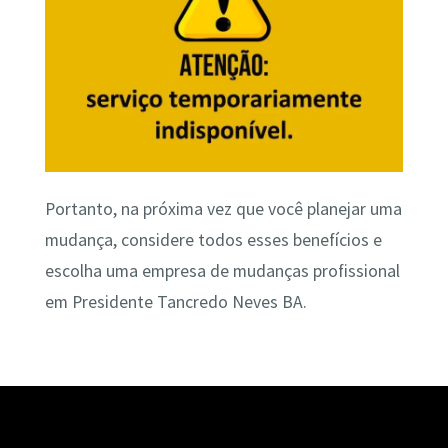
Portanto, na próxima vez que você planejar uma
mudança, considere todos esses benefícios e
escolha uma empresa de mudanças profissional
em Presidente Tancredo Neves BA.