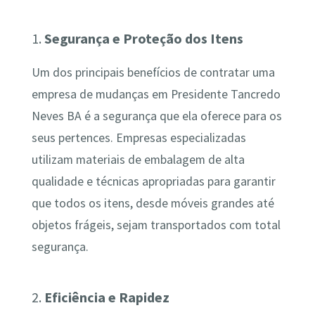
1.
Segurança e Proteção dos Itens
Um dos principais benefícios de contratar uma
empresa de mudanças em Presidente Tancredo
Neves BA é a segurança que ela oferece para os
seus pertences. Empresas especializadas
utilizam materiais de embalagem de alta
qualidade e técnicas apropriadas para garantir
que todos os itens, desde móveis grandes até
objetos frágeis, sejam transportados com total
segurança.
2.
Eficiência e Rapidez