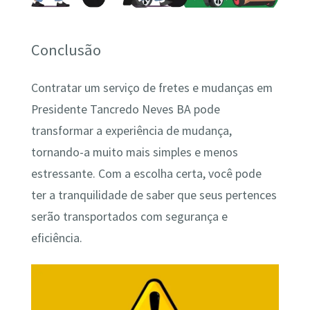
Conclusão
Contratar um serviço de fretes e mudanças em
Presidente Tancredo Neves BA pode
transformar a experiência de mudança,
tornando-a muito mais simples e menos
estressante. Com a escolha certa, você pode
ter a tranquilidade de saber que seus pertences
serão transportados com segurança e
eficiência.