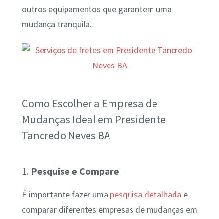
outros equipamentos que garantem uma
mudança tranquila.
Como Escolher a Empresa de
Mudanças Ideal em Presidente
Tancredo Neves BA
1.
Pesquise e Compare
É importante fazer uma
pesquisa detalhada
e
comparar diferentes empresas de mudanças em