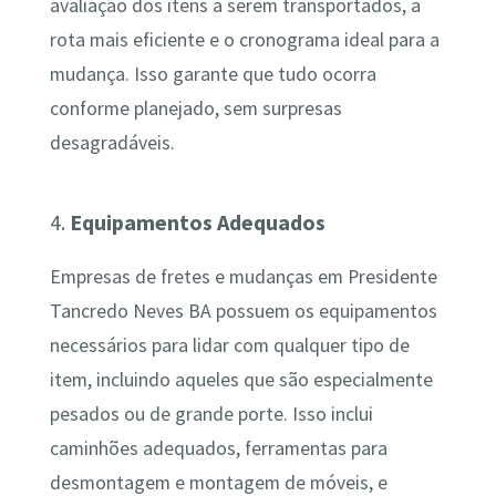
avaliação dos itens a serem transportados, a
rota mais eficiente e o cronograma ideal para a
mudança. Isso garante que tudo ocorra
conforme planejado, sem surpresas
desagradáveis.
4.
Equipamentos Adequados
Empresas de fretes e mudanças em Presidente
Tancredo Neves BA possuem os equipamentos
necessários para lidar com qualquer tipo de
item, incluindo aqueles que são especialmente
pesados ou de grande porte. Isso inclui
caminhões adequados, ferramentas para
desmontagem e montagem de móveis, e