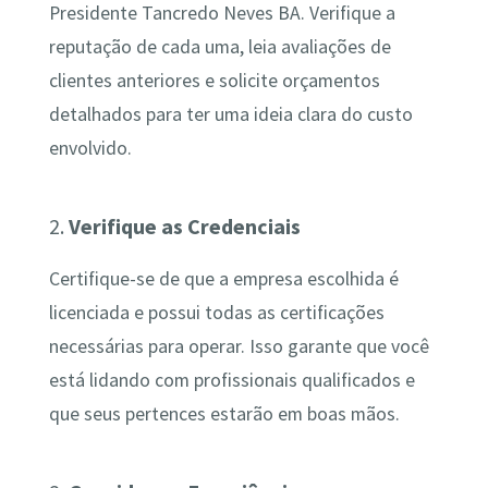
Presidente Tancredo Neves BA. Verifique a
reputação de cada uma, leia avaliações de
clientes anteriores e solicite orçamentos
detalhados para ter uma ideia clara do custo
envolvido.
2.
Verifique as Credenciais
Certifique-se de que a empresa escolhida é
licenciada e possui todas as certificações
necessárias para operar. Isso garante que você
está lidando com profissionais qualificados e
que seus pertences estarão em boas mãos.