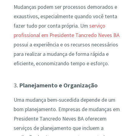
Mudanças podem ser processos demorados e
exaustivos, especialmente quando você tenta
fazer tudo por conta própria. Um
serviço
profissional em Presidente Tancredo Neves BA
possui a experiência e os recursos necessários
para realizar a mudança de forma rápida e
eficiente, economizando tempo e esforço.
3.
Planejamento e Organização
Uma mudança bem-sucedida depende de um
bom planejamento. Empresas de mudanças em
Presidente Tancredo Neves BA oferecem
serviços de planejamento que incluem a