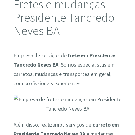
Fretes e mudanças
Presidente Tancredo
Neves BA
Empresa de serviços de
frete em Presidente
Tancredo Neves BA
. Somos especialistas em
carretos, mudanças e transportes em geral,
com profissionais experientes.
Além disso, realizamos serviços de
carreto em
Presidente Tancredo Neves BA
e mudanças