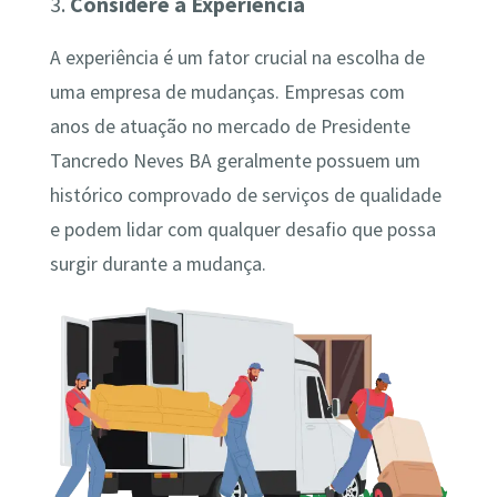
3.
Considere a Experiência
A experiência é um fator crucial na escolha de
uma empresa de mudanças. Empresas com
anos de atuação no mercado de Presidente
Tancredo Neves BA geralmente possuem um
histórico comprovado de serviços de qualidade
e podem lidar com qualquer desafio que possa
surgir durante a mudança.