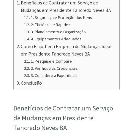
Benefícios de Contratar um Serviço de
Mudanças em Presidente Tancredo Neves BA
1. Segurança e Proteção dos Itens
2. Eficiência e Rapidez
3. Planejamento e Organização
4. Equipamentos Adequados
Como Escolher a Empresa de Mudanças Ideal
em Presidente Tancredo Neves BA
1. Pesquise e Compare
2. Verifique as Credenciais
3. Considere a Experiência
Conclusão
Benefícios de Contratar um Serviço
de Mudanças em Presidente
Tancredo Neves BA