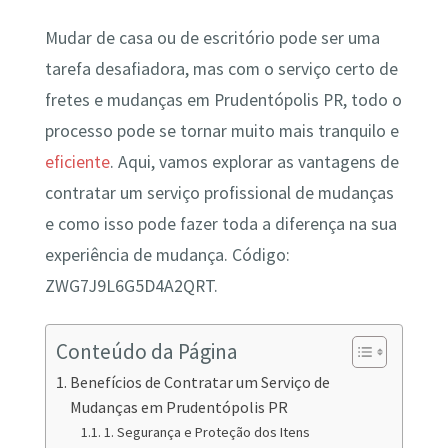
Mudar de casa ou de escritório pode ser uma
tarefa desafiadora, mas com o serviço certo de
fretes e mudanças em Prudentópolis PR, todo o
processo pode se tornar muito mais tranquilo e
eficiente
. Aqui, vamos explorar as vantagens de
contratar um serviço profissional de mudanças
e como isso pode fazer toda a diferença na sua
experiência de mudança. Código:
ZWG7J9L6G5D4A2QRT.
Conteúdo da Página
Benefícios de Contratar um Serviço de
Mudanças em Prudentópolis PR
1. Segurança e Proteção dos Itens