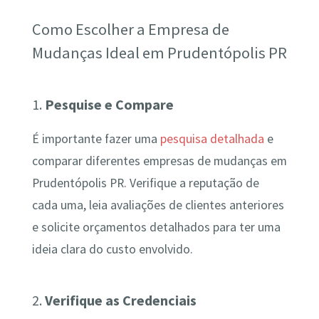
Como Escolher a Empresa de
Mudanças Ideal em Prudentópolis PR
1.
Pesquise e Compare
É importante fazer uma
pesquisa detalhada
e
comparar diferentes empresas de mudanças em
Prudentópolis PR. Verifique a reputação de
cada uma, leia avaliações de clientes anteriores
e solicite orçamentos detalhados para ter uma
ideia clara do custo envolvido.
2.
Verifique as Credenciais