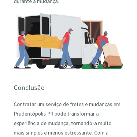
durante a mudança.
Conclusão
Contratar um serviço de fretes e mudanças em
Prudentópolis PR pode transformar a
experiência de mudança, tornando-a muito
mais simples e menos estressante. Com a