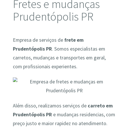
Fretes e mudanças
Prudentópolis PR
Empresa de serviços de
frete em
Prudentópolis PR
. Somos especialistas em
carretos, mudanças e transportes em geral,
com profissionais experientes.
Além disso, realizamos serviços de
carreto em
Prudentópolis PR
e mudanças residencias, com
preço justo e maior rapidez no atendimento.