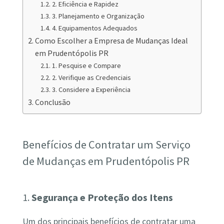
2. Eficiência e Rapidez
3. Planejamento e Organização
4. Equipamentos Adequados
Como Escolher a Empresa de Mudanças Ideal
em Prudentópolis PR
1. Pesquise e Compare
2. Verifique as Credenciais
3. Considere a Experiência
Conclusão
Benefícios de Contratar um Serviço
de Mudanças em Prudentópolis PR
1.
Segurança e Proteção dos Itens
Um dos principais benefícios de contratar uma