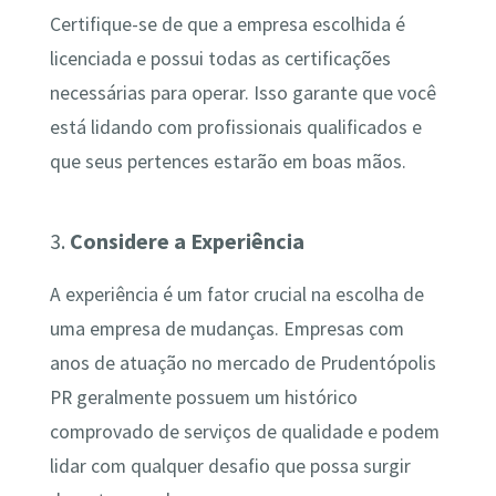
Certifique-se de que a empresa escolhida é
licenciada e possui todas as certificações
necessárias para operar. Isso garante que você
está lidando com profissionais qualificados e
que seus pertences estarão em boas mãos.
3.
Considere a Experiência
A experiência é um fator crucial na escolha de
uma empresa de mudanças. Empresas com
anos de atuação no mercado de Prudentópolis
PR geralmente possuem um histórico
comprovado de serviços de qualidade e podem
lidar com qualquer desafio que possa surgir