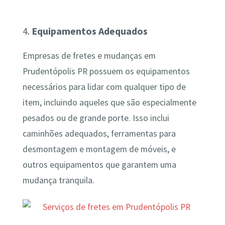
4.
Equipamentos Adequados
Empresas de fretes e mudanças em
Prudentópolis PR possuem os equipamentos
necessários para lidar com qualquer tipo de
item, incluindo aqueles que são especialmente
pesados ou de grande porte. Isso inclui
caminhões adequados, ferramentas para
desmontagem e montagem de móveis, e
outros equipamentos que garantem uma
mudança tranquila.