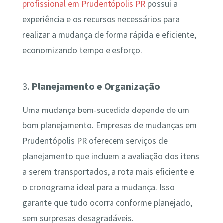
profissional em Prudentópolis PR
possui a
experiência e os recursos necessários para
realizar a mudança de forma rápida e eficiente,
economizando tempo e esforço.
3.
Planejamento e Organização
Uma mudança bem-sucedida depende de um
bom planejamento. Empresas de mudanças em
Prudentópolis PR oferecem serviços de
planejamento que incluem a avaliação dos itens
a serem transportados, a rota mais eficiente e
o cronograma ideal para a mudança. Isso
garante que tudo ocorra conforme planejado,
sem surpresas desagradáveis.