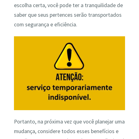
escolha certa, você pode ter a tranquilidade de
saber que seus pertences serão transportados
com segurança e eficiência.
Portanto, na próxima vez que você planejar uma
mudança, considere todos esses benefícios e