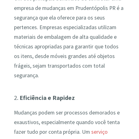
empresa de mudanças em Prudentópolis PR é a
segurança que ela oferece para os seus
pertences. Empresas especializadas utilizam
materiais de embalagem de alta qualidade e
técnicas apropriadas para garantir que todos
os itens, desde móveis grandes até objetos
frágeis, sejam transportados com total
segurança.
2.
Eficiência e Rapidez
Mudanças podem ser processos demorados e
exaustivos, especialmente quando você tenta
fazer tudo por conta própria. Um
serviço