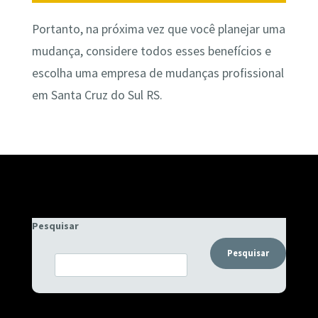
Portanto, na próxima vez que você planejar uma
mudança, considere todos esses benefícios e
escolha uma empresa de mudanças profissional
em Santa Cruz do Sul RS.
Pesquisar
Pesquisar