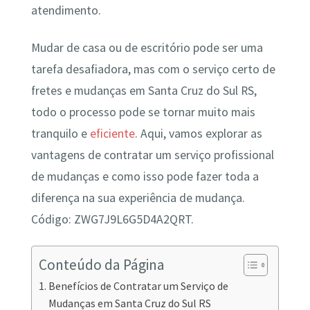
atendimento.
Mudar de casa ou de escritório pode ser uma
tarefa desafiadora, mas com o serviço certo de
fretes e mudanças em Santa Cruz do Sul RS,
todo o processo pode se tornar muito mais
tranquilo e
eficiente
. Aqui, vamos explorar as
vantagens de contratar um serviço profissional
de mudanças e como isso pode fazer toda a
diferença na sua experiência de mudança.
Código: ZWG7J9L6G5D4A2QRT.
Conteúdo da Página
Benefícios de Contratar um Serviço de
Mudanças em Santa Cruz do Sul RS