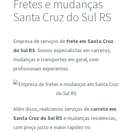
Fretes e mudanças
Santa Cruz do Sul RS
Empresa de serviços de
frete em Santa Cruz
do Sul RS
. Somos especialistas em carretos,
mudanças e transportes em geral, com
profissionais experientes.
Além disso, realizamos serviços de
carreto em
Santa Cruz do Sul RS
e mudanças residencias,
com preço justo e maior rapidez no