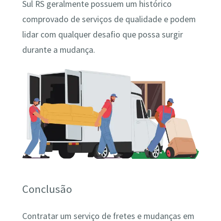
Sul RS geralmente possuem um histórico
comprovado de serviços de qualidade e podem
lidar com qualquer desafio que possa surgir
durante a mudança.
Conclusão
Contratar um serviço de fretes e mudanças em