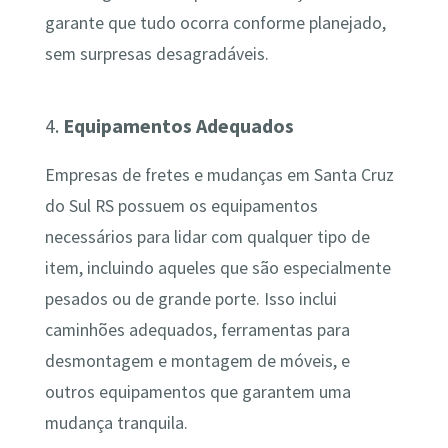
garante que tudo ocorra conforme planejado,
sem surpresas desagradáveis.
4.
Equipamentos Adequados
Empresas de fretes e mudanças em Santa Cruz
do Sul RS possuem os equipamentos
necessários para lidar com qualquer tipo de
item, incluindo aqueles que são especialmente
pesados ou de grande porte. Isso inclui
caminhões adequados, ferramentas para
desmontagem e montagem de móveis, e
outros equipamentos que garantem uma
mudança tranquila.