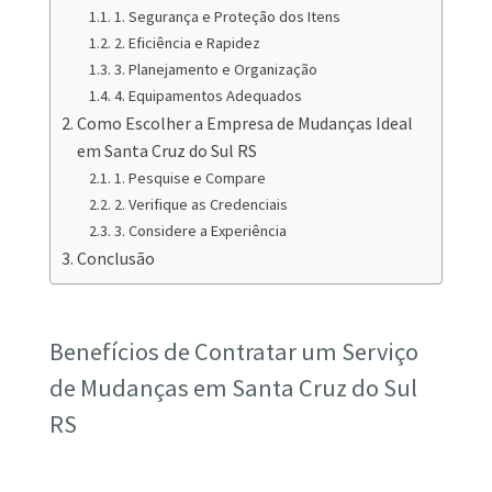
1. Segurança e Proteção dos Itens
2. Eficiência e Rapidez
3. Planejamento e Organização
4. Equipamentos Adequados
Como Escolher a Empresa de Mudanças Ideal
em Santa Cruz do Sul RS
1. Pesquise e Compare
2. Verifique as Credenciais
3. Considere a Experiência
Conclusão
Benefícios de Contratar um Serviço
de Mudanças em Santa Cruz do Sul
RS