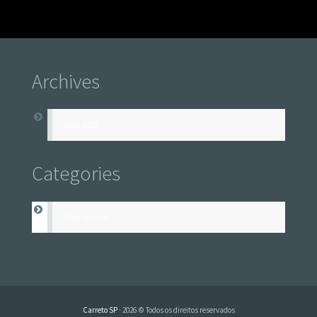
Archives
abril 2023
Categories
Transportes
Carreto SP
· 2026 © Todos os direitos reservados