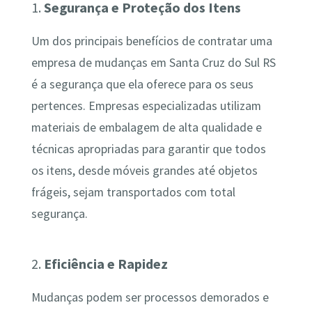
1.
Segurança e Proteção dos Itens
Um dos principais benefícios de contratar uma
empresa de mudanças em Santa Cruz do Sul RS
é a segurança que ela oferece para os seus
pertences. Empresas especializadas utilizam
materiais de embalagem de alta qualidade e
técnicas apropriadas para garantir que todos
os itens, desde móveis grandes até objetos
frágeis, sejam transportados com total
segurança.
2.
Eficiência e Rapidez
Mudanças podem ser processos demorados e