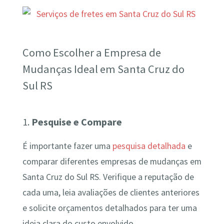
Como Escolher a Empresa de
Mudanças Ideal em Santa Cruz do
Sul RS
1.
Pesquise e Compare
É importante fazer uma
pesquisa detalhada
e
comparar diferentes empresas de mudanças em
Santa Cruz do Sul RS. Verifique a reputação de
cada uma, leia avaliações de clientes anteriores
e solicite orçamentos detalhados para ter uma
ideia clara do custo envolvido.