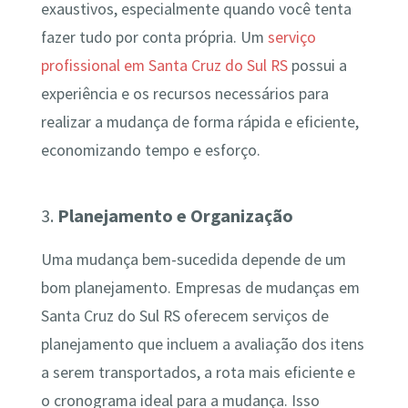
exaustivos, especialmente quando você tenta
fazer tudo por conta própria. Um
serviço
profissional em Santa Cruz do Sul RS
possui a
experiência e os recursos necessários para
realizar a mudança de forma rápida e eficiente,
economizando tempo e esforço.
3.
Planejamento e Organização
Uma mudança bem-sucedida depende de um
bom planejamento. Empresas de mudanças em
Santa Cruz do Sul RS oferecem serviços de
planejamento que incluem a avaliação dos itens
a serem transportados, a rota mais eficiente e
o cronograma ideal para a mudança. Isso