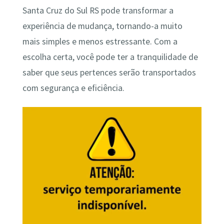
Santa Cruz do Sul RS pode transformar a
experiência de mudança, tornando-a muito
mais simples e menos estressante. Com a
escolha certa, você pode ter a tranquilidade de
saber que seus pertences serão transportados
com segurança e eficiência.