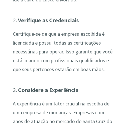
2.
Verifique as Credenciais
Certifique-se de que a empresa escolhida é
licenciada e possui todas as certificações
necessárias para operar. Isso garante que você
está lidando com profissionais qualificados e
que seus pertences estarão em boas mãos.
3.
Considere a Experiência
A experiência é um fator crucial na escolha de
uma empresa de mudanças. Empresas com
anos de atuação no mercado de Santa Cruz do