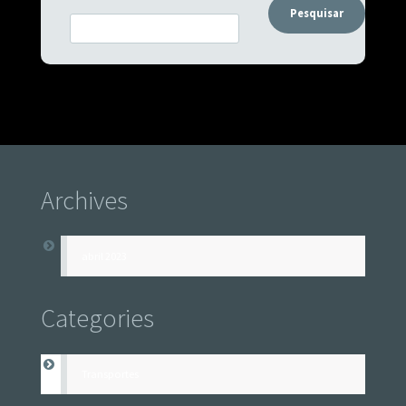
Pesquisar
Archives
abril 2023
Categories
Transportes