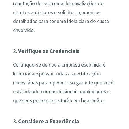
reputação de cada uma, leia avaliações de
clientes anteriores e solicite orçamentos
detalhados para ter uma ideia clara do custo
envolvido.
2.
Verifique as Credenciais
Certifique-se de que a empresa escolhida é
licenciada e possui todas as certificações
necessárias para operar. Isso garante que você
está lidando com profissionais qualificados e
que seus pertences estarão em boas mãos.
3.
Considere a Experiência