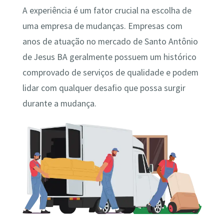
A experiência é um fator crucial na escolha de
uma empresa de mudanças. Empresas com
anos de atuação no mercado de Santo Antônio
de Jesus BA geralmente possuem um histórico
comprovado de serviços de qualidade e podem
lidar com qualquer desafio que possa surgir
durante a mudança.