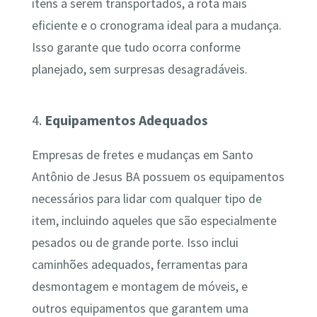
itens a serem transportados, a rota mais
eficiente e o cronograma ideal para a mudança.
Isso garante que tudo ocorra conforme
planejado, sem surpresas desagradáveis.
4.
Equipamentos Adequados
Empresas de fretes e mudanças em Santo
Antônio de Jesus BA possuem os equipamentos
necessários para lidar com qualquer tipo de
item, incluindo aqueles que são especialmente
pesados ou de grande porte. Isso inclui
caminhões adequados, ferramentas para
desmontagem e montagem de móveis, e
outros equipamentos que garantem uma