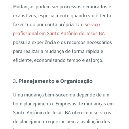
Mudanças podem ser processos demorados e
exaustivos, especialmente quando você tenta
fazer tudo por conta própria. Um
serviço
profissional em Santo Antônio de Jesus BA
possui a experiência e os recursos necessários
para realizar a mudança de forma rápida e
eficiente, economizando tempo e esforço.
3.
Planejamento e Organização
Uma mudança bem-sucedida depende de um
bom planejamento. Empresas de mudanças em
Santo Antônio de Jesus BA oferecem serviços
de planejamento que incluem a avaliação dos