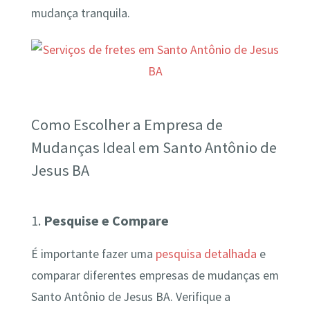
mudança tranquila.
Como Escolher a Empresa de
Mudanças Ideal em Santo Antônio de
Jesus BA
1.
Pesquise e Compare
É importante fazer uma
pesquisa detalhada
e
comparar diferentes empresas de mudanças em
Santo Antônio de Jesus BA. Verifique a