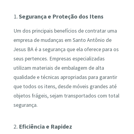
1.
Segurança e Proteção dos Itens
Um dos principais benefícios de contratar uma
empresa de mudanças em Santo Antônio de
Jesus BA é a segurança que ela oferece para os
seus pertences. Empresas especializadas
utilizam materiais de embalagem de alta
qualidade e técnicas apropriadas para garantir
que todos os itens, desde móveis grandes até
objetos frágeis, sejam transportados com total
segurança.
2.
Eficiência e Rapidez