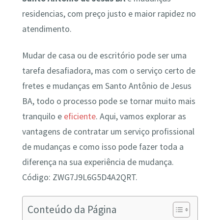
residencias, com preço justo e maior rapidez no
atendimento.
Mudar de casa ou de escritório pode ser uma
tarefa desafiadora, mas com o serviço certo de
fretes e mudanças em Santo Antônio de Jesus
BA, todo o processo pode se tornar muito mais
tranquilo e
eficiente
. Aqui, vamos explorar as
vantagens de contratar um serviço profissional
de mudanças e como isso pode fazer toda a
diferença na sua experiência de mudança.
Código: ZWG7J9L6G5D4A2QRT.
Conteúdo da Página