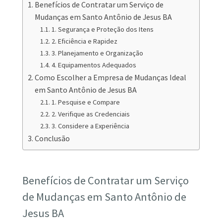
Benefícios de Contratar um Serviço de
Mudanças em Santo Antônio de Jesus BA
1. Segurança e Proteção dos Itens
2. Eficiência e Rapidez
3. Planejamento e Organização
4. Equipamentos Adequados
Como Escolher a Empresa de Mudanças Ideal
em Santo Antônio de Jesus BA
1. Pesquise e Compare
2. Verifique as Credenciais
3. Considere a Experiência
Conclusão
Benefícios de Contratar um Serviço
de Mudanças em Santo Antônio de
Jesus BA