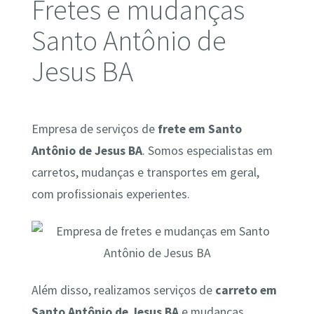
Fretes e mudanças
Santo Antônio de
Jesus BA
Empresa de serviços de
frete em Santo
Antônio de Jesus BA
. Somos especialistas em
carretos, mudanças e transportes em geral,
com profissionais experientes.
Além disso, realizamos serviços de
carreto em
Santo Antônio de Jesus BA
e mudanças