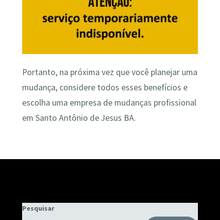
Portanto, na próxima vez que você planejar uma
mudança, considere todos esses benefícios e
escolha uma empresa de mudanças profissional
em Santo Antônio de Jesus BA.
Pesquisar