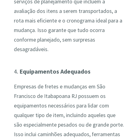
serviços de planejamento que incluem a
avaliação dos itens a serem transportados, a
rota mais eficiente e o cronograma ideal para a
mudança. Isso garante que tudo ocorra
conforme planejado, sem surpresas
desagradáveis.
4.
Equipamentos Adequados
Empresas de fretes e mudanças em São
Francisco de Itabapoana RJ possuem os
equipamentos necessários para lidar com
qualquer tipo de item, incluindo aqueles que
são especialmente pesados ou de grande porte.
Isso inclui caminhões adequados, ferramentas