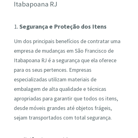
Itabapoana RJ
1.
Segurança e Proteção dos Itens
Um dos principais benefícios de contratar uma
empresa de mudanças em São Francisco de
Itabapoana RJ é a segurança que ela oferece
para os seus pertences. Empresas
especializadas utilizam materiais de
embalagem de alta qualidade e técnicas
apropriadas para garantir que todos os itens,
desde móveis grandes até objetos frágeis,
sejam transportados com total segurança.