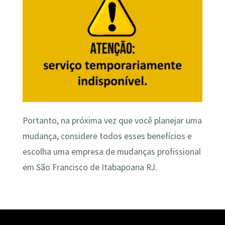
Portanto, na próxima vez que você planejar uma
mudança, considere todos esses benefícios e
escolha uma empresa de mudanças profissional
em São Francisco de Itabapoana RJ.