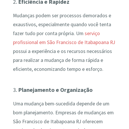
2.
Eficiência e Rapidez
Mudanças podem ser processos demorados e
exaustivos, especialmente quando você tenta
fazer tudo por conta própria. Um
serviço
profissional em São Francisco de Itabapoana RJ
possui a experiência e os recursos necessários
para realizar a mudança de forma rápida e
eficiente, economizando tempo e esforço.
3.
Planejamento e Organização
Uma mudança bem-sucedida depende de um
bom planejamento. Empresas de mudanças em
São Francisco de Itabapoana RJ oferecem