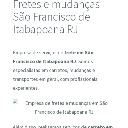
Fretes e mudanças
São Francisco de
Itabapoana RJ
Empresa de serviços de
frete em São
Francisco de Itabapoana RJ
. Somos
especialistas em carretos, mudanças e
transportes em geral, com profissionais
experientes.
Além disso, realizamos serviços de
carreto em