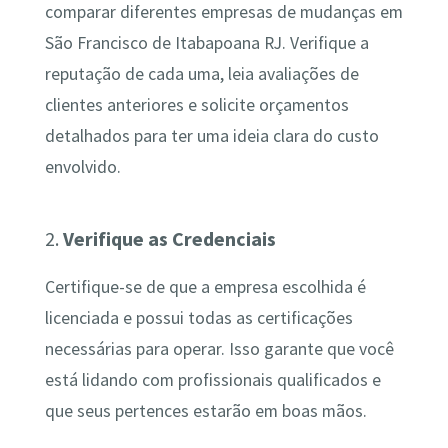
comparar diferentes empresas de mudanças em
São Francisco de Itabapoana RJ. Verifique a
reputação de cada uma, leia avaliações de
clientes anteriores e solicite orçamentos
detalhados para ter uma ideia clara do custo
envolvido.
2.
Verifique as Credenciais
Certifique-se de que a empresa escolhida é
licenciada e possui todas as certificações
necessárias para operar. Isso garante que você
está lidando com profissionais qualificados e
que seus pertences estarão em boas mãos.