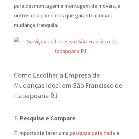
para desmontagem e montagem de móveis, e
outros equipamentos que garantem uma
mudança tranquila.
Como Escolher a Empresa de
Mudanças Ideal em São Francisco de
Itabapoana RJ
1.
Pesquise e Compare
É importante fazer uma
pesquisa detalhada
e