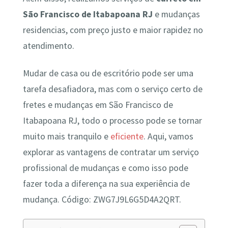
São Francisco de Itabapoana RJ
e mudanças
residencias, com preço justo e maior rapidez no
atendimento.
Mudar de casa ou de escritório pode ser uma
tarefa desafiadora, mas com o serviço certo de
fretes e mudanças em São Francisco de
Itabapoana RJ, todo o processo pode se tornar
muito mais tranquilo e
eficiente
. Aqui, vamos
explorar as vantagens de contratar um serviço
profissional de mudanças e como isso pode
fazer toda a diferença na sua experiência de
mudança. Código: ZWG7J9L6G5D4A2QRT.