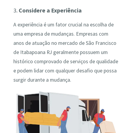
3.
Considere a Experiência
A experiência é um fator crucial na escolha de
uma empresa de mudanças. Empresas com
anos de atuação no mercado de São Francisco
de Itabapoana RJ geralmente possuem um
histórico comprovado de serviços de qualidade
e podem lidar com qualquer desafio que possa
surgir durante a mudança.