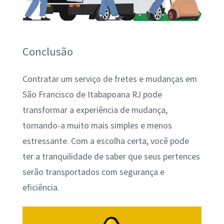
Conclusão
Contratar um serviço de fretes e mudanças em
São Francisco de Itabapoana RJ pode
transformar a experiência de mudança,
tornando-a muito mais simples e menos
estressante. Com a escolha certa, você pode
ter a tranquilidade de saber que seus pertences
serão transportados com segurança e
eficiência.