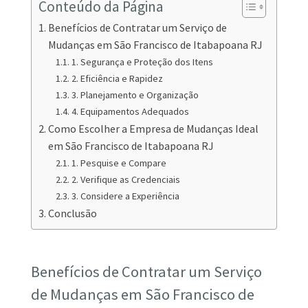
Conteúdo da Página
Benefícios de Contratar um Serviço de
Mudanças em São Francisco de Itabapoana RJ
1. Segurança e Proteção dos Itens
2. Eficiência e Rapidez
3. Planejamento e Organização
4. Equipamentos Adequados
Como Escolher a Empresa de Mudanças Ideal
em São Francisco de Itabapoana RJ
1. Pesquise e Compare
2. Verifique as Credenciais
3. Considere a Experiência
Conclusão
Benefícios de Contratar um Serviço
de Mudanças em São Francisco de