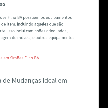
os
ões Filho BA possuem os equipamentos
 de item, incluindo aqueles que são
te. Isso inclui caminhões adequados,
agem de móveis, e outros equipamentos
a de Mudanças Ideal em