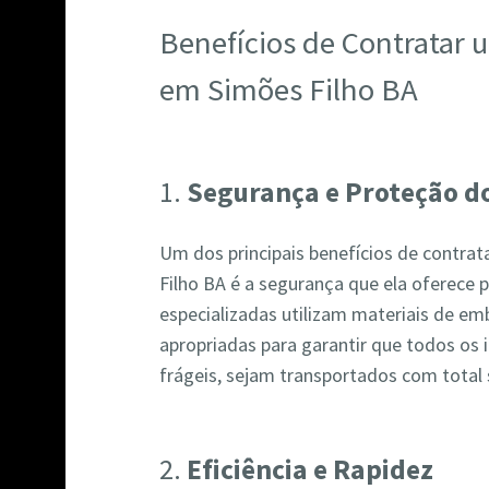
Benefícios de Contratar
em Simões Filho BA
1.
Segurança e Proteção do
Um dos principais benefícios de contr
Filho BA é a segurança que ela oferece 
especializadas utilizam materiais de em
apropriadas para garantir que todos os 
frágeis, sejam transportados com total
2.
Eficiência e Rapidez