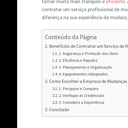
tornar muito mais tranquilo e
eficiente
.
contratar um serviço profissional de m
diferença na sua experiência de muda
Conteúdo da Página
Benefícios de Contratar um Serviço de
1. Segurança e Proteção dos Itens
2. Eficiência e Rapidez
3. Planejamento e Organização
4. Equipamentos Adequados
Como Escolher a Empresa de Mudanças 
1. Pesquise e Compare
2. Verifique as Credenciais
3. Considere a Experiência
Conclusão