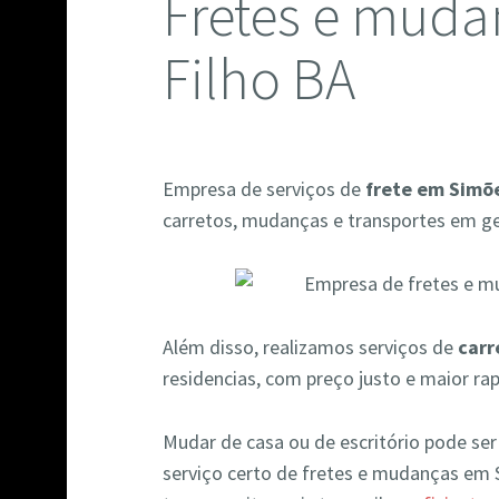
Fretes e mud
Filho BA
Empresa de serviços de
frete em Simõe
carretos, mudanças e transportes em ger
Além disso, realizamos serviços de
carr
residencias, com preço justo e maior ra
Mudar de casa ou de escritório pode se
serviço certo de fretes e mudanças em 