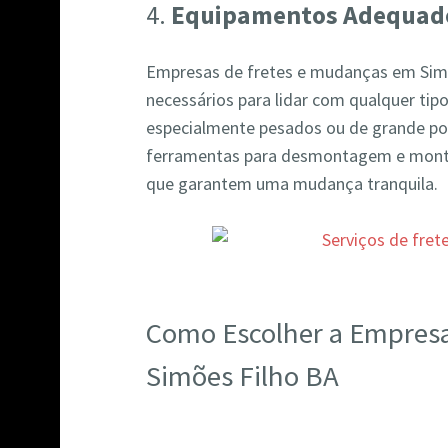
4.
Equipamentos Adequad
Empresas de fretes e mudanças em Sim
necessários para lidar com qualquer tipo
especialmente pesados ou de grande por
ferramentas para desmontagem e mont
que garantem uma mudança tranquila.
Como Escolher a Empres
Simões Filho BA