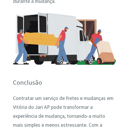
durante a mudança.
Conclusão
Contratar um serviço de fretes e mudanças em
Vitória do Jari AP pode transformar a
experiência de mudança, tornando-a muito
mais simples e menos estressante. Com a