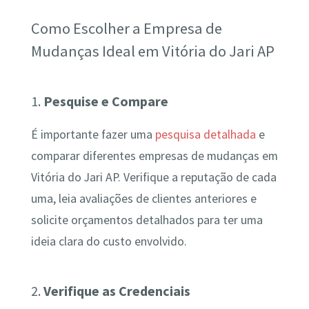
Como Escolher a Empresa de
Mudanças Ideal em Vitória do Jari AP
1.
Pesquise e Compare
É importante fazer uma
pesquisa detalhada
e
comparar diferentes empresas de mudanças em
Vitória do Jari AP. Verifique a reputação de cada
uma, leia avaliações de clientes anteriores e
solicite orçamentos detalhados para ter uma
ideia clara do custo envolvido.
2.
Verifique as Credenciais