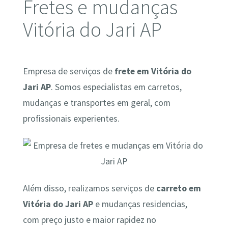
Fretes e mudanças
Vitória do Jari AP
Empresa de serviços de
frete em Vitória do
Jari AP
. Somos especialistas em carretos,
mudanças e transportes em geral, com
profissionais experientes.
Além disso, realizamos serviços de
carreto em
Vitória do Jari AP
e mudanças residencias,
com preço justo e maior rapidez no