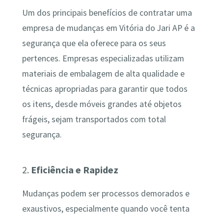
Um dos principais benefícios de contratar uma
empresa de mudanças em Vitória do Jari AP é a
segurança que ela oferece para os seus
pertences. Empresas especializadas utilizam
materiais de embalagem de alta qualidade e
técnicas apropriadas para garantir que todos
os itens, desde móveis grandes até objetos
frágeis, sejam transportados com total
segurança.
2.
Eficiência e Rapidez
Mudanças podem ser processos demorados e
exaustivos, especialmente quando você tenta