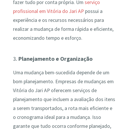
fazer tudo por conta própria. Um
serviço
profissional em Vitória do Jari AP
possui a
experiência e os recursos necessários para
realizar a mudança de forma rápida e eficiente,
economizando tempo e esforço.
3.
Planejamento e Organização
Uma mudança bem-sucedida depende de um
bom planejamento. Empresas de mudanças em
Vitória do Jari AP oferecem serviços de
planejamento que incluem a avaliação dos itens
a serem transportados, a rota mais eficiente e
o cronograma ideal para a mudança. Isso
garante que tudo ocorra conforme planejado,