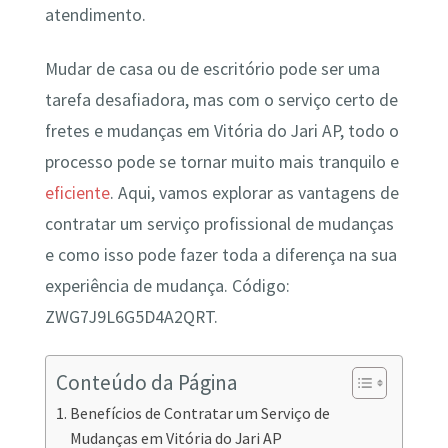
atendimento.
Mudar de casa ou de escritório pode ser uma
tarefa desafiadora, mas com o serviço certo de
fretes e mudanças em Vitória do Jari AP, todo o
processo pode se tornar muito mais tranquilo e
eficiente
. Aqui, vamos explorar as vantagens de
contratar um serviço profissional de mudanças
e como isso pode fazer toda a diferença na sua
experiência de mudança. Código:
ZWG7J9L6G5D4A2QRT.
Conteúdo da Página
Benefícios de Contratar um Serviço de
Mudanças em Vitória do Jari AP