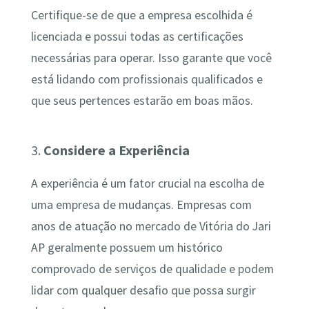
Certifique-se de que a empresa escolhida é
licenciada e possui todas as certificações
necessárias para operar. Isso garante que você
está lidando com profissionais qualificados e
que seus pertences estarão em boas mãos.
3.
Considere a Experiência
A experiência é um fator crucial na escolha de
uma empresa de mudanças. Empresas com
anos de atuação no mercado de Vitória do Jari
AP geralmente possuem um histórico
comprovado de serviços de qualidade e podem
lidar com qualquer desafio que possa surgir