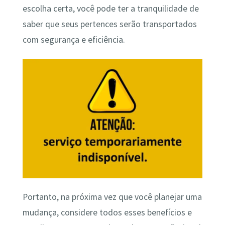
escolha certa, você pode ter a tranquilidade de
saber que seus pertences serão transportados
com segurança e eficiência.
Portanto, na próxima vez que você planejar uma
mudança, considere todos esses benefícios e