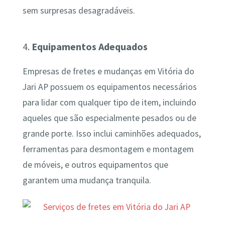
sem surpresas desagradáveis.
4.
Equipamentos Adequados
Empresas de fretes e mudanças em Vitória do
Jari AP possuem os equipamentos necessários
para lidar com qualquer tipo de item, incluindo
aqueles que são especialmente pesados ou de
grande porte. Isso inclui caminhões adequados,
ferramentas para desmontagem e montagem
de móveis, e outros equipamentos que
garantem uma mudança tranquila.