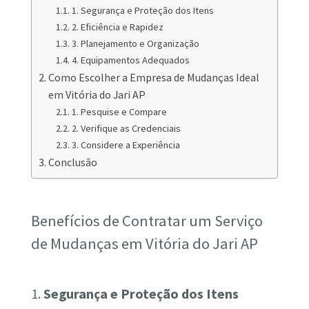
1. Segurança e Proteção dos Itens
2. Eficiência e Rapidez
3. Planejamento e Organização
4. Equipamentos Adequados
Como Escolher a Empresa de Mudanças Ideal
em Vitória do Jari AP
1. Pesquise e Compare
2. Verifique as Credenciais
3. Considere a Experiência
Conclusão
Benefícios de Contratar um Serviço
de Mudanças em Vitória do Jari AP
1.
Segurança e Proteção dos Itens