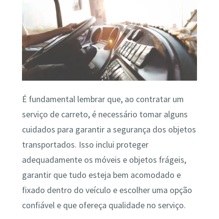
É fundamental lembrar que, ao contratar um
serviço de carreto, é necessário tomar alguns
cuidados para garantir a segurança dos objetos
transportados. Isso inclui proteger
adequadamente os móveis e objetos frágeis,
garantir que tudo esteja bem acomodado e
fixado dentro do veículo e escolher uma opção
confiável e que ofereça qualidade no serviço.