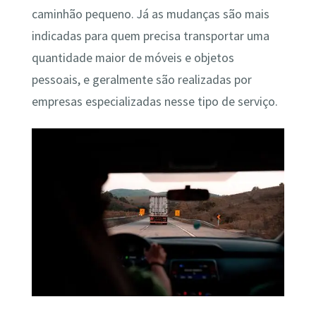
caminhão pequeno. Já as mudanças são mais
indicadas para quem precisa transportar uma
quantidade maior de móveis e objetos
pessoais, e geralmente são realizadas por
empresas especializadas nesse tipo de serviço.