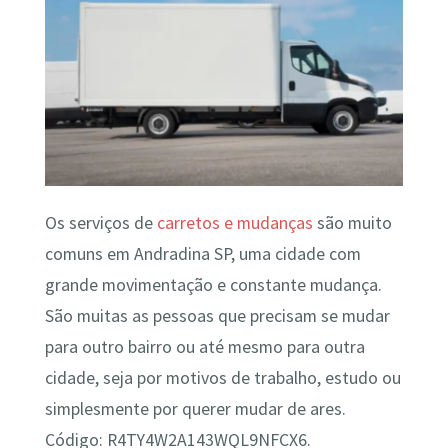
Os serviços de
carretos e mudanças
são muito
comuns em Andradina SP, uma cidade com
grande movimentação e constante mudança.
São muitas as pessoas que precisam se mudar
para outro bairro ou até mesmo para outra
cidade, seja por motivos de trabalho, estudo ou
simplesmente por querer mudar de ares.
Código: R4TY4W2A143WQL9NFCX6.