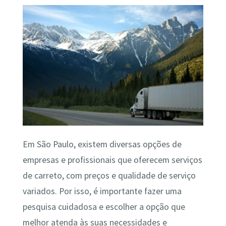
Em São Paulo, existem diversas opções de
empresas e profissionais que oferecem serviços
de carreto, com preços e qualidade de serviço
variados. Por isso, é importante fazer uma
pesquisa cuidadosa e escolher a opção que
melhor atenda às suas necessidades e