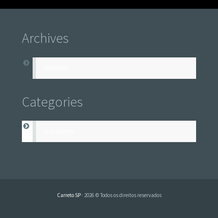
Archives
abril 2023
Categories
Transportes
Carreto SP
· 2026 © Todos os direitos reservados