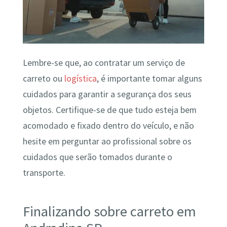
Lembre-se que, ao contratar um serviço de
carreto ou
logística
, é importante tomar alguns
cuidados para garantir a segurança dos seus
objetos. Certifique-se de que tudo esteja bem
acomodado e fixado dentro do veículo, e não
hesite em perguntar ao profissional sobre os
cuidados que serão tomados durante o
transporte.
Finalizando sobre carreto em