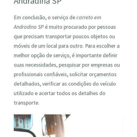
Andradina SP
Em conclusão, o serviço de
carreto em
Andradina SP
é muito procurado por pessoas
que precisam transportar poucos objetos ou
móveis de um local para outro. Para escolher a
melhor opção de serviço, é importante definir
suas necessidades, pesquisar por empresas ou
profissionais confiáveis, solicitar orçamentos
detalhados, verificar as condições do veículo
utilizado e acertar todos os detalhes do
transporte.