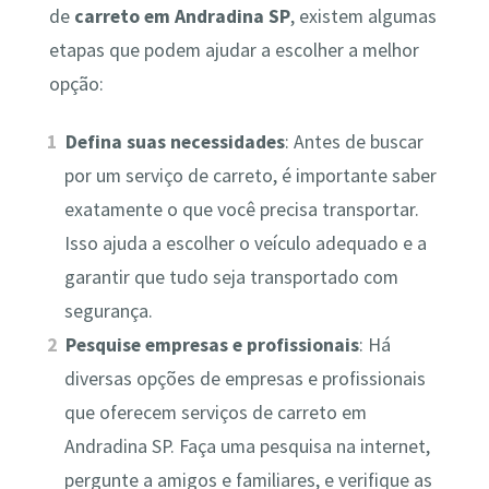
de
carreto em Andradina SP
, existem algumas
etapas que podem ajudar a escolher a melhor
opção:
Defina suas necessidades
: Antes de buscar
por um serviço de carreto, é importante saber
exatamente o que você precisa transportar.
Isso ajuda a escolher o veículo adequado e a
garantir que tudo seja transportado com
segurança.
Pesquise empresas e profissionais
: Há
diversas opções de empresas e profissionais
que oferecem serviços de carreto em
Andradina SP. Faça uma pesquisa na internet,
pergunte a amigos e familiares, e verifique as