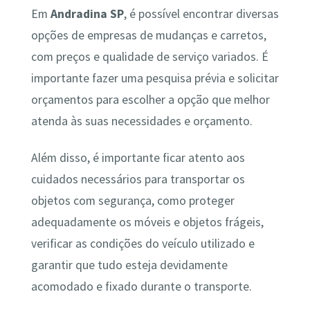
Em
Andradina SP
, é possível encontrar diversas
opções de empresas de mudanças e carretos,
com preços e qualidade de serviço variados. É
importante fazer uma pesquisa prévia e solicitar
orçamentos para escolher a opção que melhor
atenda às suas necessidades e orçamento.
Além disso, é importante ficar atento aos
cuidados necessários para transportar os
objetos com segurança, como proteger
adequadamente os móveis e objetos frágeis,
verificar as condições do veículo utilizado e
garantir que tudo esteja devidamente
acomodado e fixado durante o transporte.