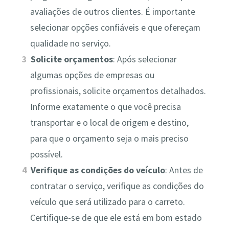
avaliações de outros clientes. É importante
selecionar opções confiáveis e que ofereçam
qualidade no serviço.
Solicite orçamentos
: Após selecionar
algumas opções de empresas ou
profissionais, solicite orçamentos detalhados.
Informe exatamente o que você precisa
transportar e o local de origem e destino,
para que o orçamento seja o mais preciso
possível.
Verifique as condições do veículo
: Antes de
contratar o serviço, verifique as condições do
veículo que será utilizado para o carreto.
Certifique-se de que ele está em bom estado