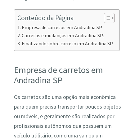
Conteúdo da Página
Empresa de carretos em Andradina SP
Carretos e mudanças em Andradina SP:
Finalizando sobre carreto em Andradina SP
Empresa de carretos em
Andradina SP
Os carretos são uma opção mais econômica
para quem precisa transportar poucos objetos
ou móveis, e geralmente são realizados por
profissionais autônomos que possuem um
veículo utilitário, como uma van ou um