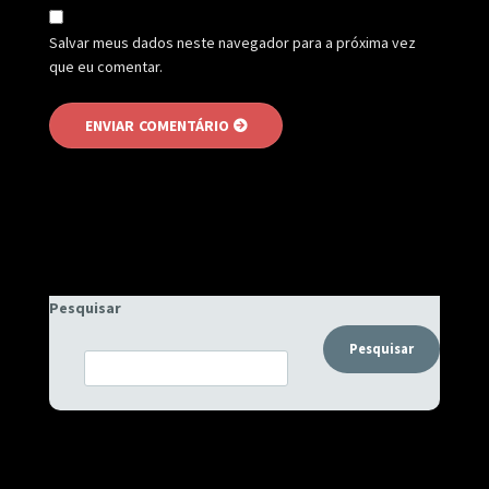
Salvar meus dados neste navegador para a próxima vez
que eu comentar.
Pesquisar
Pesquisar