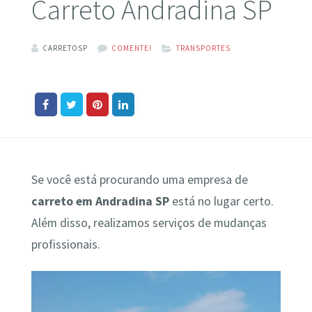
Carreto Andradina SP
CARRETOSP
COMENTE!
TRANSPORTES
Se você está procurando uma empresa de
carreto em Andradina SP
está no lugar certo.
Além disso, realizamos serviços de mudanças
profissionais.