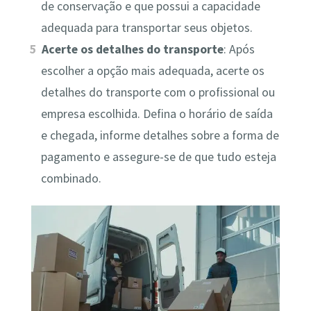
de conservação e que possui a capacidade
adequada para transportar seus objetos.
Acerte os detalhes do transporte
: Após
escolher a opção mais adequada, acerte os
detalhes do transporte com o profissional ou
empresa escolhida. Defina o horário de saída
e chegada, informe detalhes sobre a forma de
pagamento e assegure-se de que tudo esteja
combinado.