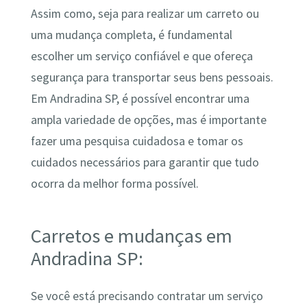
Assim como, seja para realizar um carreto ou
uma mudança completa, é fundamental
escolher um serviço confiável e que ofereça
segurança para transportar seus bens pessoais.
Em Andradina SP, é possível encontrar uma
ampla variedade de opções, mas é importante
fazer uma pesquisa cuidadosa e tomar os
cuidados necessários para garantir que tudo
ocorra da melhor forma possível.
Carretos e mudanças em
Andradina SP:
Se você está precisando contratar um serviço