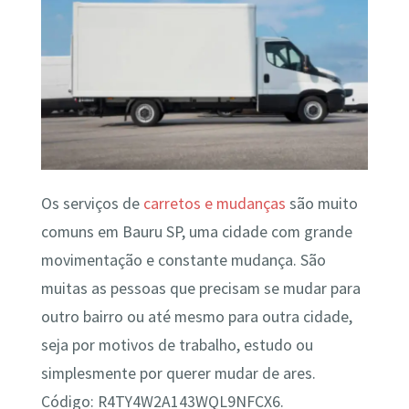
Os serviços de
carretos e mudanças
são muito
comuns em Bauru SP, uma cidade com grande
movimentação e constante mudança. São
muitas as pessoas que precisam se mudar para
outro bairro ou até mesmo para outra cidade,
seja por motivos de trabalho, estudo ou
simplesmente por querer mudar de ares.
Código: R4TY4W2A143WQL9NFCX6.