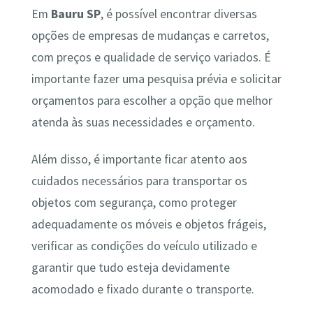
Em
Bauru SP
, é possível encontrar diversas
opções de empresas de mudanças e carretos,
com preços e qualidade de serviço variados. É
importante fazer uma pesquisa prévia e solicitar
orçamentos para escolher a opção que melhor
atenda às suas necessidades e orçamento.
Além disso, é importante ficar atento aos
cuidados necessários para transportar os
objetos com segurança, como proteger
adequadamente os móveis e objetos frágeis,
verificar as condições do veículo utilizado e
garantir que tudo esteja devidamente
acomodado e fixado durante o transporte.