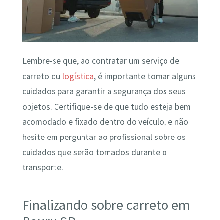
Lembre-se que, ao contratar um serviço de
carreto ou
logística
, é importante tomar alguns
cuidados para garantir a segurança dos seus
objetos. Certifique-se de que tudo esteja bem
acomodado e fixado dentro do veículo, e não
hesite em perguntar ao profissional sobre os
cuidados que serão tomados durante o
transporte.
Finalizando sobre carreto em