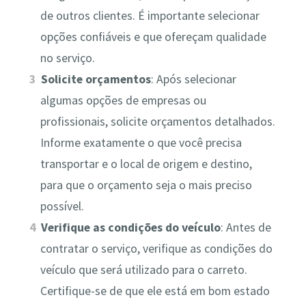
de outros clientes. É importante selecionar
opções confiáveis e que ofereçam qualidade
no serviço.
Solicite orçamentos
: Após selecionar
algumas opções de empresas ou
profissionais, solicite orçamentos detalhados.
Informe exatamente o que você precisa
transportar e o local de origem e destino,
para que o orçamento seja o mais preciso
possível.
Verifique as condições do veículo
: Antes de
contratar o serviço, verifique as condições do
veículo que será utilizado para o carreto.
Certifique-se de que ele está em bom estado