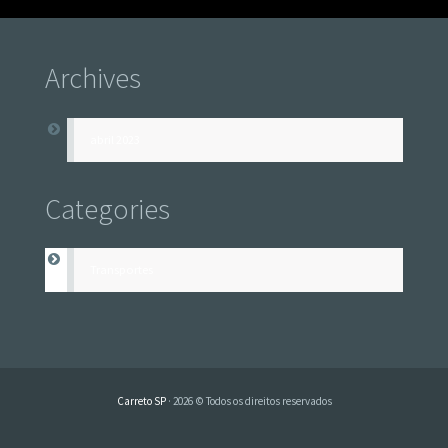
Archives
abril 2023
Categories
Transportes
Carreto SP
· 2026 © Todos os direitos reservados