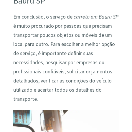
Bauru SP
Em conclusão, o serviço de
carreto em Bauru SP
é muito procurado por pessoas que precisam
transportar poucos objetos ou móveis de um
local para outro. Para escolher a melhor opção
de serviço, é importante definir suas
necessidades, pesquisar por empresas ou
profissionais confiáveis, solicitar orçamentos
detalhados, verificar as condições do veículo
utilizado e acertar todos os detalhes do
transporte.