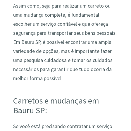
Assim como, seja para realizar um carreto ou
uma mudança completa, é fundamental
escolher um serviço confiável e que ofereça
segurança para transportar seus bens pessoais.
Em Bauru SP, é possível encontrar uma ampla
variedade de opções, mas é importante fazer
uma pesquisa cuidadosa e tomar os cuidados
necessários para garantir que tudo ocorra da
melhor forma possível.
Carretos e mudanças em
Bauru SP:
Se você está precisando contratar um serviço