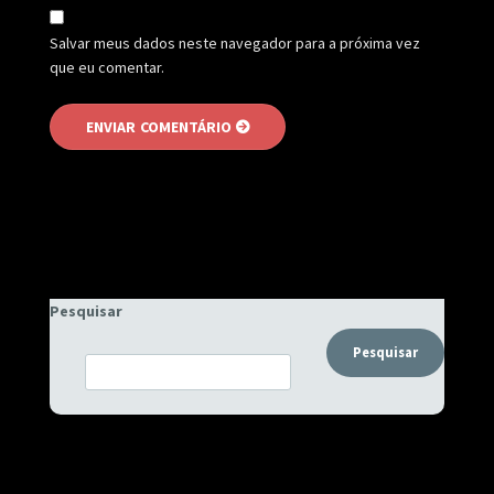
Salvar meus dados neste navegador para a próxima vez
que eu comentar.
Pesquisar
Pesquisar