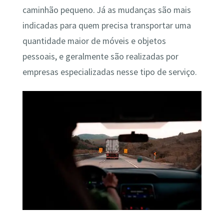
caminhão pequeno. Já as mudanças são mais
indicadas para quem precisa transportar uma
quantidade maior de móveis e objetos
pessoais, e geralmente são realizadas por
empresas especializadas nesse tipo de serviço.