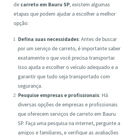
de
carreto em Bauru SP
, existem algumas
etapas que podem ajudar a escolher a melhor
opção:
Defina suas necessidades
: Antes de buscar
por um serviço de carreto, é importante saber
exatamente o que você precisa transportar.
Isso ajuda a escolher o veículo adequado e a
garantir que tudo seja transportado com
segurança.
Pesquise empresas e profissionais
: Há
diversas opções de empresas e profissionais
que oferecem serviços de carreto em Bauru
SP. Faça uma pesquisa na internet, pergunte a
amigos e familiares, e verifique as avaliações