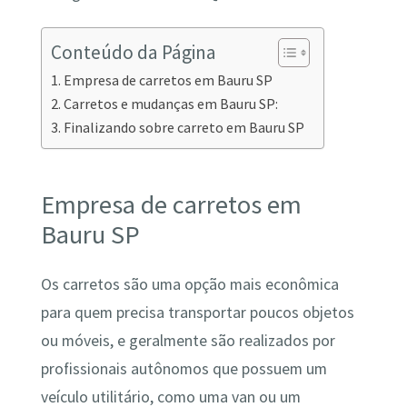
Conteúdo da Página
Empresa de carretos em Bauru SP
Carretos e mudanças em Bauru SP:
Finalizando sobre carreto em Bauru SP
Empresa de carretos em
Bauru SP
Os carretos são uma opção mais econômica
para quem precisa transportar poucos objetos
ou móveis, e geralmente são realizados por
profissionais autônomos que possuem um
veículo utilitário, como uma van ou um