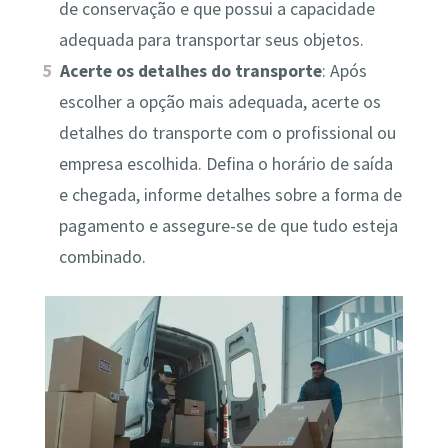
de conservação e que possui a capacidade
adequada para transportar seus objetos.
Acerte os detalhes do transporte
: Após
escolher a opção mais adequada, acerte os
detalhes do transporte com o profissional ou
empresa escolhida. Defina o horário de saída
e chegada, informe detalhes sobre a forma de
pagamento e assegure-se de que tudo esteja
combinado.