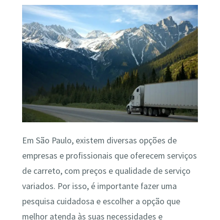
Em São Paulo, existem diversas opções de
empresas e profissionais que oferecem serviços
de carreto, com preços e qualidade de serviço
variados. Por isso, é importante fazer uma
pesquisa cuidadosa e escolher a opção que
melhor atenda às suas necessidades e