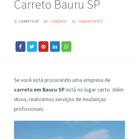
Carreto Bauru SP
CARRETOSP
COMENTE!
TRANSPORTES
Se você está procurando uma empresa de
carreto em Bauru SP
está no lugar certo. Além
disso, realizamos serviços de mudanças
profissionais.