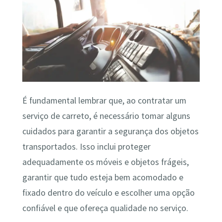
É fundamental lembrar que, ao contratar um
serviço de carreto, é necessário tomar alguns
cuidados para garantir a segurança dos objetos
transportados. Isso inclui proteger
adequadamente os móveis e objetos frágeis,
garantir que tudo esteja bem acomodado e
fixado dentro do veículo e escolher uma opção
confiável e que ofereça qualidade no serviço.