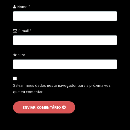
Nome
*
E-mail
*
Site
Salvar meus dados neste navegador para a próxima vez
que eu comentar.