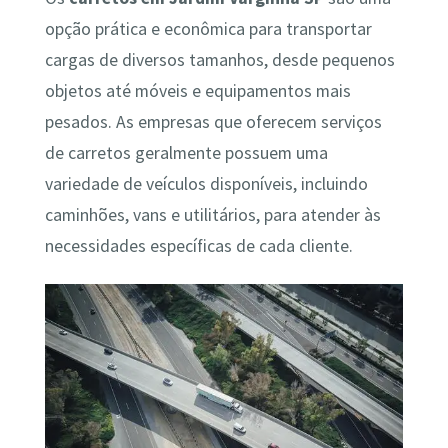
opção prática e econômica para transportar
cargas de diversos tamanhos, desde pequenos
objetos até móveis e equipamentos mais
pesados. As empresas que oferecem serviços
de carretos geralmente possuem uma
variedade de veículos disponíveis, incluindo
caminhões, vans e utilitários, para atender às
necessidades específicas de cada cliente.