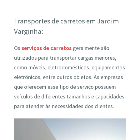
Transportes de carretos em Jardim
Varginha:
Os
serviços de carretos
geralmente são
utilizados para transportar cargas menores,
como móveis, eletrodomésticos, equipamentos
eletrônicos, entre outros objetos. As empresas
que oferecem esse tipo de serviço possuem
veículos de diferentes tamanhos e capacidades
para atender às necessidades dos clientes.