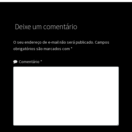
Deixe um comentário
O seu endereço de e-mail não será publicado.
Campos
obrigatórios são marcados com
*
Comentário
*