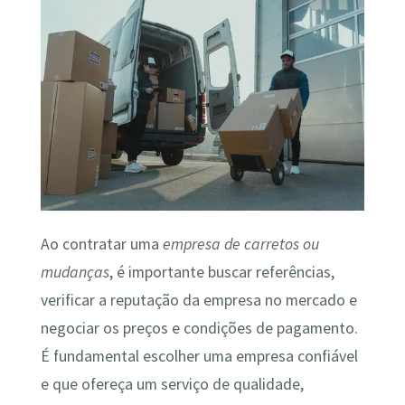
Ao contratar uma
empresa de carretos ou
mudanças
, é importante buscar referências,
verificar a reputação da empresa no mercado e
negociar os preços e condições de pagamento.
É fundamental escolher uma empresa confiável
e que ofereça um serviço de qualidade,