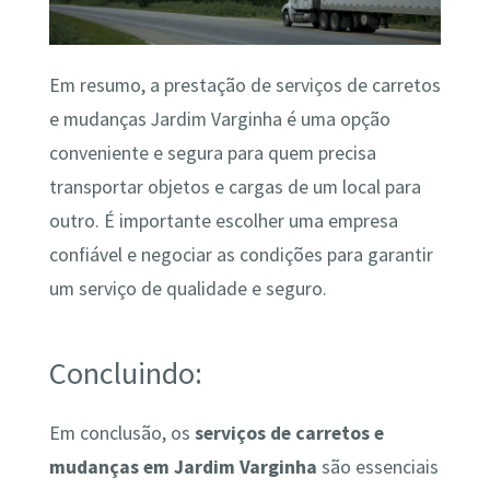
Em resumo, a prestação de serviços de carretos
e mudanças Jardim Varginha é uma opção
conveniente e segura para quem precisa
transportar objetos e cargas de um local para
outro. É importante escolher uma empresa
confiável e negociar as condições para garantir
um serviço de qualidade e seguro.
Concluindo:
Em conclusão, os
serviços de carretos e
mudanças em Jardim Varginha
são essenciais