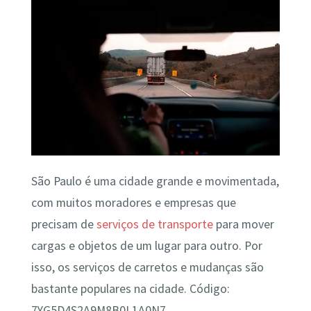
São Paulo é uma cidade grande e movimentada,
com muitos moradores e empresas que
precisam de
serviços de transporte
para mover
cargas e objetos de um lugar para outro. Por
isso, os serviços de carretos e mudanças são
bastante populares na cidade. Código:
7YG5D4S2A9M8B0L1A0N7.