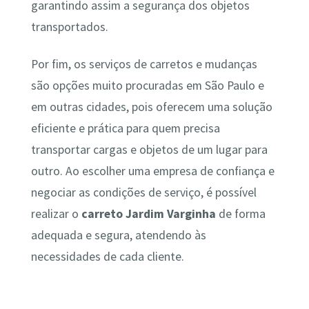
garantindo assim a segurança dos objetos
transportados.
Por fim, os serviços de carretos e mudanças
são opções muito procuradas em São Paulo e
em outras cidades, pois oferecem uma solução
eficiente e prática para quem precisa
transportar cargas e objetos de um lugar para
outro. Ao escolher uma empresa de confiança e
negociar as condições de serviço, é possível
realizar o
carreto Jardim Varginha
de forma
adequada e segura, atendendo às
necessidades de cada cliente.