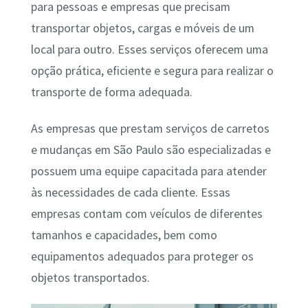
para pessoas e empresas que precisam
transportar objetos, cargas e móveis de um
local para outro. Esses serviços oferecem uma
opção prática, eficiente e segura para realizar o
transporte de forma adequada.
As empresas que prestam serviços de carretos
e mudanças em São Paulo são especializadas e
possuem uma equipe capacitada para atender
às necessidades de cada cliente. Essas
empresas contam com veículos de diferentes
tamanhos e capacidades, bem como
equipamentos adequados para proteger os
objetos transportados.