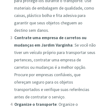
para protegê-los durante o transporte. Use
materiais de embalagem de qualidade, como
caixas, plástico bolha e fita adesiva para
garantir que seus objetos cheguem ao
destino sem danos.
Contrate uma empresa de carretos ou
mudanças em Jardim Varginha
: Se você não
tiver um veículo próprio para transportar seus
pertences, contratar uma empresa de
carretos ou mudanças é a melhor opção.
Procure por empresas confiáveis, que
ofereçam seguro para os objetos
transportados e verifique suas referências
antes de contratar o serviço.
Organize o transporte
: Organize o