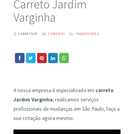
Carreto Jardim
Varginha
CARRETOSP
COMENTE!
TRANSPORTES
A nossa empresa é especializada em
carreto
Jardim Varginha
, realizamos serviços
profissionais de mudanças em São Paulo, faça a
sua cotação agora mesmo.