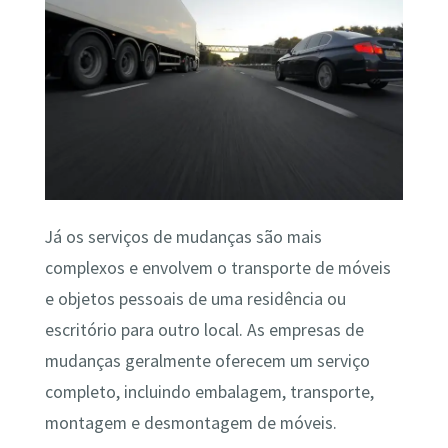
Já os serviços de mudanças são mais
complexos e envolvem o transporte de móveis
e objetos pessoais de uma residência ou
escritório para outro local. As empresas de
mudanças geralmente oferecem um serviço
completo, incluindo embalagem, transporte,
montagem e desmontagem de móveis.