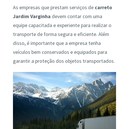
As empresas que prestam serviços de
carreto
Jardim Varginha
devem contar com uma
equipe capacitada e experiente para realizar o
transporte de forma segura e eficiente. Além
disso, é importante que a empresa tenha
veículos bem conservados e equipados para
garantir a proteção dos objetos transportados.