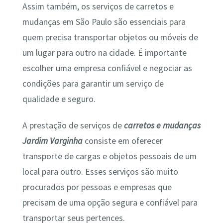
Assim também, os serviços de carretos e
mudanças em São Paulo são essenciais para
quem precisa transportar objetos ou móveis de
um lugar para outro na cidade. É importante
escolher uma empresa confiável e negociar as
condições para garantir um serviço de
qualidade e seguro.
A prestação de serviços de
carretos e mudanças
Jardim Varginha
consiste em oferecer
transporte de cargas e objetos pessoais de um
local para outro. Esses serviços são muito
procurados por pessoas e empresas que
precisam de uma opção segura e confiável para
transportar seus pertences.