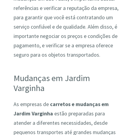
referências e verificar a reputação da empresa,
para garantir que você está contratando um
serviço confiável e de qualidade. Além disso, é
importante negociar os preços e condições de
pagamento, e verificar se a empresa oferece
seguro para os objetos transportados.
Mudanças em Jardim
Varginha
As empresas de
carretos e mudanças em
Jardim Varginha
estão preparadas para
atender a diferentes necessidades, desde
pequenos transportes até grandes mudanças