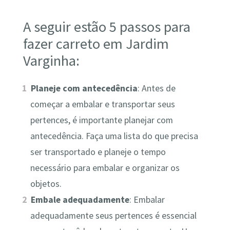
A seguir estão 5 passos para
fazer carreto em Jardim
Varginha:
Planeje com antecedência
: Antes de
começar a embalar e transportar seus
pertences, é importante planejar com
antecedência. Faça uma lista do que precisa
ser transportado e planeje o tempo
necessário para embalar e organizar os
objetos.
Embale adequadamente
: Embalar
adequadamente seus pertences é essencial