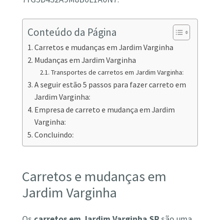
Conteúdo da Página
Carretos e mudanças em Jardim Varginha
Mudanças em Jardim Varginha
Transportes de carretos em Jardim Varginha:
A seguir estão 5 passos para fazer carreto em
Jardim Varginha:
Empresa de carreto e mudança em Jardim
Varginha:
Concluindo:
Carretos e mudanças em
Jardim Varginha
Os
carretos em Jardim Varginha SP
são uma