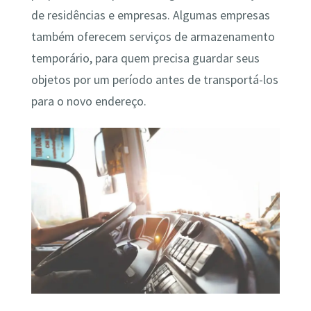
de residências e empresas. Algumas empresas
também oferecem serviços de armazenamento
temporário, para quem precisa guardar seus
objetos por um período antes de transportá-los
para o novo endereço.