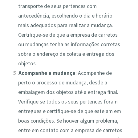
transporte de seus pertences com
antecedência, escolhendo o dia e horário
mais adequados para realizar a mudança.
Certifique-se de que a empresa de carretos
ou mudanças tenha as informações corretas
sobre o endereço de coleta e entrega dos
objetos.
Acompanhe a mudança
: Acompanhe de
perto o processo de mudança, desde a
embalagem dos objetos até a entrega final.
Verifique se todos os seus pertences foram
entregues e certifique-se de que estejam em
boas condições. Se houver algum problema,
entre em contato com a empresa de carretos