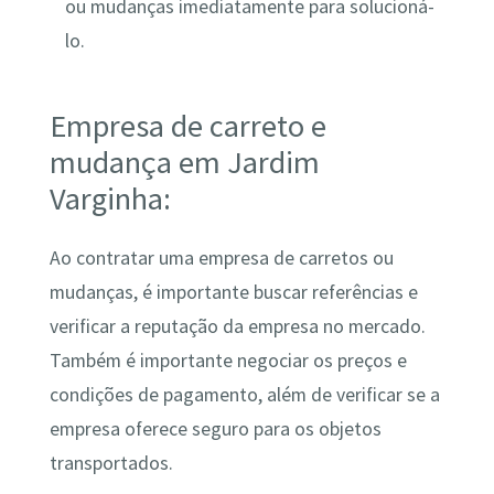
ou mudanças imediatamente para solucioná-
lo.
Empresa de carreto e
mudança em Jardim
Varginha:
Ao contratar uma empresa de carretos ou
mudanças, é importante buscar referências e
verificar a reputação da empresa no mercado.
Também é importante negociar os preços e
condições de pagamento, além de verificar se a
empresa oferece seguro para os objetos
transportados.