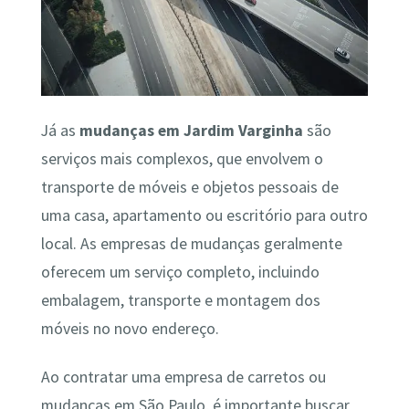
Já as
mudanças em Jardim Varginha
são
serviços mais complexos, que envolvem o
transporte de móveis e objetos pessoais de
uma casa, apartamento ou escritório para outro
local. As empresas de mudanças geralmente
oferecem um serviço completo, incluindo
embalagem, transporte e montagem dos
móveis no novo endereço.
Ao contratar uma empresa de carretos ou
mudanças em São Paulo, é importante buscar