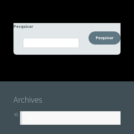
Pesquisar
Pesquisar
Archives
abril 2023