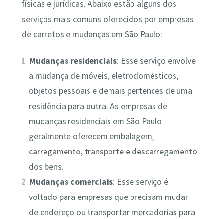
físicas e jurídicas. Abaixo estão alguns dos
serviços mais comuns oferecidos por empresas
de carretos e mudanças em São Paulo:
Mudanças residenciais
: Esse serviço envolve
a mudança de móveis, eletrodomésticos,
objetos pessoais e demais pertences de uma
residência para outra. As empresas de
mudanças residenciais em São Paulo
geralmente oferecem embalagem,
carregamento, transporte e descarregamento
dos bens.
Mudanças comerciais
: Esse serviço é
voltado para empresas que precisam mudar
de endereço ou transportar mercadorias para