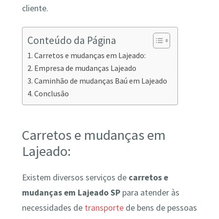
cliente.
Conteúdo da Página
Carretos e mudanças em Lajeado:
Empresa de mudanças Lajeado
Caminhão de mudanças Baú em Lajeado
Conclusão
Carretos e mudanças em
Lajeado:
Existem diversos serviços de
carretos e
mudanças em Lajeado SP
para atender às
necessidades de
transporte
de bens de pessoas