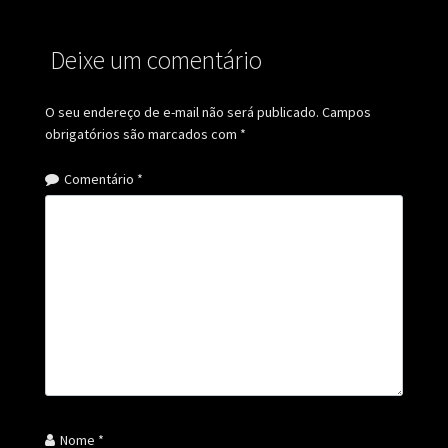
Deixe um comentário
O seu endereço de e-mail não será publicado.
Campos
obrigatórios são marcados com
*
Comentário
*
Nome
*