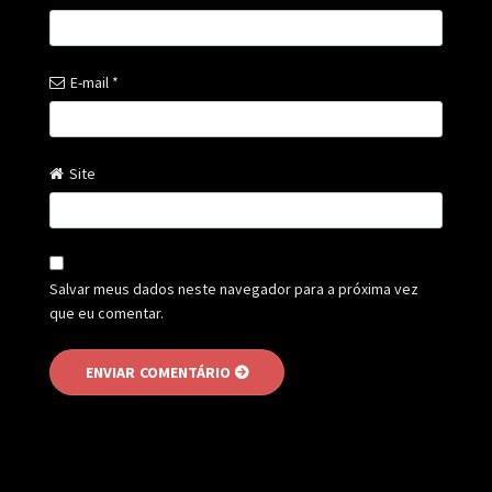
E-mail
*
Site
Salvar meus dados neste navegador para a próxima vez
que eu comentar.