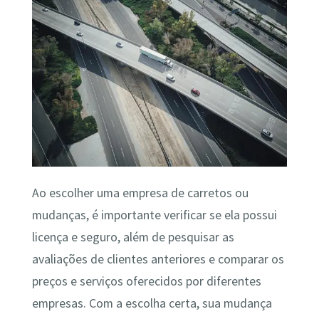
Ao escolher uma empresa de carretos ou
mudanças, é importante verificar se ela possui
licença e seguro, além de pesquisar as
avaliações de clientes anteriores e comparar os
preços e serviços oferecidos por diferentes
empresas. Com a escolha certa, sua mudança