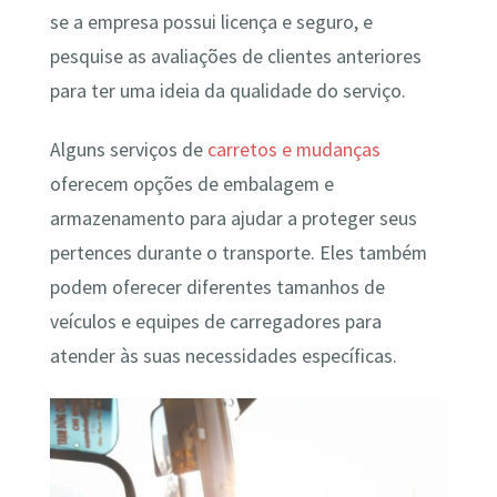
se a empresa possui licença e seguro, e
pesquise as avaliações de clientes anteriores
para ter uma ideia da qualidade do serviço.
Alguns serviços de
carretos e mudanças
oferecem opções de embalagem e
armazenamento para ajudar a proteger seus
pertences durante o transporte. Eles também
podem oferecer diferentes tamanhos de
veículos e equipes de carregadores para
atender às suas necessidades específicas.