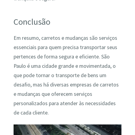
Conclusão
Em resumo, carretos e mudanças são serviços
essenciais para quem precisa transportar seus
pertences de forma segura e eficiente. São
Paulo é uma cidade grande e movimentada, o
que pode tornar o transporte de bens um
desafio, mas há diversas empresas de carretos
e mudanças que oferecem serviços
personalizados para atender às necessidades
de cada cliente.