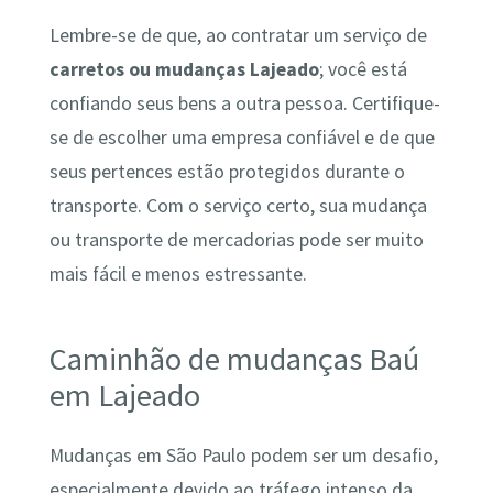
Lembre-se de que, ao contratar um serviço de
carretos ou mudanças Lajeado
; você está
confiando seus bens a outra pessoa. Certifique-
se de escolher uma empresa confiável e de que
seus pertences estão protegidos durante o
transporte. Com o serviço certo, sua mudança
ou transporte de mercadorias pode ser muito
mais fácil e menos estressante.
Caminhão de mudanças Baú
em Lajeado
Mudanças em São Paulo podem ser um desafio,
especialmente devido ao tráfego intenso da