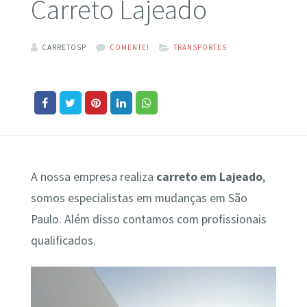
Carreto Lajeado
CARRETOSP
COMENTE!
TRANSPORTES
A nossa empresa realiza
carreto em Lajeado
,
somos especialistas em mudanças em São
Paulo. Além disso contamos com profissionais
qualificados.