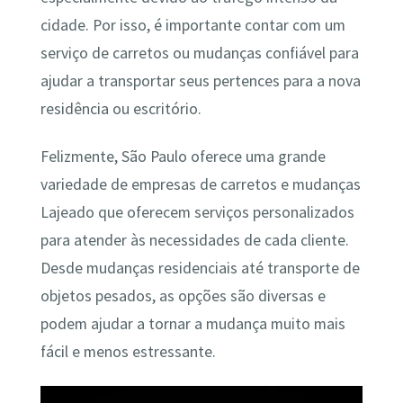
cidade. Por isso, é importante contar com um
serviço de carretos ou mudanças confiável para
ajudar a transportar seus pertences para a nova
residência ou escritório.
Felizmente, São Paulo oferece uma grande
variedade de empresas de carretos e mudanças
Lajeado que oferecem serviços personalizados
para atender às necessidades de cada cliente.
Desde mudanças residenciais até transporte de
objetos pesados, as opções são diversas e
podem ajudar a tornar a mudança muito mais
fácil e menos estressante.