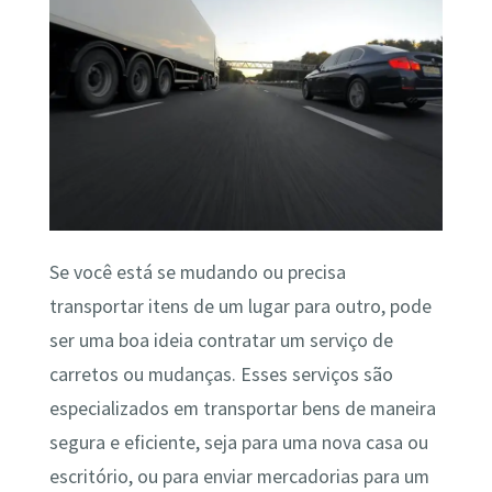
Se você está se mudando ou precisa
transportar itens de um lugar para outro, pode
ser uma boa ideia contratar um serviço de
carretos ou mudanças. Esses serviços são
especializados em transportar bens de maneira
segura e eficiente, seja para uma nova casa ou
escritório, ou para enviar mercadorias para um