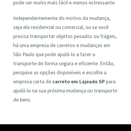
pode ser muito mais fácil e menos estressante.
Independentemente do motivo da mudança,
seja ela residencial ou comercial, ou se você
precisa transportar objetos pesados ou frágeis,
há uma empresa de carretos e mudanças em
São Paulo que pode ajudá-lo a fazer o
transporte de forma segura e eficiente. Então,
pesquise as opções disponíveis e escolha a
empresa certa de
carreto em Lajeado SP
para
ajudá-lo na sua próxima mudança ou transporte
de bens.