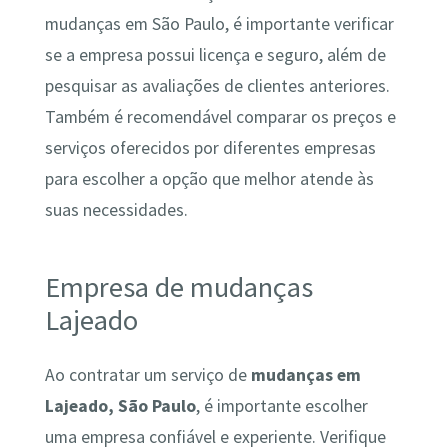
mudanças em São Paulo, é importante verificar
se a empresa possui licença e seguro, além de
pesquisar as avaliações de clientes anteriores.
Também é recomendável comparar os preços e
serviços oferecidos por diferentes empresas
para escolher a opção que melhor atende às
suas necessidades.
Empresa de mudanças
Lajeado
Ao contratar um serviço de
mudanças em
Lajeado, São Paulo
, é importante escolher
uma empresa confiável e experiente. Verifique