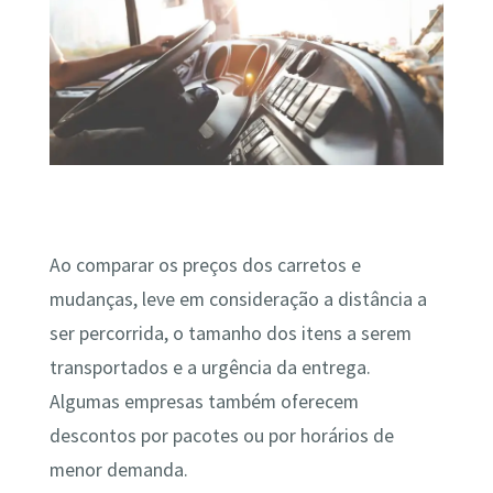
Ao comparar os preços dos carretos e
mudanças, leve em consideração a distância a
ser percorrida, o tamanho dos itens a serem
transportados e a urgência da entrega.
Algumas empresas também oferecem
descontos por pacotes ou por horários de
menor demanda.