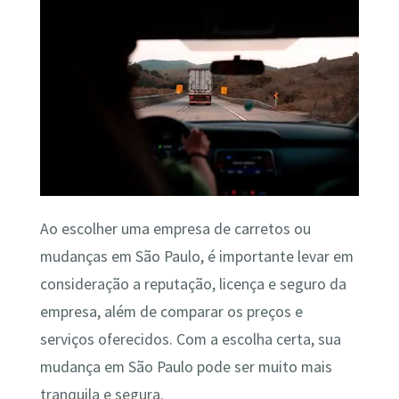
Ao escolher uma empresa de carretos ou
mudanças em São Paulo, é importante levar em
consideração a reputação, licença e seguro da
empresa, além de comparar os preços e
serviços oferecidos. Com a escolha certa, sua
mudança em São Paulo pode ser muito mais
tranquila e segura.