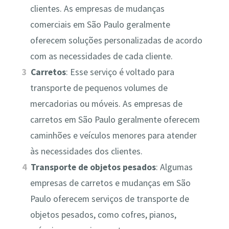
clientes. As empresas de mudanças
comerciais em São Paulo geralmente
oferecem soluções personalizadas de acordo
com as necessidades de cada cliente.
Carretos
: Esse serviço é voltado para
transporte de pequenos volumes de
mercadorias ou móveis. As empresas de
carretos em São Paulo geralmente oferecem
caminhões e veículos menores para atender
às necessidades dos clientes.
Transporte de objetos pesados
: Algumas
empresas de carretos e mudanças em São
Paulo oferecem serviços de transporte de
objetos pesados, como cofres, pianos,