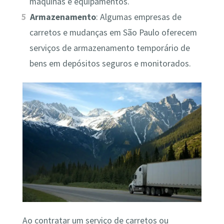
máquinas e equipamentos.
Armazenamento
: Algumas empresas de
carretos e mudanças em São Paulo oferecem
serviços de armazenamento temporário de
bens em depósitos seguros e monitorados.
Ao contratar um serviço de carretos ou