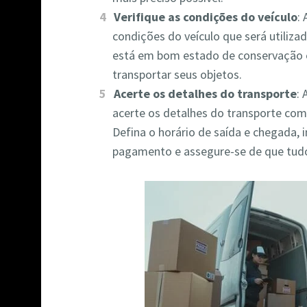
Verifique as condições do veículo
:
condições do veículo que será utilizad
está em bom estado de conservação 
transportar seus objetos.
Acerte os detalhes do transporte
:
acerte os detalhes do transporte com
Defina o horário de saída e chegada,
pagamento e assegure-se de que tud