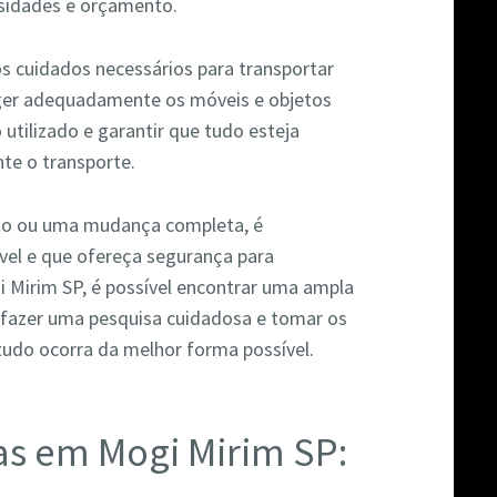
sidades e orçamento.
os cuidados necessários para transportar
ger adequadamente os móveis e objetos
o utilizado e garantir que tudo esteja
te o transporte.
eto ou uma mudança completa, é
vel e que ofereça segurança para
i Mirim SP, é possível encontrar uma ampla
 fazer uma pesquisa cuidadosa e tomar os
tudo ocorra da melhor forma possível.
s em Mogi Mirim SP: