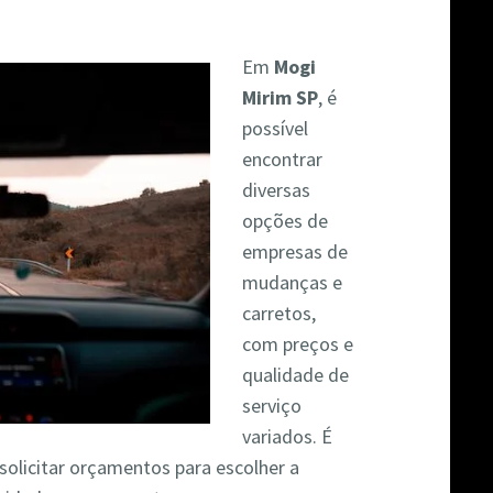
Em
Mogi
Mirim SP
, é
possível
encontrar
diversas
opções de
empresas de
mudanças e
carretos,
com preços e
qualidade de
serviço
variados. É
solicitar orçamentos para escolher a