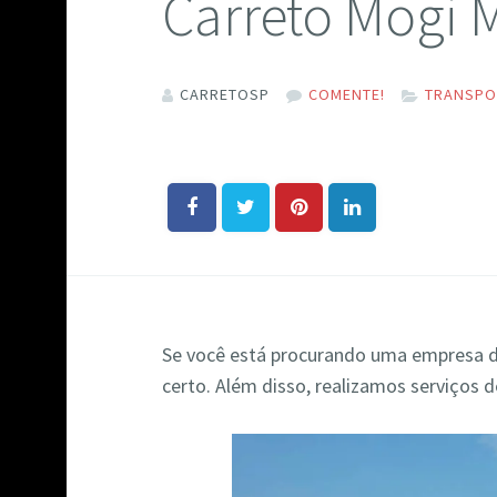
Carreto Mogi 
CARRETOSP
COMENTE!
TRANSPO
Se você está procurando uma empresa 
certo. Além disso, realizamos serviços 