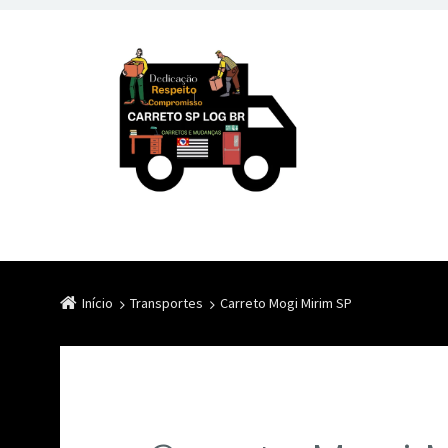
Início
Transportes
Carreto Mogi Mirim SP