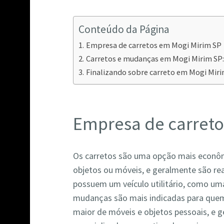
Conteúdo da Página
Empresa de carretos em Mogi Mirim SP
Carretos e mudanças em Mogi Mirim SP:
Finalizando sobre carreto em Mogi Mir
Empresa de carreto
Os carretos são uma opção mais econôm
objetos ou móveis, e geralmente são re
possuem um veículo utilitário, como u
mudanças são mais indicadas para quem
maior de móveis e objetos pessoais, e 