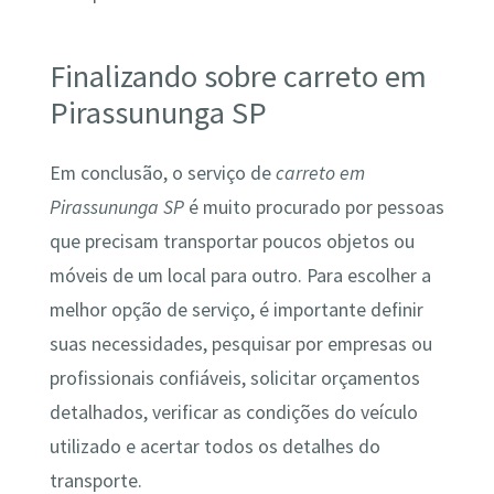
Finalizando sobre carreto em
Pirassununga SP
Em conclusão, o serviço de
carreto em
Pirassununga SP
é muito procurado por pessoas
que precisam transportar poucos objetos ou
móveis de um local para outro. Para escolher a
melhor opção de serviço, é importante definir
suas necessidades, pesquisar por empresas ou
profissionais confiáveis, solicitar orçamentos
detalhados, verificar as condições do veículo
utilizado e acertar todos os detalhes do
transporte.