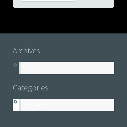
Archives
abril 2023
Categories
Transportes