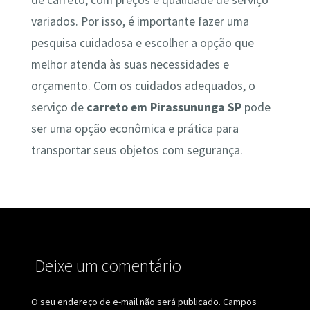
de carreto, com preços e qualidade de serviço
variados. Por isso, é importante fazer uma
pesquisa cuidadosa e escolher a opção que
melhor atenda às suas necessidades e
orçamento. Com os cuidados adequados, o
serviço de
carreto em Pirassununga SP
pode
ser uma opção econômica e prática para
transportar seus objetos com segurança.
Deixe um comentário
O seu endereço de e-mail não será publicado.
Campos