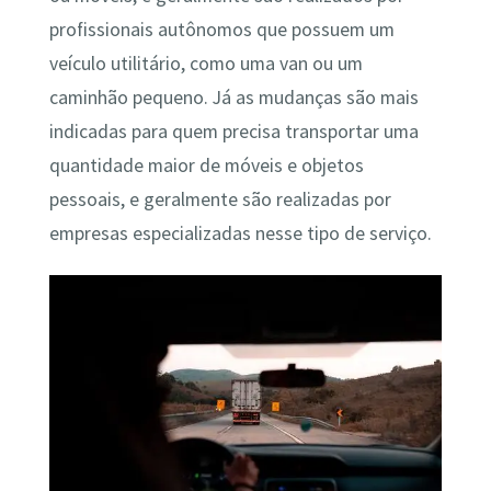
profissionais autônomos que possuem um
veículo utilitário, como uma van ou um
caminhão pequeno. Já as mudanças são mais
indicadas para quem precisa transportar uma
quantidade maior de móveis e objetos
pessoais, e geralmente são realizadas por
empresas especializadas nesse tipo de serviço.