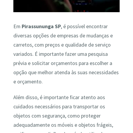
Em
Pirassununga SP
, é possível encontrar
diversas opções de empresas de mudanças e
carretos, com preços e qualidade de serviço
variados. É importante fazer uma pesquisa
prévia e solicitar orçamentos para escolher a
opção que melhor atenda às suas necessidades
e orçamento.
Além disso, é importante ficar atento aos
cuidados necessários para transportar os
objetos com segurança, como proteger
adequadamente os móveis e objetos frágeis,