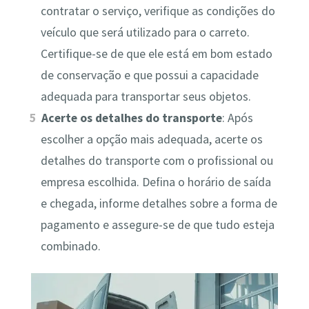
contratar o serviço, verifique as condições do
veículo que será utilizado para o carreto.
Certifique-se de que ele está em bom estado
de conservação e que possui a capacidade
adequada para transportar seus objetos.
Acerte os detalhes do transporte
: Após
escolher a opção mais adequada, acerte os
detalhes do transporte com o profissional ou
empresa escolhida. Defina o horário de saída
e chegada, informe detalhes sobre a forma de
pagamento e assegure-se de que tudo esteja
combinado.