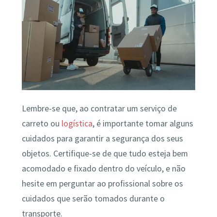
Lembre-se que, ao contratar um serviço de
carreto ou
logística
, é importante tomar alguns
cuidados para garantir a segurança dos seus
objetos. Certifique-se de que tudo esteja bem
acomodado e fixado dentro do veículo, e não
hesite em perguntar ao profissional sobre os
cuidados que serão tomados durante o
transporte.