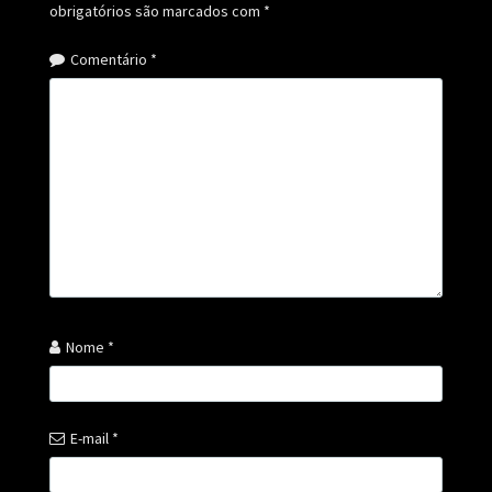
obrigatórios são marcados com
*
Comentário
*
Nome
*
E-mail
*