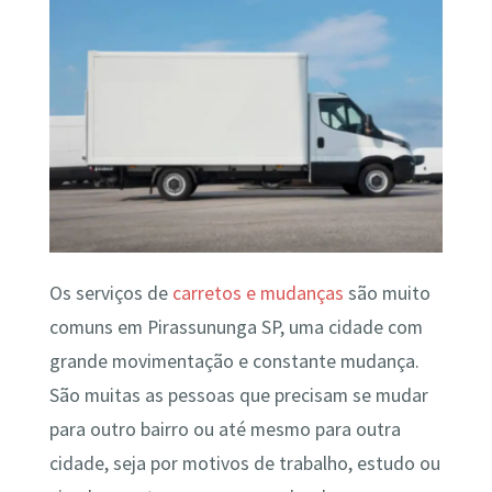
Os serviços de
carretos e mudanças
são muito
comuns em Pirassununga SP, uma cidade com
grande movimentação e constante mudança.
São muitas as pessoas que precisam se mudar
para outro bairro ou até mesmo para outra
cidade, seja por motivos de trabalho, estudo ou