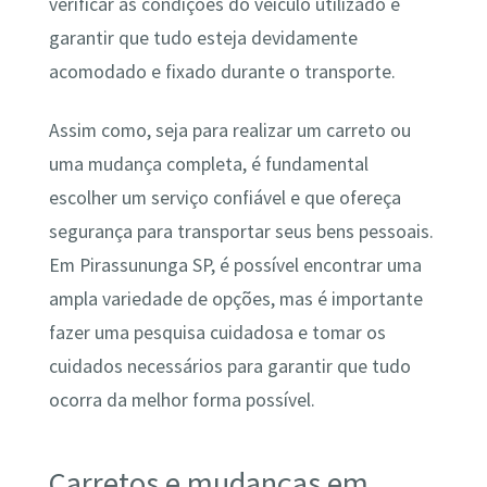
verificar as condições do veículo utilizado e
garantir que tudo esteja devidamente
acomodado e fixado durante o transporte.
Assim como, seja para realizar um carreto ou
uma mudança completa, é fundamental
escolher um serviço confiável e que ofereça
segurança para transportar seus bens pessoais.
Em Pirassununga SP, é possível encontrar uma
ampla variedade de opções, mas é importante
fazer uma pesquisa cuidadosa e tomar os
cuidados necessários para garantir que tudo
ocorra da melhor forma possível.
Carretos e mudanças em