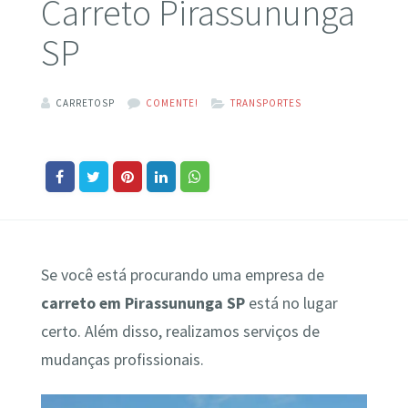
Carreto Pirassununga
SP
CARRETOSP
COMENTE!
TRANSPORTES
Se você está procurando uma empresa de
carreto em Pirassununga SP
está no lugar
certo. Além disso, realizamos serviços de
mudanças profissionais.