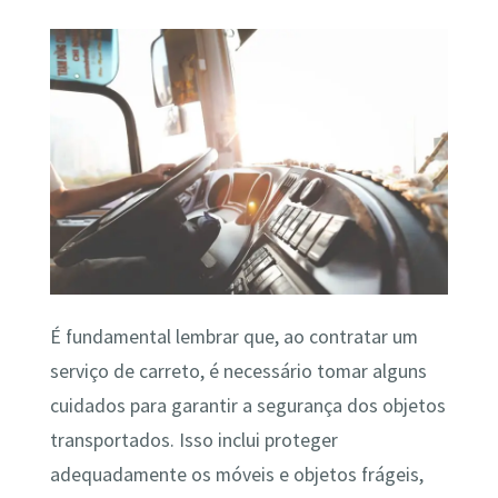
É fundamental lembrar que, ao contratar um
serviço de carreto, é necessário tomar alguns
cuidados para garantir a segurança dos objetos
transportados. Isso inclui proteger
adequadamente os móveis e objetos frágeis,