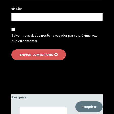
Site
Salvar meus dados neste navegador para a próxima vez
que eu comentar.
Pesquisar
Pesquisar