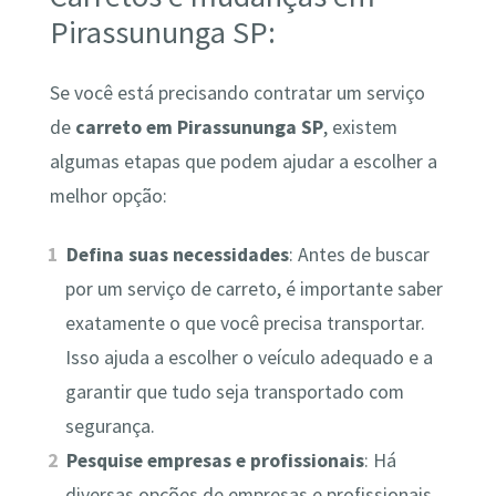
Pirassununga SP:
Se você está precisando contratar um serviço
de
carreto em Pirassununga SP
, existem
algumas etapas que podem ajudar a escolher a
melhor opção:
Defina suas necessidades
: Antes de buscar
por um serviço de carreto, é importante saber
exatamente o que você precisa transportar.
Isso ajuda a escolher o veículo adequado e a
garantir que tudo seja transportado com
segurança.
Pesquise empresas e profissionais
: Há
diversas opções de empresas e profissionais