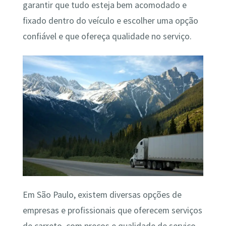
garantir que tudo esteja bem acomodado e
fixado dentro do veículo e escolher uma opção
confiável e que ofereça qualidade no serviço.
Em São Paulo, existem diversas opções de
empresas e profissionais que oferecem serviços