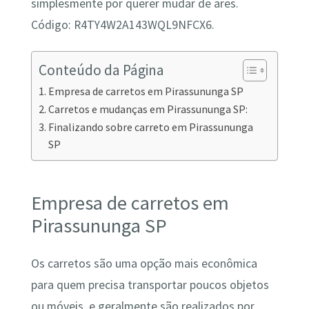
simplesmente por querer mudar de ares.
Código: R4TY4W2A143WQL9NFCX6.
Conteúdo da Página
Empresa de carretos em Pirassununga SP
Carretos e mudanças em Pirassununga SP:
Finalizando sobre carreto em Pirassununga
SP
Empresa de carretos em
Pirassununga SP
Os carretos são uma opção mais econômica
para quem precisa transportar poucos objetos
ou móveis, e geralmente são realizados por