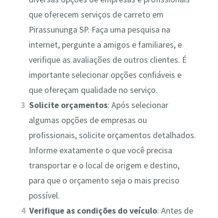
que oferecem serviços de carreto em
Pirassununga SP. Faça uma pesquisa na
internet, pergunte a amigos e familiares, e
verifique as avaliações de outros clientes. É
importante selecionar opções confiáveis e
que ofereçam qualidade no serviço.
Solicite orçamentos
: Após selecionar
algumas opções de empresas ou
profissionais, solicite orçamentos detalhados.
Informe exatamente o que você precisa
transportar e o local de origem e destino,
para que o orçamento seja o mais preciso
possível.
Verifique as condições do veículo
: Antes de