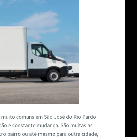
 muito comuns em São José do Rio Pardo
ão e constante mudança. São muitas as
ro bairro ou até mesmo para outra cidade,