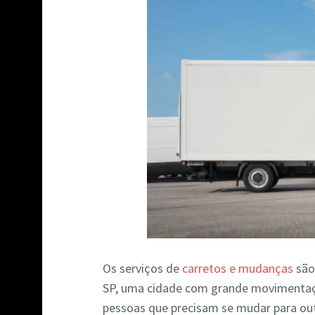
Os serviços de
carretos e mudanças
são
SP, uma cidade com grande movimentaç
pessoas que precisam se mudar para out