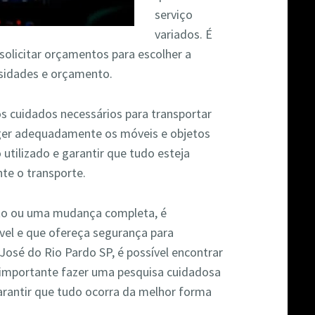
serviço
variados. É
solicitar orçamentos para escolher a
sidades e orçamento.
os cuidados necessários para transportar
ger adequadamente os móveis e objetos
o utilizado e garantir que tudo esteja
te o transporte.
eto ou uma mudança completa, é
vel e que ofereça segurança para
José do Rio Pardo SP, é possível encontrar
importante fazer uma pesquisa cuidadosa
arantir que tudo ocorra da melhor forma