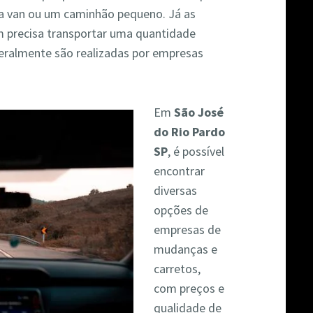
ma van ou um caminhão pequeno. Já as
 precisa transportar uma quantidade
geralmente são realizadas por empresas
Em
São José
do Rio Pardo
SP
, é possível
encontrar
diversas
opções de
empresas de
mudanças e
carretos,
com preços e
qualidade de