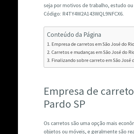
seja por motivos de trabalho, estudo o
Código: R4TY4W2A143WQL9NFCX6.
Conteúdo da Página
Empresa de carretos em São José do Ri
Carretos e mudanças em São José do Rio
Finalizando sobre carreto em São José 
Empresa de carreto
Pardo SP
Os carretos são uma opção mais econôm
objetos ou móveis, e geralmente são re