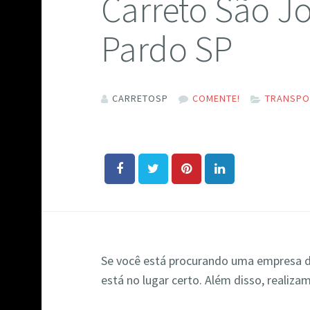
Carreto São J
Pardo SP
CARRETOSP
COMENTE!
TRANSPO
Se você está procurando uma empresa 
está no lugar certo. Além disso, realiz