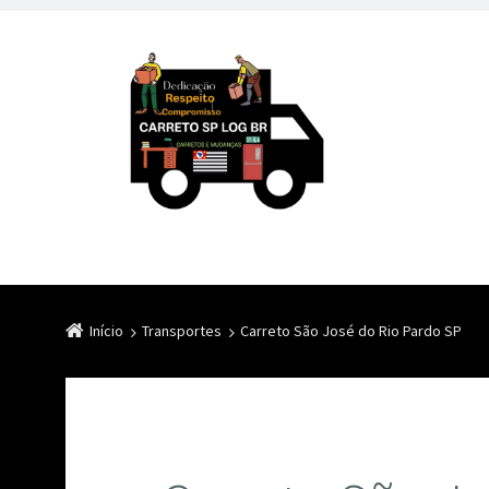
Início
Transportes
Carreto São José do Rio Pardo SP