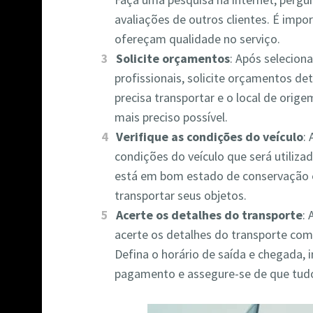
avaliações de outros clientes. É impo
ofereçam qualidade no serviço.
Solicite orçamentos
: Após selecio
profissionais, solicite orçamentos d
precisa transportar e o local de orig
mais preciso possível.
Verifique as condições do veículo
:
condições do veículo que será utilizad
está em bom estado de conservação 
transportar seus objetos.
Acerte os detalhes do transporte
:
acerte os detalhes do transporte com
Defina o horário de saída e chegada,
pagamento e assegure-se de que tud